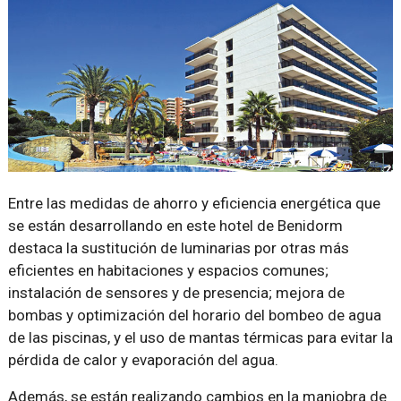
Entre las medidas de ahorro y eficiencia energética que
se están desarrollando en este hotel de Benidorm
destaca la sustitución de luminarias por otras más
eficientes en habitaciones y espacios comunes;
instalación de sensores y de presencia; mejora de
bombas y optimización del horario del bombeo de agua
de las piscinas, y el uso de mantas térmicas para evitar la
pérdida de calor y evaporación del agua.
Además, se están realizando cambios en la maniobra de