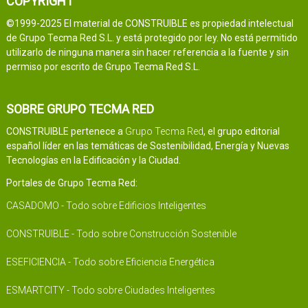
COPYRIGHT
©1999-2025 El material de CONSTRUIBLE es propiedad intelectual
de Grupo Tecma Red S.L. y está protegido por ley. No está permitido
utilizarlo de ninguna manera sin hacer referencia a la fuente y sin
permiso por escrito de Grupo Tecma Red S.L.
SOBRE GRUPO TECMA RED
CONSTRUIBLE pertenece a
Grupo Tecma Red
, el grupo editorial
español líder en las temáticas de Sostenibilidad, Energía y Nuevas
Tecnologías en la Edificación y la Ciudad.
Portales de Grupo Tecma Red:
CASADOMO - Todo sobre Edificios Inteligentes
CONSTRUIBLE - Todo sobre Construcción Sostenible
ESEFICIENCIA - Todo sobre Eficiencia Energética
ESMARTCITY - Todo sobre Ciudades Inteligentes