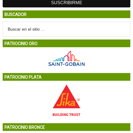
BUSCADOR
PATROCINIO ORO
PATROCINIO PLATA
PATROCINIO BRONCE