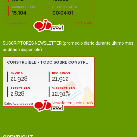
SUSCRIPTORES NEWSLETTER (promedio diario durante último mes
auditado disponible):