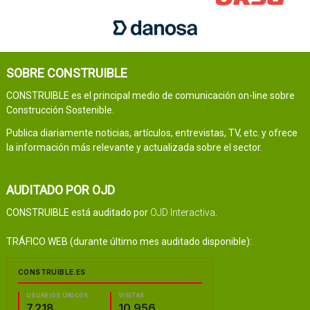
SOBRE CONSTRUIBLE
CONSTRUIBLE es el principal medio de comunicación on-line sobre
Construcción Sostenible.
Publica diariamente noticias, artículos, entrevistas, TV, etc. y ofrece
la información más relevante y actualizada sobre el sector.
AUDITADO POR OJD
CONSTRUIBLE está auditado por
OJD Interactiva
.
TRÁFICO WEB (durante último mes auditado disponible):