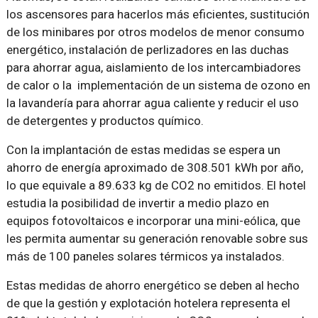
los ascensores para hacerlos más eficientes, sustitución
de los minibares por otros modelos de menor consumo
energético, instalación de perlizadores en las duchas
para ahorrar agua, aislamiento de los intercambiadores
de calor o la implementación de un sistema de ozono en
la lavandería para ahorrar agua caliente y reducir el uso
de detergentes y productos químico.
Con la implantación de estas medidas se espera un
ahorro de energía aproximado de 308.501 kWh por año,
lo que equivale a 89.633 kg de CO2 no emitidos. El hotel
estudia la posibilidad de invertir a medio plazo en
equipos fotovoltaicos e incorporar una mini-eólica, que
les permita aumentar su generación renovable sobre sus
más de 100 paneles solares térmicos ya instalados.
Estas medidas de ahorro energético se deben al hecho
de que la gestión y explotación hotelera representa el