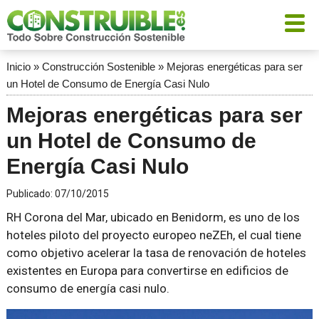
Inicio
»
Construcción Sostenible
»
Mejoras energéticas para ser
un Hotel de Consumo de Energía Casi Nulo
Mejoras energéticas para ser
un Hotel de Consumo de
Energía Casi Nulo
Publicado:
07/10/2015
RH Corona del Mar, ubicado en Benidorm, es uno de los
hoteles piloto del proyecto europeo neZEh, el cual tiene
como objetivo acelerar la tasa de renovación de hoteles
existentes en Europa para convertirse en edificios de
consumo de energía casi nulo.