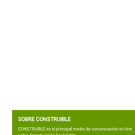
SOBRE CONSTRUIBLE
CONSTRUIBLE es el principal medio de comunicación on-line