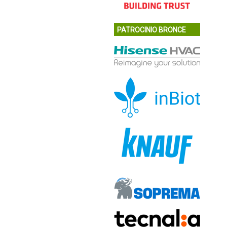
PATROCINIO BRONCE