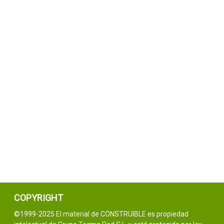
COPYRIGHT
©1999-2025 El material de CONSTRUIBLE es propiedad