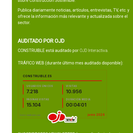
sobre Construcción Sostenible.
Publica diariamente noticias, artículos, entrevistas, TV, etc. y
ofrece la información más relevante y actualizada sobre el
sector.
AUDITADO POR OJD
CONSTRUIBLE está auditado por
OJD Interactiva
.
TRÁFICO WEB (durante último mes auditado disponible):