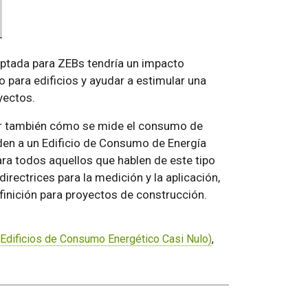
ptada para ZEBs tendría un impacto
o para edificios y ayudar a estimular una
yectos.
rdar también cómo se mide el consumo de
nden a un Edificio de Consumo de Energía
ara todos aquellos que hablen de este tipo
directrices para la medición y la aplicación,
finición para proyectos de construcción.
Edificios de Consumo Energético Casi Nulo)
,