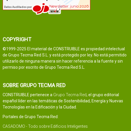
COPYRIGHT
©1999-2025 El material de CONSTRUIBLE es propiedad intelectual
de Grupo Tecma Red S.L. y está protegido por ley. No está permitido
utilizarlo de ninguna manera sin hacer referencia a la fuente y sin
permiso por escrito de Grupo Tecma Red S.L.
SOBRE GRUPO TECMA RED
CONSTRUIBLE pertenece a
Grupo Tecma Red
, el grupo editorial
español líder en las temáticas de Sostenibilidad, Energía y Nuevas
Tecnologías en la Edificación y la Ciudad.
Portales de Grupo Tecma Red:
CASADOMO - Todo sobre Edificios Inteligentes