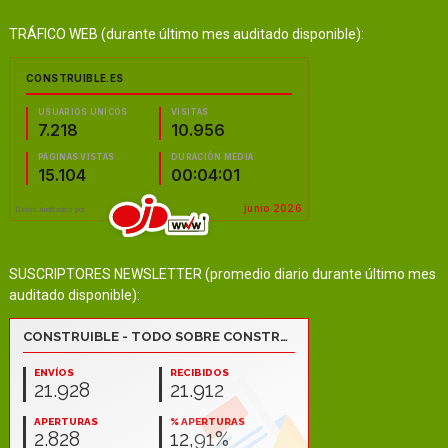
TRÁFICO WEB (durante último mes auditado disponible):
SUSCRIPTORES NEWSLETTER (promedio diario durante último mes
auditado disponible):