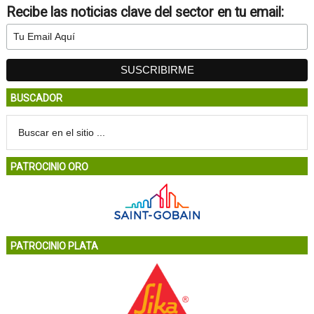
Recibe las noticias clave del sector en tu email:
BUSCADOR
PATROCINIO ORO
PATROCINIO PLATA