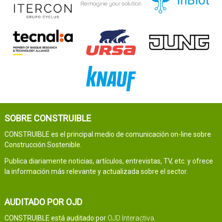
SOBRE CONSTRUIBLE
CONSTRUIBLE es el principal medio de comunicación on-line sobre
Construcción Sostenible.
Publica diariamente noticias, artículos, entrevistas, TV, etc. y ofrece
la información más relevante y actualizada sobre el sector.
AUDITADO POR OJD
CONSTRUIBLE está auditado por
OJD Interactiva
.