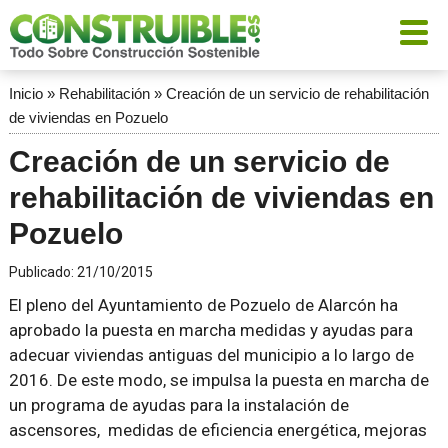
Inicio
»
Rehabilitación
»
Creación de un servicio de rehabilitación
de viviendas en Pozuelo
Creación de un servicio de
rehabilitación de viviendas en
Pozuelo
Publicado:
21/10/2015
El pleno del Ayuntamiento de Pozuelo de Alarcón ha
aprobado la puesta en marcha medidas y ayudas para
adecuar viviendas antiguas del municipio a lo largo de
2016. De este modo, se impulsa la puesta en marcha de
un programa de ayudas para la instalación de
ascensores, medidas de eficiencia energética, mejoras