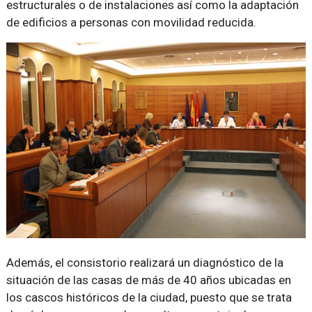
estructurales o de instalaciones así como la adaptación
de edificios a personas con movilidad reducida.
Además, el consistorio realizará un diagnóstico de la
situación de las casas de más de 40 años ubicadas en
los cascos históricos de la ciudad, puesto que se trata