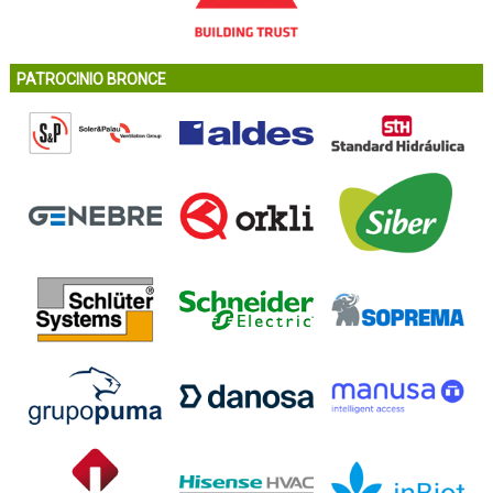
PATROCINIO BRONCE