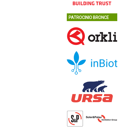
PATROCINIO BRONCE