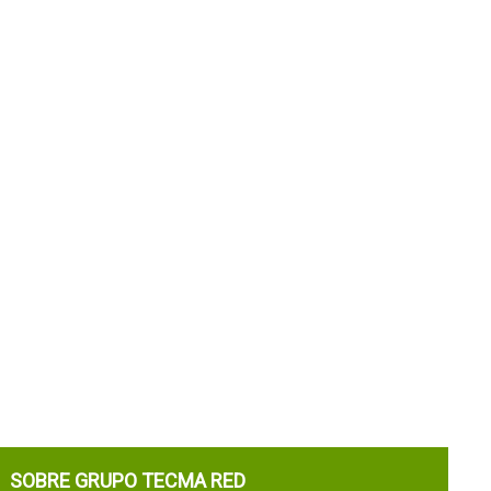
SOBRE GRUPO TECMA RED