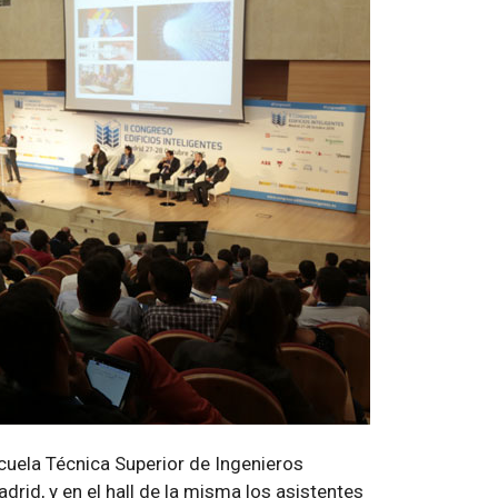
cuela Técnica Superior de Ingenieros
drid, y en el hall de la misma los asistentes