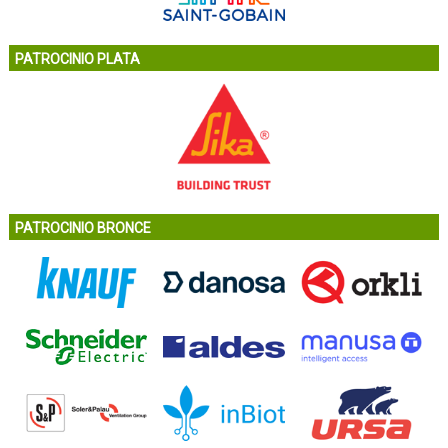
PATROCINIO PLATA
PATROCINIO BRONCE