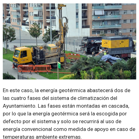
En este caso, la energía geotérmica abastecerá dos de
las cuatro fases del sistema de climatización del
Ayuntamiento. Las fases están montadas en cascada,
por lo que la energía geotérmica será la escogida por
defecto por el sistema y solo se recurrirá al uso de
energía convencional como medida de apoyo en caso de
temperaturas ambiente extremas.