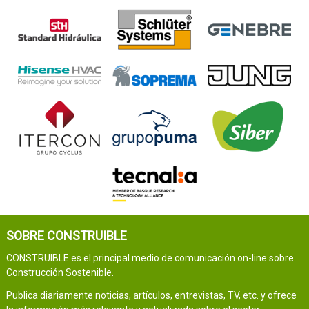
SOBRE CONSTRUIBLE
CONSTRUIBLE es el principal medio de comunicación on-line sobre
Construcción Sostenible.
Publica diariamente noticias, artículos, entrevistas, TV, etc. y ofrece