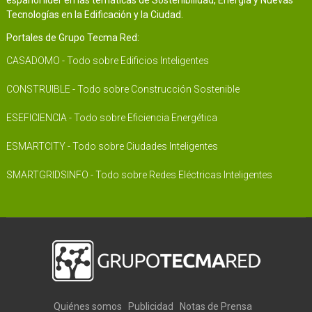
español líder en las temáticas de Sostenibilidad, Energía y Nuevas
Tecnologías en la Edificación y la Ciudad.
Portales de Grupo Tecma Red:
CASADOMO - Todo sobre Edificios Inteligentes
CONSTRUIBLE - Todo sobre Construcción Sostenible
ESEFICIENCIA - Todo sobre Eficiencia Energética
ESMARTCITY - Todo sobre Ciudades Inteligentes
SMARTGRIDSINFO - Todo sobre Redes Eléctricas Inteligentes
Quiénes somos
Publicidad
Notas de Prensa