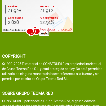
COPYRIGHT
©1999-2025 El material de CONSTRUIBLE es propiedad intelectual
de Grupo Tecma Red S.L. y está protegido por ley. No está permitido
utilizarlo de ninguna manera sin hacer referencia a la fuente y sin
permiso por escrito de Grupo Tecma Red S.L.
SOBRE GRUPO TECMA RED
CONSTRUIBLE pertenece a
Grupo Tecma Red
, el grupo editorial