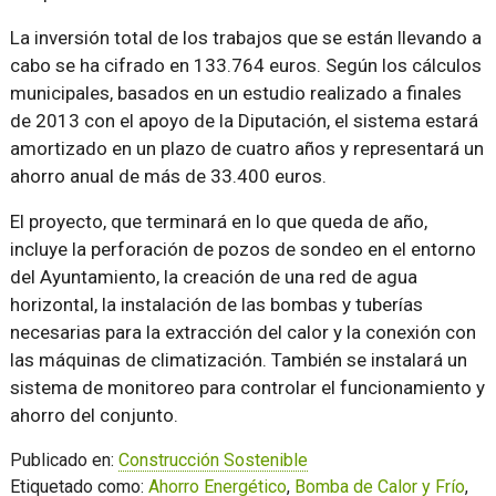
La inversión total de los trabajos que se están llevando a
cabo se ha cifrado en 133.764 euros. Según los cálculos
municipales, basados en un estudio realizado a finales
de 2013 con el apoyo de la Diputación, el sistema estará
amortizado en un plazo de cuatro años y representará un
ahorro anual de más de 33.400 euros.
El proyecto, que terminará en lo que queda de año,
incluye la perforación de pozos de sondeo en el entorno
del Ayuntamiento, la creación de una red de agua
horizontal, la instalación de las bombas y tuberías
necesarias para la extracción del calor y la conexión con
las máquinas de climatización. También se instalará un
sistema de monitoreo para controlar el funcionamiento y
ahorro del conjunto.
Publicado en:
Construcción Sostenible
Etiquetado como:
Ahorro Energético
,
Bomba de Calor y Frío
,