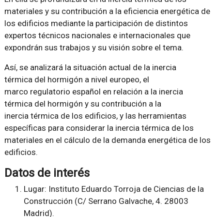
materiales y su contribución a la eficiencia energética de
los edificios mediante la participación de distintos
expertos técnicos nacionales e internacionales que
expondrán sus trabajos y su visión sobre el tema.
Así, se analizará la situación actual de la inercia
térmica del hormigón a nivel europeo, el
marco regulatorio español en relación a la inercia
térmica del hormigón y su contribución a la
inercia térmica de los edificios, y las herramientas
específicas para considerar la inercia térmica de los
materiales en el cálculo de la demanda energética de los
edificios.
Datos de interés
Lugar: Instituto Eduardo Torroja de Ciencias de la
Construcción (C/ Serrano Galvache, 4. 28003
Madrid).