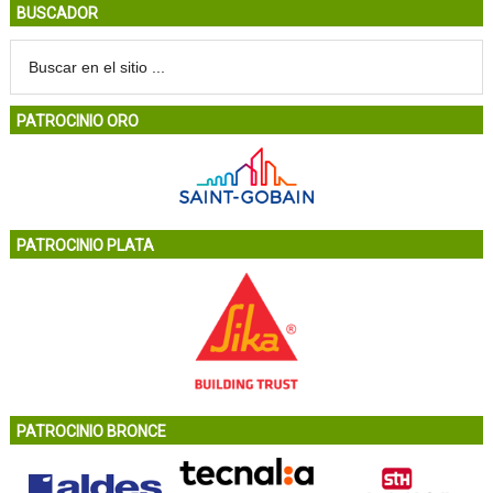
BUSCADOR
PATROCINIO ORO
PATROCINIO PLATA
PATROCINIO BRONCE