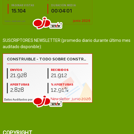
SUSCRIPTORES NEWSLETTER (promedio diario durante último mes
auditado disponible):
COPYRIGHT