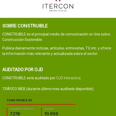
SOBRE CONSTRUIBLE
CONSTRUIBLE es el principal medio de comunicación on-line sobre
Construcción Sostenible.
Publica diariamente noticias, artículos, entrevistas, TV, etc. y ofrece
la información más relevante y actualizada sobre el sector.
AUDITADO POR OJD
CONSTRUIBLE está auditado por
OJD Interactiva
.
TRÁFICO WEB (durante último mes auditado disponible):