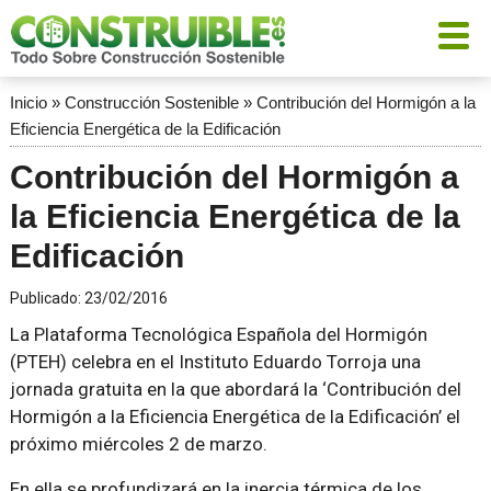
Inicio
»
Construcción Sostenible
»
Contribución del Hormigón a la
Eficiencia Energética de la Edificación
Contribución del Hormigón a
la Eficiencia Energética de la
Edificación
Publicado:
23/02/2016
La Plataforma Tecnológica Española del Hormigón
(PTEH) celebra en el Instituto Eduardo Torroja una
jornada gratuita en la que abordará la ‘Contribución del
Hormigón a la Eficiencia Energética de la Edificación’ el
próximo miércoles 2 de marzo.
En ella se profundizará en la inercia térmica de los