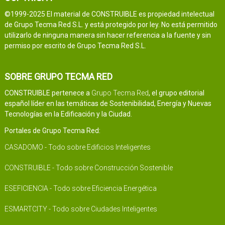
©1999-2025 El material de CONSTRUIBLE es propiedad intelectual
de Grupo Tecma Red S.L. y está protegido por ley. No está permitido
utilizarlo de ninguna manera sin hacer referencia a la fuente y sin
permiso por escrito de Grupo Tecma Red S.L.
SOBRE GRUPO TECMA RED
CONSTRUIBLE pertenece a
Grupo Tecma Red
, el grupo editorial
español líder en las temáticas de Sostenibilidad, Energía y Nuevas
Tecnologías en la Edificación y la Ciudad.
Portales de Grupo Tecma Red:
CASADOMO - Todo sobre Edificios Inteligentes
CONSTRUIBLE - Todo sobre Construcción Sostenible
ESEFICIENCIA - Todo sobre Eficiencia Energética
ESMARTCITY - Todo sobre Ciudades Inteligentes