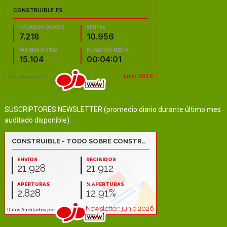
SUSCRIPTORES NEWSLETTER (promedio diario durante último mes
auditado disponible):