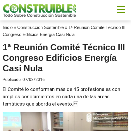
Inicio
»
Construcción Sostenible
»
1ª Reunión Comité Técnico III
Congreso Edificios Energía Casi Nula
1ª Reunión Comité Técnico III
Congreso Edificios Energía
Casi Nula
Publicado:
07/03/2016
El Comité lo conforman más de 45 profesionales con
amplios conocimientos en cada una de las áreas
temáticas que aborda el evento.