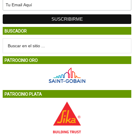
BUSCADOR
PATROCINIO ORO
PATROCINIO PLATA