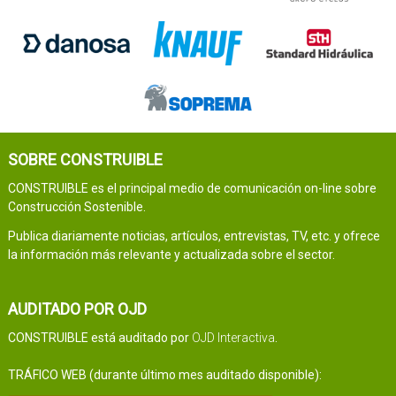
SOBRE CONSTRUIBLE
CONSTRUIBLE es el principal medio de comunicación on-line sobre
Construcción Sostenible.
Publica diariamente noticias, artículos, entrevistas, TV, etc. y ofrece
la información más relevante y actualizada sobre el sector.
AUDITADO POR OJD
CONSTRUIBLE está auditado por
OJD Interactiva
.
TRÁFICO WEB (durante último mes auditado disponible):