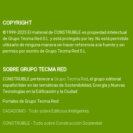
COPYRIGHT
©1999-2025 El material de CONSTRUIBLE es propiedad intelectual
de Grupo Tecma Red S.L. y está protegido por ley. No está permitido
utilizarlo de ninguna manera sin hacer referencia a la fuente y sin
permiso por escrito de Grupo Tecma Red S.L.
SOBRE GRUPO TECMA RED
CONSTRUIBLE pertenece a
Grupo Tecma Red
, el grupo editorial
español líder en las temáticas de Sostenibilidad, Energía y Nuevas
Tecnologías en la Edificación y la Ciudad.
Portales de Grupo Tecma Red:
CASADOMO - Todo sobre Edificios Inteligentes
CONSTRUIBLE - Todo sobre Construcción Sostenible