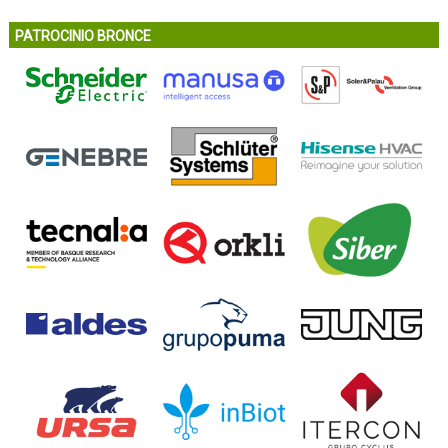
PATROCINIO BRONCE