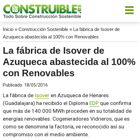
Inicio
»
Construcción Sostenible
»
La fábrica de Isover de
Azuqueca abastecida al 100% con Renovables
La fábrica de Isover de
Azuqueca abastecida al 100%
con Renovables
Publicado:
18/05/2016
La fábrica de
Isover
en Azuqueca de Henares
(Guadalajara) ha recibido el Diploma
EDP
que confirma
que más de 140.000 MWh proceden en su totalidad de
energías renovables. Cogeneradores Vidrieros, que es
como se denomina la factoría, ve reconocido así su
compromiso con el medio ambiente.