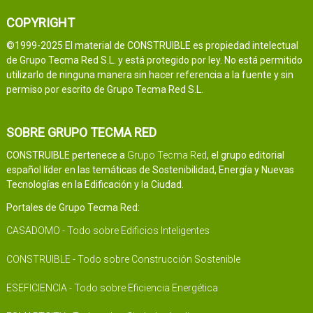
COPYRIGHT
©1999-2025 El material de CONSTRUIBLE es propiedad intelectual
de Grupo Tecma Red S.L. y está protegido por ley. No está permitido
utilizarlo de ninguna manera sin hacer referencia a la fuente y sin
permiso por escrito de Grupo Tecma Red S.L.
SOBRE GRUPO TECMA RED
CONSTRUIBLE pertenece a
Grupo Tecma Red
, el grupo editorial
español líder en las temáticas de Sostenibilidad, Energía y Nuevas
Tecnologías en la Edificación y la Ciudad.
Portales de Grupo Tecma Red:
CASADOMO - Todo sobre Edificios Inteligentes
CONSTRUIBLE - Todo sobre Construcción Sostenible
ESEFICIENCIA - Todo sobre Eficiencia Energética