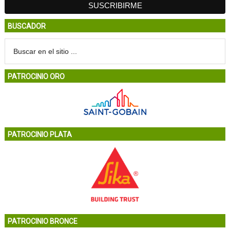
BUSCADOR
PATROCINIO ORO
PATROCINIO PLATA
PATROCINIO BRONCE