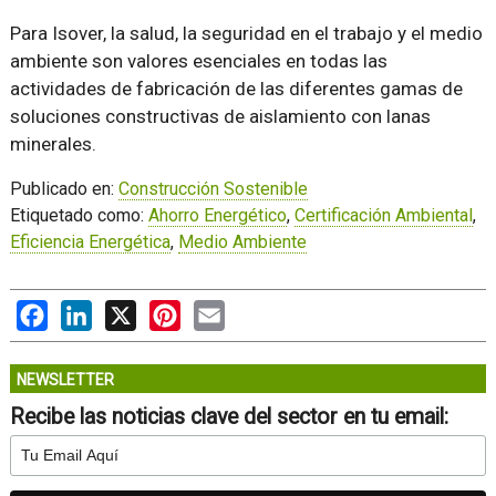
Para Isover, la salud, la seguridad en el trabajo y el medio
ambiente son valores esenciales en todas las
actividades de fabricación de las diferentes gamas de
soluciones constructivas de aislamiento con lanas
minerales.
Publicado en:
Construcción Sostenible
Etiquetado como:
Ahorro Energético
,
Certificación Ambiental
,
Eficiencia Energética
,
Medio Ambiente
Facebook
LinkedIn
X
Pinterest
Email
NEWSLETTER
Recibe las noticias clave del sector en tu email: