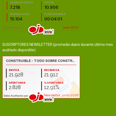
SUSCRIPTORES NEWSLETTER (promedio diario durante último mes
auditado disponible):