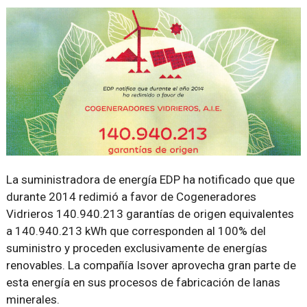
La suministradora de energía EDP ha notificado que que
durante 2014 redimió a favor de Cogeneradores
Vidrieros 140.940.213 garantías de origen equivalentes
a 140.940.213 kWh que corresponden al 100% del
suministro y proceden exclusivamente de energías
renovables. La compañía Isover aprovecha gran parte de
esta energía en sus procesos de fabricación de lanas
minerales.