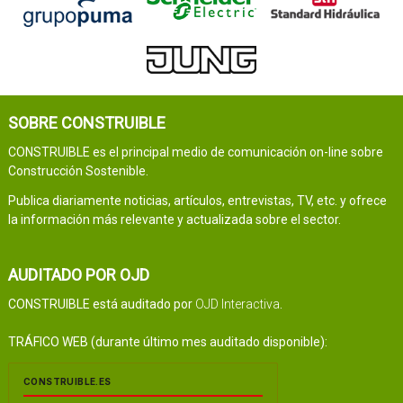
SOBRE CONSTRUIBLE
CONSTRUIBLE es el principal medio de comunicación on-line sobre
Construcción Sostenible.
Publica diariamente noticias, artículos, entrevistas, TV, etc. y ofrece
la información más relevante y actualizada sobre el sector.
AUDITADO POR OJD
CONSTRUIBLE está auditado por
OJD Interactiva
.
TRÁFICO WEB (durante último mes auditado disponible):