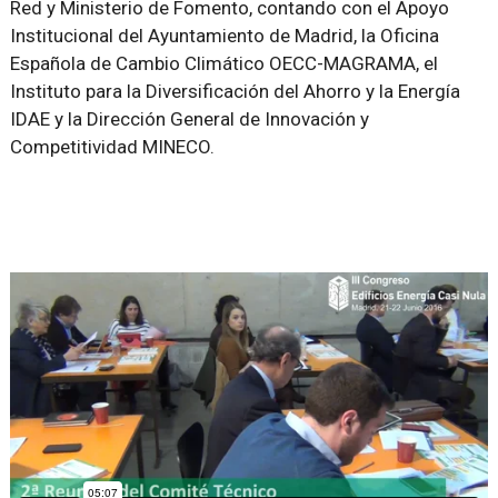
Red y Ministerio de Fomento, contando con el Apoyo
Institucional del Ayuntamiento de Madrid, la Oficina
Española de Cambio Climático OECC-MAGRAMA, el
Instituto para la Diversificación del Ahorro y la Energía
IDAE y la Dirección General de Innovación y
Competitividad MINECO.