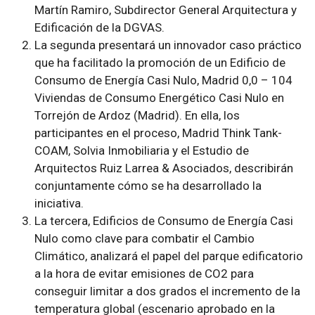
Martín Ramiro, Subdirector General Arquitectura y
Edificación de la DGVAS.
La segunda presentará un innovador caso práctico
que ha facilitado la promoción de un Edificio de
Consumo de Energía Casi Nulo,
Madrid 0,0 – 104
Viviendas de Consumo Energético Casi Nulo en
Torrejón de Ardoz (Madrid)
. En ella, los
participantes en el proceso, Madrid Think Tank-
COAM, Solvia Inmobiliaria y el Estudio de
Arquitectos Ruiz Larrea & Asociados, describirán
conjuntamente cómo se ha desarrollado la
iniciativa.
La tercera,
Edificios de Consumo de Energía Casi
Nulo como clave para combatir el Cambio
Climático
, analizará el papel del parque edificatorio
a la hora de evitar emisiones de CO2 para
conseguir limitar a dos grados el incremento de la
temperatura global (escenario aprobado en la