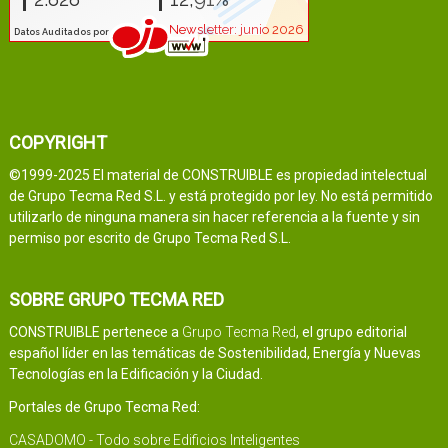
COPYRIGHT
©1999-2025 El material de CONSTRUIBLE es propiedad intelectual
de Grupo Tecma Red S.L. y está protegido por ley. No está permitido
utilizarlo de ninguna manera sin hacer referencia a la fuente y sin
permiso por escrito de Grupo Tecma Red S.L.
SOBRE GRUPO TECMA RED
CONSTRUIBLE pertenece a
Grupo Tecma Red
, el grupo editorial
español líder en las temáticas de Sostenibilidad, Energía y Nuevas
Tecnologías en la Edificación y la Ciudad.
Portales de Grupo Tecma Red:
CASADOMO - Todo sobre Edificios Inteligentes