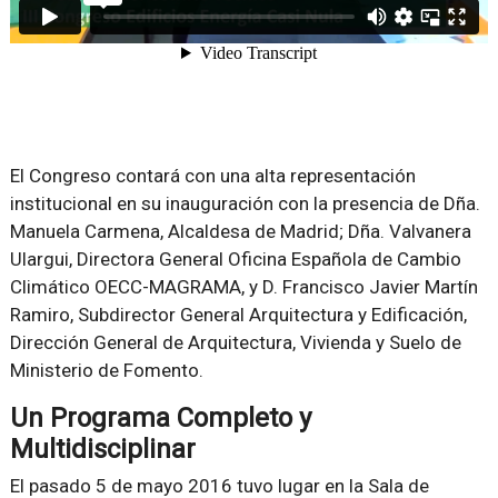
El Congreso contará con una alta representación
institucional en su inauguración con la presencia de Dña.
Manuela Carmena, Alcaldesa de Madrid; Dña. Valvanera
Ulargui, Directora General Oficina Española de Cambio
Climático OECC-MAGRAMA, y D. Francisco Javier Martín
Ramiro, Subdirector General Arquitectura y Edificación,
Dirección General de Arquitectura, Vivienda y Suelo de
Ministerio de Fomento.
Un Programa Completo y
Multidisciplinar
El pasado 5 de mayo 2016 tuvo lugar en la Sala de