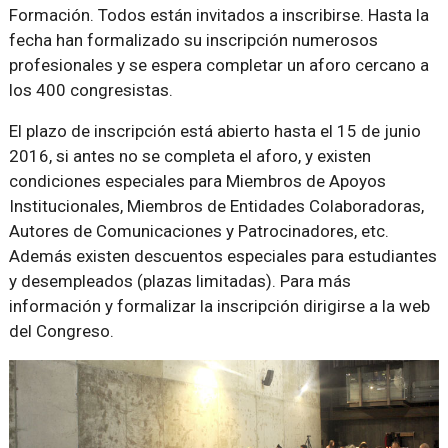
Formación. Todos están invitados a inscribirse. Hasta la
fecha han formalizado su inscripción numerosos
profesionales y se espera completar un aforo cercano a
los 400 congresistas.
El plazo de inscripción está abierto hasta el 15 de junio
2016, si antes no se completa el aforo, y existen
condiciones especiales para Miembros de Apoyos
Institucionales, Miembros de Entidades Colaboradoras,
Autores de Comunicaciones y Patrocinadores, etc.
Además existen descuentos especiales para estudiantes
y desempleados (plazas limitadas). Para más
información y formalizar la inscripción dirigirse a la web
del Congreso.