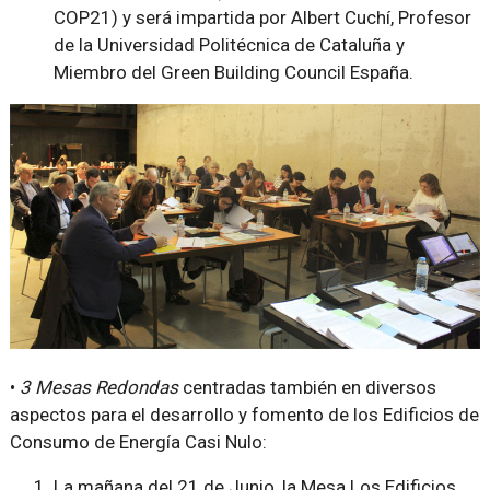
COP21) y será impartida por Albert Cuchí, Profesor
de la Universidad Politécnica de Cataluña y
Miembro del Green Building Council España.
•
3 Mesas Redondas
centradas también en diversos
aspectos para el desarrollo y fomento de los Edificios de
Consumo de Energía Casi Nulo:
La mañana del 21 de Junio, la Mesa
Los Edificios