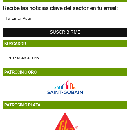
Recibe las noticias clave del sector en tu email:
BUSCADOR
PATROCINIO ORO
PATROCINIO PLATA