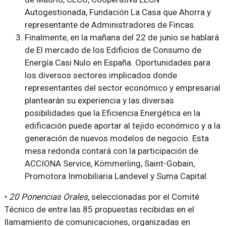
Autogestionada, Fundación La Casa que Ahorra y
representante de Administradores de Fincas.
Finalmente, en la mañana del 22 de junio se hablará
de
El mercado de los Edificios de Consumo de
Energía Casi Nulo en España. Oportunidades para
los diversos sectores implicados
donde
representantes del sector económico y empresarial
plantearán su experiencia y las diversas
posibilidades que la Eficiencia Energética en la
edificación puede aportar al tejido económico y a la
generación de nuevos modelos de negocio. Esta
mesa redonda contará con la participación de
ACCIONA Service, Kömmerling, Saint-Gobain,
Promotora Inmobiliaria Landevel y Suma Capital.
•
20 Ponencias Orales
, seleccionadas por el Comité
Técnico de entre las 85 propuestas recibidas en el
llamamiento de comunicaciones, organizadas en