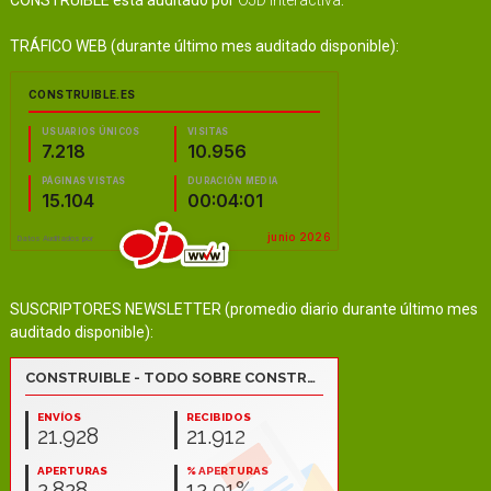
TRÁFICO WEB (durante último mes auditado disponible):
SUSCRIPTORES NEWSLETTER (promedio diario durante último mes
auditado disponible):