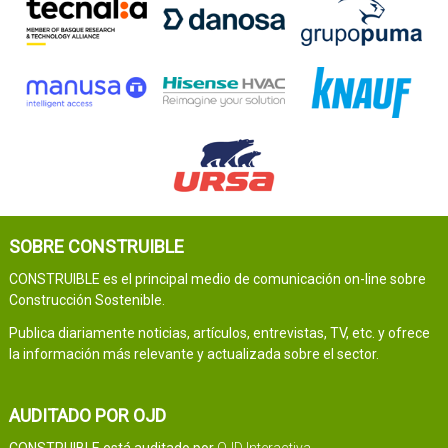
SOBRE CONSTRUIBLE
CONSTRUIBLE es el principal medio de comunicación on-line sobre
Construcción Sostenible.
Publica diariamente noticias, artículos, entrevistas, TV, etc. y ofrece
la información más relevante y actualizada sobre el sector.
AUDITADO POR OJD
CONSTRUIBLE está auditado por
OJD Interactiva
.