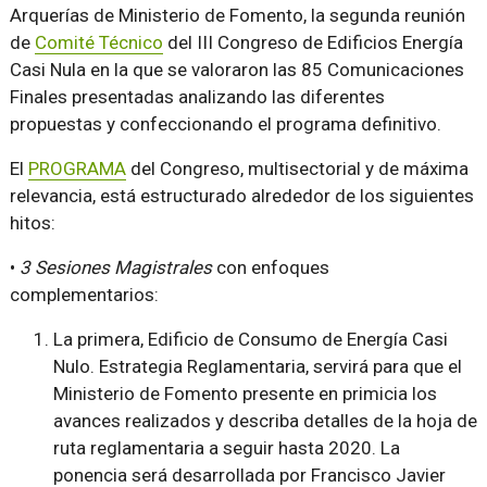
Arquerías de Ministerio de Fomento, la segunda reunión
de
Comité Técnico
del III Congreso de Edificios Energía
Casi Nula en la que se valoraron las 85 Comunicaciones
Finales presentadas analizando las diferentes
propuestas y confeccionando el programa definitivo.
El
PROGRAMA
del Congreso, multisectorial y de máxima
relevancia, está estructurado alrededor de los siguientes
hitos:
•
3 Sesiones Magistrales
con enfoques
complementarios:
La primera,
Edificio de Consumo de Energía Casi
Nulo. Estrategia Reglamentaria
, servirá para que el
Ministerio de Fomento presente en primicia los
avances realizados y describa detalles de la hoja de
ruta reglamentaria a seguir hasta 2020. La
ponencia será desarrollada por Francisco Javier