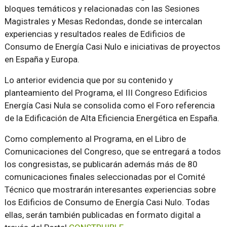
bloques temáticos y relacionadas con las Sesiones
Magistrales y Mesas Redondas, donde se intercalan
experiencias y resultados reales de Edificios de
Consumo de Energía Casi Nulo e iniciativas de proyectos
en España y Europa.
Lo anterior evidencia que por su contenido y
planteamiento del Programa, el III Congreso Edificios
Energía Casi Nula se consolida como el Foro referencia
de la Edificación de Alta Eficiencia Energética en España.
Como complemento al Programa, en el Libro de
Comunicaciones del Congreso, que se entregará a todos
los congresistas, se publicarán además más de 80
comunicaciones finales seleccionadas por el Comité
Técnico que mostrarán interesantes experiencias sobre
los Edificios de Consumo de Energía Casi Nulo. Todas
ellas, serán también publicadas en formato digital a