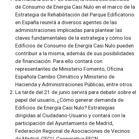
de Consumo de Energía Casi Nulo en el marco de la
Estrategia de Rehabilitación del Parque Edificatorio
en España
reunirá a diversos agentes de las
administraciones implicadas para plantear las
claves fundamentales de la estrategia y cómo los
Edificios de Consumo de Energía Casi Nulo pueden
contribuir a la misma, además de sus posibilidades
de financiación. Para ello contará con
representantes de Ministerio Fomento, Oficina
Española Cambio Climático y Ministerio de
Hacienda y Administraciones Públicas, entre otros.
La tarde del 21 de junio servirá para debatir sobre el
papel del usuario,
¿Cómo generar demanda de
Edificios de Energía Casi Nulo? Estrategias
dirigidas al Ciudadano-Usuario
y contará con la
participación del Ayuntamiento de Madrid,
Federación Regional de Asociaciones de Vecinos
de Madrid, CECU, Cooperativa EECN