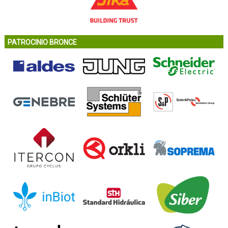
PATROCINIO BRONCE