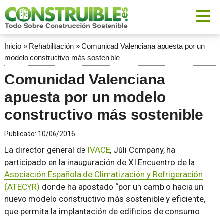
Inicio
»
Rehabilitación
»
Comunidad Valenciana apuesta por un
modelo constructivo más sostenible
Comunidad Valenciana
apuesta por un modelo
constructivo más sostenible
Publicado:
10/06/2016
La director general de
IVACE
, Júli Company, ha
participado en la inauguración de XI Encuentro de la
Asociación Española de Climatización y Refrigeración
(ATECYR)
donde ha apostado
por un cambio hacia un
nuevo modelo constructivo más sostenible y eficiente,
que permita la implantación de edificios de consumo