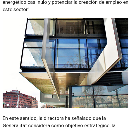
energético casi nulo y potenciar la creación de empleo en
este sector
.
En este sentido, la directora ha señalado que la
Generalitat considera como objetivo estratégico, la