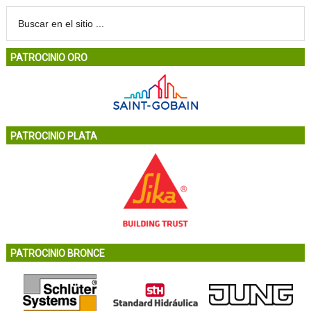
PATROCINIO ORO
PATROCINIO PLATA
PATROCINIO BRONCE