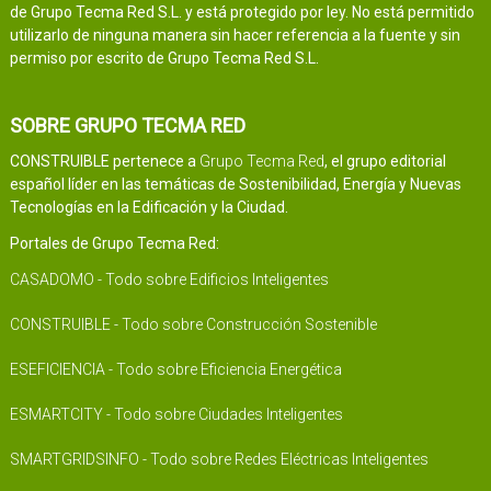
de Grupo Tecma Red S.L. y está protegido por ley. No está permitido
utilizarlo de ninguna manera sin hacer referencia a la fuente y sin
permiso por escrito de Grupo Tecma Red S.L.
SOBRE GRUPO TECMA RED
CONSTRUIBLE pertenece a
Grupo Tecma Red
, el grupo editorial
español líder en las temáticas de Sostenibilidad, Energía y Nuevas
Tecnologías en la Edificación y la Ciudad.
Portales de Grupo Tecma Red:
CASADOMO - Todo sobre Edificios Inteligentes
CONSTRUIBLE - Todo sobre Construcción Sostenible
ESEFICIENCIA - Todo sobre Eficiencia Energética
ESMARTCITY - Todo sobre Ciudades Inteligentes
SMARTGRIDSINFO - Todo sobre Redes Eléctricas Inteligentes