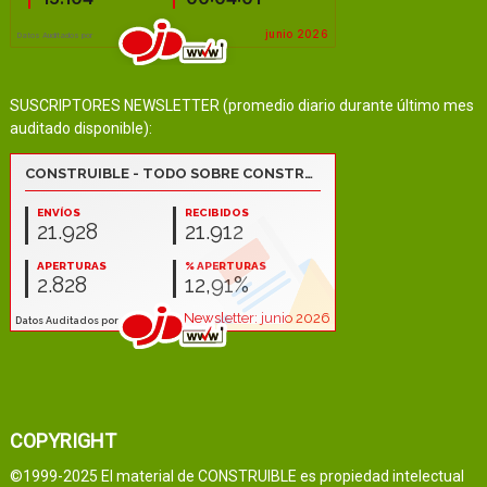
SUSCRIPTORES NEWSLETTER (promedio diario durante último mes
auditado disponible):
COPYRIGHT
©1999-2025 El material de CONSTRUIBLE es propiedad intelectual