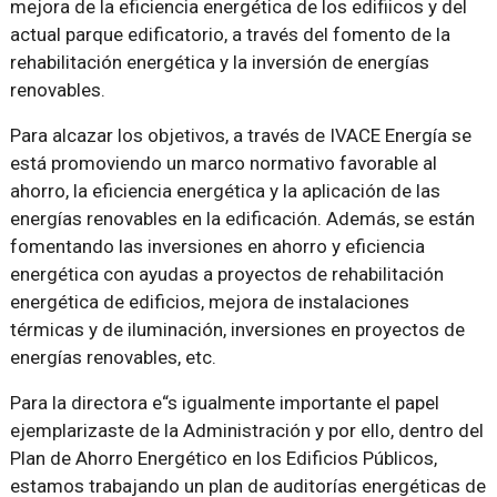
mejora de la eficiencia energética de los edifiicos y del
actual parque edificatorio, a través del fomento de la
rehabilitación energética y la inversión de energías
renovables.
Para alcazar los objetivos, a través de IVACE Energía se
está promoviendo un marco normativo favorable al
ahorro, la eficiencia energética y la aplicación de las
energías renovables en la edificación. Además, se están
fomentando las inversiones en ahorro y eficiencia
energética con ayudas a proyectos de rehabilitación
energética de edificios, mejora de instalaciones
térmicas y de iluminación, inversiones en proyectos de
energías renovables, etc.
Para la directora e
s igualmente importante el papel
ejemplarizaste de la Administración y por ello, dentro del
Plan de Ahorro Energético en los Edificios Públicos,
estamos trabajando un plan de auditorías energéticas de