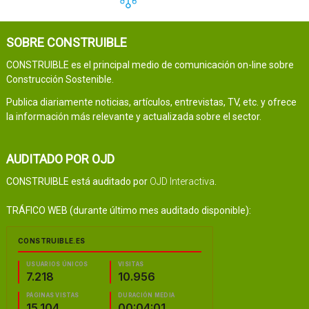
SOBRE CONSTRUIBLE
CONSTRUIBLE es el principal medio de comunicación on-line sobre
Construcción Sostenible.
Publica diariamente noticias, artículos, entrevistas, TV, etc. y ofrece
la información más relevante y actualizada sobre el sector.
AUDITADO POR OJD
CONSTRUIBLE está auditado por
OJD Interactiva
.
TRÁFICO WEB (durante último mes auditado disponible):