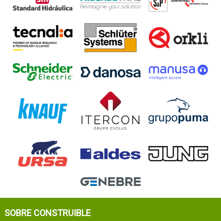
SOBRE CONSTRUIBLE