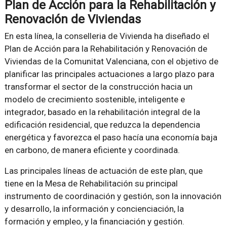
Plan de Acción para la Rehabilitación y
Renovación de Viviendas
En esta línea, la conselleria de Vivienda ha diseñado el
Plan de Acción para la Rehabilitación y Renovación de
Viviendas de la Comunitat Valenciana, con el objetivo de
planificar las principales actuaciones a largo plazo para
transformar el sector de la construcción hacia un
modelo de crecimiento sostenible, inteligente e
integrador, basado en la rehabilitación integral de la
edificación residencial, que reduzca la dependencia
energética y favorezca el paso hacía una economía baja
en carbono, de manera eficiente y coordinada.
Las principales líneas de actuación de este plan, que
tiene en la Mesa de Rehabilitación su principal
instrumento de coordinación y gestión, son la innovación
y desarrollo, la información y concienciación, la
formación y empleo, y la financiación y gestión.