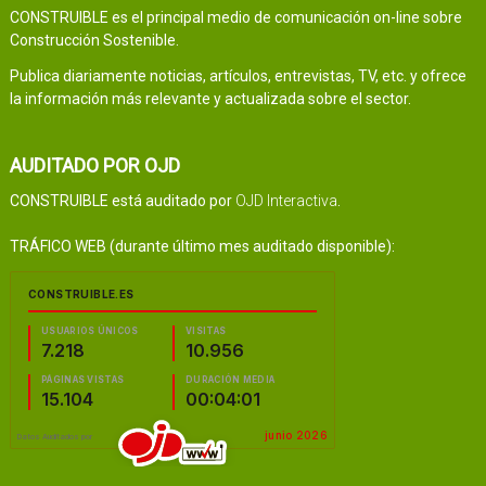
CONSTRUIBLE es el principal medio de comunicación on-line sobre
Construcción Sostenible.
Publica diariamente noticias, artículos, entrevistas, TV, etc. y ofrece
la información más relevante y actualizada sobre el sector.
AUDITADO POR OJD
CONSTRUIBLE está auditado por
OJD Interactiva
.
TRÁFICO WEB (durante último mes auditado disponible):