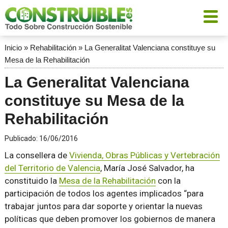
Inicio
»
Rehabilitación
»
La Generalitat Valenciana constituye su
Mesa de la Rehabilitación
La Generalitat Valenciana
constituye su Mesa de la
Rehabilitación
Publicado:
16/06/2016
La consellera de
Vivienda, Obras Públicas y Vertebración
del Territorio de Valencia
, María José Salvador, ha
constituido la
Mesa de la Rehabilitación
con la
participación de todos los agentes implicados
para
trabajar juntos para dar soporte y orientar la nuevas
políticas que deben promover los gobiernos de manera