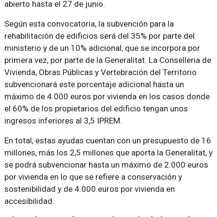
abierto hasta el 27 de junio.
Según esta convocatoria, la subvención para la
rehabilitación de edificios será del 35% por parte del
ministerio y de un 10% adicional, que se incorpora por
primera vez, por parte de la Generalitat. La Conselleria de
Vivienda, Obras Públicas y Vertebración del Territorio
subvencionará este porcentaje adicional hasta un
máximo de 4.000 euros por vivienda en los casos donde
el 60% de los propietarios del edificio tengan unos
ingresos inferiores al 3,5 IPREM.
En total, estas ayudas cuentan con un presupuesto de 16
millones, más los 2,5 millones que aporta la Generalitat, y
se podrá subvencionar hasta un máximo de 2.000 euros
por vivienda en lo que se refiere a conservación y
sostenibilidad y de 4.000 euros por vivienda en
accesibilidad.