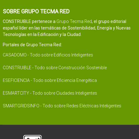
SOBRE GRUPO TECMA RED
CONSTRUIBLE pertenece a
Grupo Tecma Red
, el grupo editorial
español líder en las temáticas de Sostenibilidad, Energía y Nuevas
Tecnologías en la Edificación y la Ciudad.
Portales de Grupo Tecma Red:
CASADOMO - Todo sobre Edificios Inteligentes
CONSTRUIBLE - Todo sobre Construcción Sostenible
ESEFICIENCIA - Todo sobre Eficiencia Energética
ESMARTCITY - Todo sobre Ciudades Inteligentes
SMARTGRIDSINFO - Todo sobre Redes Eléctricas Inteligentes