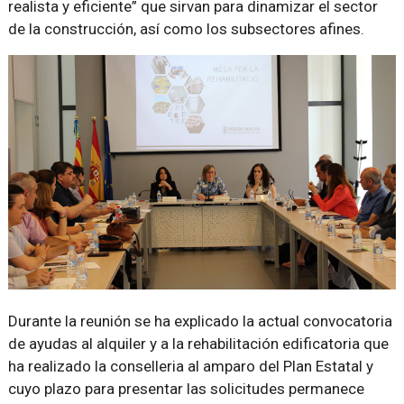
realista y eficiente
que sirvan para dinamizar el sector
de la construcción, así como los subsectores afines.
Durante la reunión se ha explicado la actual convocatoria
de ayudas al alquiler y a la rehabilitación edificatoria que
ha realizado la conselleria al amparo del Plan Estatal y
cuyo plazo para presentar las solicitudes permanece