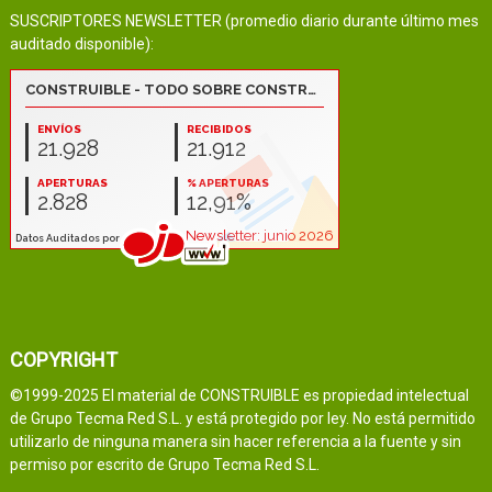
SUSCRIPTORES NEWSLETTER (promedio diario durante último mes
auditado disponible):
COPYRIGHT
©1999-2025 El material de CONSTRUIBLE es propiedad intelectual
de Grupo Tecma Red S.L. y está protegido por ley. No está permitido
utilizarlo de ninguna manera sin hacer referencia a la fuente y sin
permiso por escrito de Grupo Tecma Red S.L.