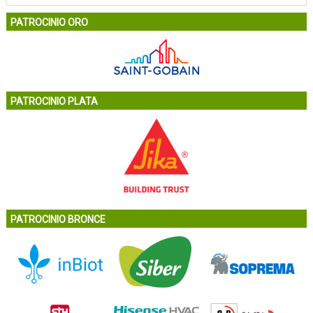
PATROCINIO ORO
PATROCINIO PLATA
PATROCINIO BRONCE