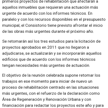
primeros proyectos de rehabilitación que afectarán a
aquellos inmuebles que requieran una actuación más
urgente de acuerdo con los informes técnicos. En
paralelo y con los recursos disponibles en el presupuesto
municipal, el Consistorio tiene previsto afrontar el inicio
de las obras más urgentes durante el próximo año.
Se retomarán así los tres estudios para la licitación de
proyectos aprobados en 2011 que no llegaron a
adjudicarse, se actualizarán y se incorporarán aquellos
edificios que de acuerdo con los informes técnicos
tengan necesidades más urgentes de actuación.
El objetivo de la reunión celebrada supone retomar los
trabajos en ese momento para iniciar de nuevo un
proceso de rehabilitación centrado en las situaciones
más urgentes, con el refuerzo de la declaración como
Área de Regeneración y Renovación Urbana y con
financiación para redactar los proyectos este año y para