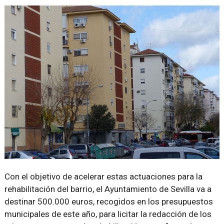
Con el objetivo de acelerar estas actuaciones para la
rehabilitación del barrio, el Ayuntamiento de Sevilla va a
destinar 500.000 euros, recogidos en los presupuestos
municipales de este año, para licitar la redacción de los