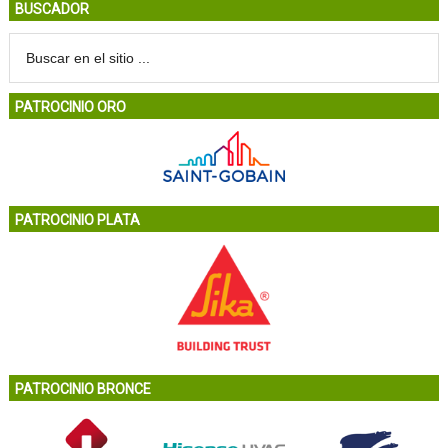
BUSCADOR
PATROCINIO ORO
PATROCINIO PLATA
PATROCINIO BRONCE