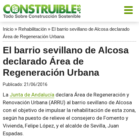
Inicio
»
Rehabilitación
»
El barrio sevillano de Alcosa declarado
Área de Regeneración Urbana
El barrio sevillano de Alcosa
declarado Área de
Regeneración Urbana
Publicado:
21/06/2016
La
Junta de Andalucía
declara Área de Regeneración y
Renovación Urbana (ARRU) al barrio sevillano de Alcosa
con el objetivo de impulsar la rehabilitación de esta zona,
según ha puesto de relieve el consejero de Fomento y
Vivienda, Felipe López, y el alcalde de Sevilla, Juan
Espadas.