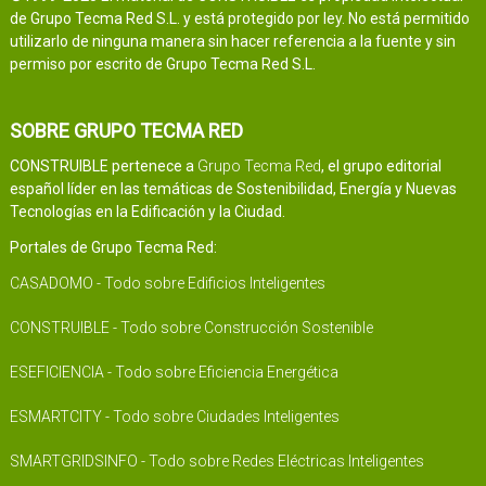
de Grupo Tecma Red S.L. y está protegido por ley. No está permitido
utilizarlo de ninguna manera sin hacer referencia a la fuente y sin
permiso por escrito de Grupo Tecma Red S.L.
SOBRE GRUPO TECMA RED
CONSTRUIBLE pertenece a
Grupo Tecma Red
, el grupo editorial
español líder en las temáticas de Sostenibilidad, Energía y Nuevas
Tecnologías en la Edificación y la Ciudad.
Portales de Grupo Tecma Red:
CASADOMO - Todo sobre Edificios Inteligentes
CONSTRUIBLE - Todo sobre Construcción Sostenible
ESEFICIENCIA - Todo sobre Eficiencia Energética
ESMARTCITY - Todo sobre Ciudades Inteligentes
SMARTGRIDSINFO - Todo sobre Redes Eléctricas Inteligentes