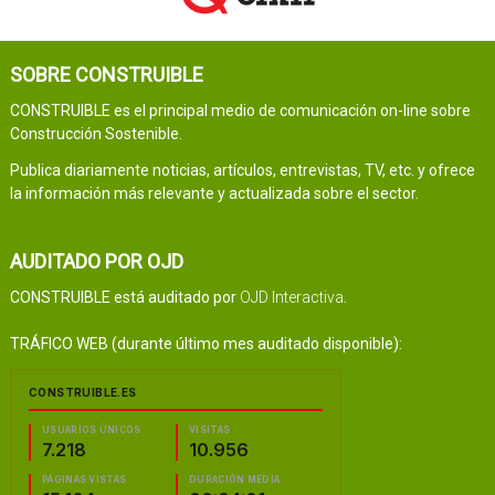
SOBRE CONSTRUIBLE
CONSTRUIBLE es el principal medio de comunicación on-line sobre
Construcción Sostenible.
Publica diariamente noticias, artículos, entrevistas, TV, etc. y ofrece
la información más relevante y actualizada sobre el sector.
AUDITADO POR OJD
CONSTRUIBLE está auditado por
OJD Interactiva
.
TRÁFICO WEB (durante último mes auditado disponible):