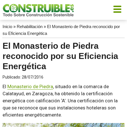
Inicio
»
Rehabilitación
»
El Monasterio de Piedra reconocido por
su Eficiencia Energética
El Monasterio de Piedra
reconocido por su Eficiencia
Energética
Publicado:
28/07/2016
El
Monasterio de Piedra
, situado en la comarca de
Calatayud, en Zaragoza, ha obtenido la certificación
energética con calificación ‘A’. Una certificación con la
que se reconoce que sus instalaciones hoteleras son
eficientes energéticamente.