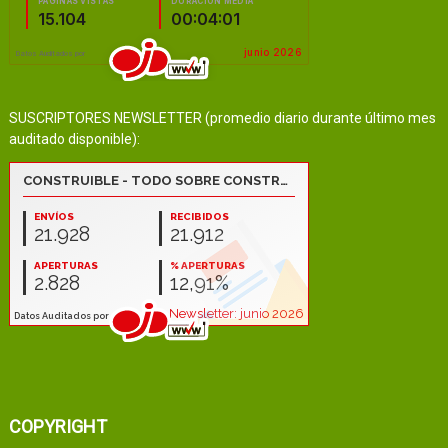
SUSCRIPTORES NEWSLETTER (promedio diario durante último mes
auditado disponible):
COPYRIGHT