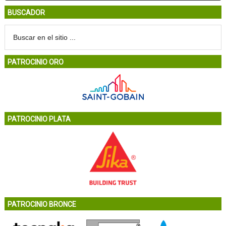
BUSCADOR
PATROCINIO ORO
PATROCINIO PLATA
PATROCINIO BRONCE