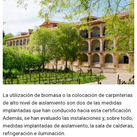
La utilización de biomasa o la colocación de carpinterías
de alto nivel de aislamiento son dos de las medidas
implantadas que han conducido hacia esta certificación.
Además, se han evaluado las instalaciones y, sobre todo,
medidas implantadas de aislamiento, la sala de calderas,
refrigeración e iluminación.