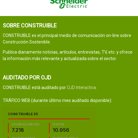
SOBRE CONSTRUIBLE
CONSTRUIBLE es el principal medio de comunicación on-line sobre
Construcción Sostenible.
Publica diariamente noticias, artículos, entrevistas, TV, etc. y ofrece
la información más relevante y actualizada sobre el sector.
AUDITADO POR OJD
CONSTRUIBLE está auditado por
OJD Interactiva
.
TRÁFICO WEB (durante último mes auditado disponible):