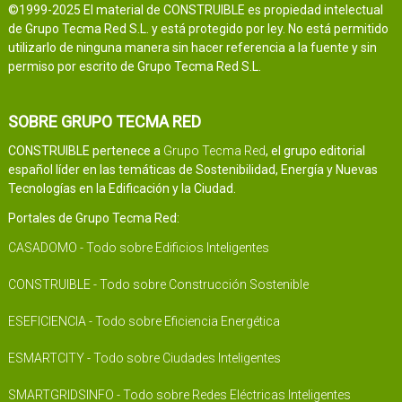
©1999-2025 El material de CONSTRUIBLE es propiedad intelectual
de Grupo Tecma Red S.L. y está protegido por ley. No está permitido
utilizarlo de ninguna manera sin hacer referencia a la fuente y sin
permiso por escrito de Grupo Tecma Red S.L.
SOBRE GRUPO TECMA RED
CONSTRUIBLE pertenece a
Grupo Tecma Red
, el grupo editorial
español líder en las temáticas de Sostenibilidad, Energía y Nuevas
Tecnologías en la Edificación y la Ciudad.
Portales de Grupo Tecma Red:
CASADOMO - Todo sobre Edificios Inteligentes
CONSTRUIBLE - Todo sobre Construcción Sostenible
ESEFICIENCIA - Todo sobre Eficiencia Energética
ESMARTCITY - Todo sobre Ciudades Inteligentes
SMARTGRIDSINFO - Todo sobre Redes Eléctricas Inteligentes