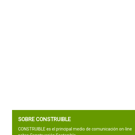
SOBRE CONSTRUIBLE
CONSTRUIBLE es el principal medio de comunicación on-line