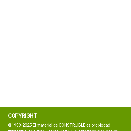
COPYRIGHT
©1999-2025 El material de CONSTRUIBLE es propiedad