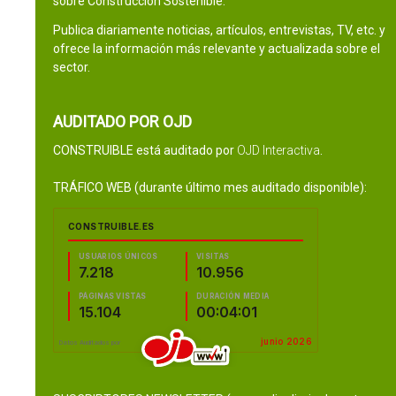
sobre Construcción Sostenible.
Publica diariamente noticias, artículos, entrevistas, TV, etc. y
ofrece la información más relevante y actualizada sobre el
sector.
AUDITADO POR OJD
CONSTRUIBLE está auditado por
OJD Interactiva
.
TRÁFICO WEB (durante último mes auditado disponible):