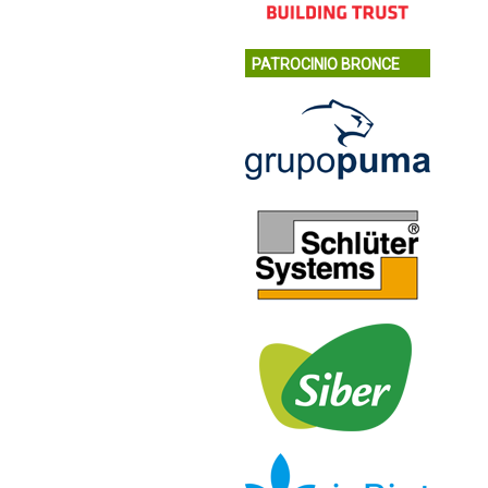
PATROCINIO BRONCE