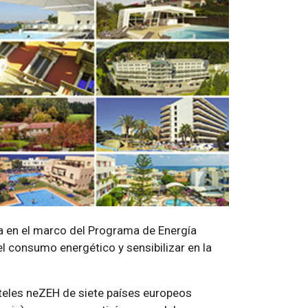
ea en el marco del Programa de Energía
el consumo energético y sensibilizar en la
hoteles neZEH de siete países europeos