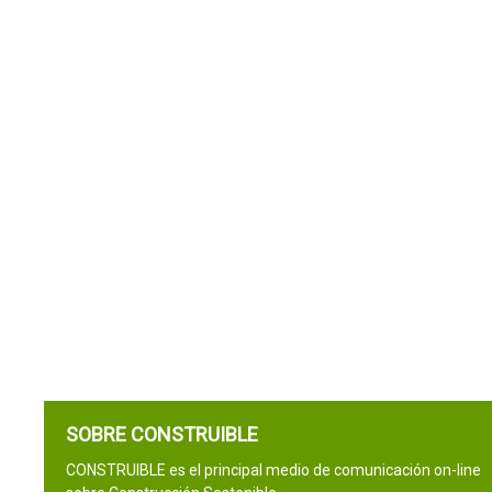
SOBRE CONSTRUIBLE
CONSTRUIBLE es el principal medio de comunicación on-line