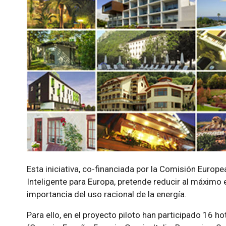
Esta iniciativa, co-financiada por la Comisión Europ
Inteligente para Europa, pretende reducir al máximo 
importancia del uso racional de la energía.
Para ello, en el proyecto piloto han participado 16 