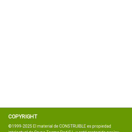
COPYRIGHT
©1999-2025 El material de CONSTRUIBLE es propiedad