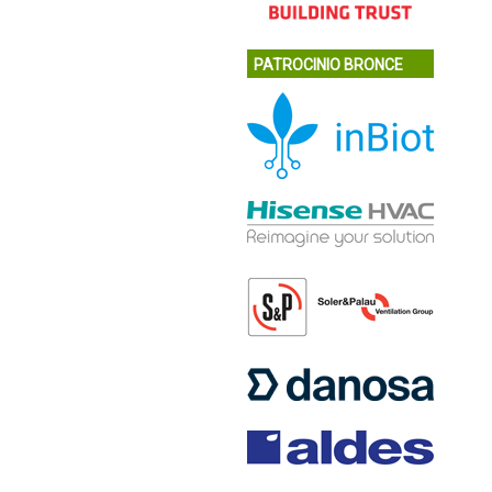
PATROCINIO BRONCE