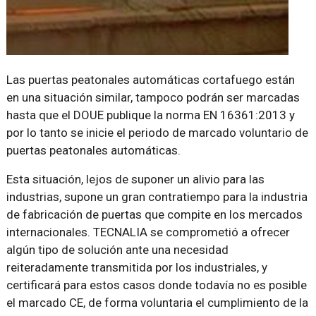
Las puertas peatonales automáticas cortafuego están
en una situación similar, tampoco podrán ser marcadas
hasta que el DOUE publique la norma EN 16361:2013 y
por lo tanto se inicie el periodo de marcado voluntario de
puertas peatonales automáticas.
Esta situación, lejos de suponer un alivio para las
industrias, supone un gran contratiempo para la industria
de fabricación de puertas que compite en los mercados
internacionales. TECNALIA se comprometió a ofrecer
algún tipo de solución ante una necesidad
reiteradamente transmitida por los industriales, y
certificará para estos casos donde todavía no es posible
el marcado CE, de forma voluntaria el cumplimiento de la