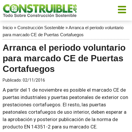
Inicio
»
Construcción Sostenible
»
Arranca el periodo voluntario
para marcado CE de Puertas Cortafuegos
Arranca el periodo voluntario
para marcado CE de Puertas
Cortafuegos
Publicado:
02/11/2016
A partir del 1 de noviembre es posible el marcado CE de
puertas industriales y puertas peatonales de exterior con
prestaciones cortafuegos. El resto, las puertas
peatonales cortafuegos de uso interior, deben esperar a
la aprobación y posterior publicación de la norma de
producto EN 14351-2 para su marcado CE.