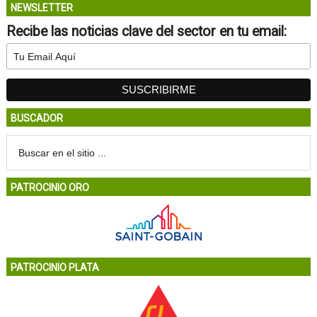
NEWSLETTER
Recibe las noticias clave del sector en tu email:
BUSCADOR
PATROCINIO ORO
PATROCINIO PLATA