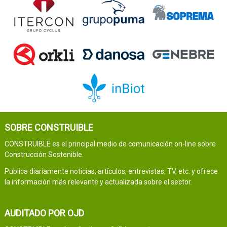
SOBRE CONSTRUIBLE
CONSTRUIBLE es el principal medio de comunicación on-line sobre
Construcción Sostenible.
Publica diariamente noticias, artículos, entrevistas, TV, etc. y ofrece
la información más relevante y actualizada sobre el sector.
AUDITADO POR OJD