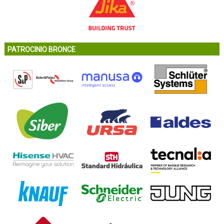
PATROCINIO BRONCE