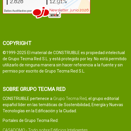
COPYRIGHT
©1999-2025 El material de CONSTRUIBLE es propiedad intelectual
de Grupo Tecma Red S.L. y está protegido por ley. No está permitido
utilizarlo de ninguna manera sin hacer referencia a la fuente y sin
permiso por escrito de Grupo Tecma Red S.L.
SOBRE GRUPO TECMA RED
CONSTRUIBLE pertenece a
Grupo Tecma Red
, el grupo editorial
español líder en las temáticas de Sostenibilidad, Energía y Nuevas
Tecnologías en la Edificación y la Ciudad.
Portales de Grupo Tecma Red:
CASADOMO - Todo sobre Edificios Inteligentes