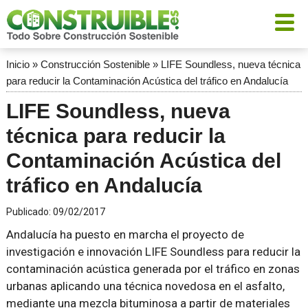
Inicio
»
Construcción Sostenible
»
LIFE Soundless, nueva técnica
para reducir la Contaminación Acústica del tráfico en Andalucía
LIFE Soundless, nueva
técnica para reducir la
Contaminación Acústica del
tráfico en Andalucía
Publicado:
09/02/2017
Andalucía ha puesto en marcha el proyecto de
investigación e innovación LIFE Soundless para reducir la
contaminación acústica generada por el tráfico en zonas
urbanas aplicando una técnica novedosa en el asfalto,
mediante una mezcla bituminosa a partir de materiales