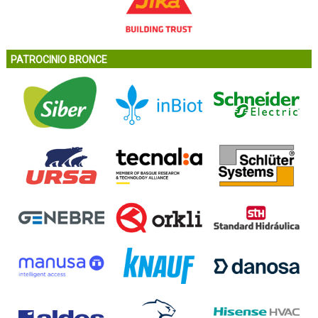
PATROCINIO BRONCE