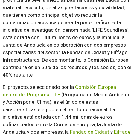
provincia de Sevilla mezclas bituminosas realizadas con
material reciclado, de altas prestaciones y durabilidad,
que tienen como principal objetivo reducir la
contaminación acústica generada por el tráfico. Esta
iniciativa de investigación, denominada ‘LIFE Soundless’,
está dotada con 1,44 millones de euros y la impulsa la
Junta de Andalucía en colaboración con dos empresas
especializadas del sector, la Fundación Cidaut y Eiffage
Infraestructuras. De ese montante, la Comisión Europea
contribuirá en un 60% de los recursos y los socios, con el
40% restante.
El proyecto, seleccionado por la
Comisión Europea
dentro del Programa LIFE
(Programa de Medio Ambiente
y Acción por el Clima), es el único de estas
características elegido en el territorio nacional. La
iniciativa está dotada con 1,44 millones de euros
cofinanciados entre la Comisión Europea, la Junta de
Andalucía, y dos empresas, la
Fundación Cidaut
y
Eiffage