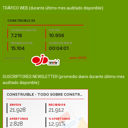
TRÁFICO WEB (durante último mes auditado disponible):
SUSCRIPTORES NEWSLETTER (promedio diario durante último mes
auditado disponible):