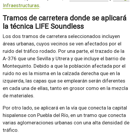
Infraestructuras
.
Tramos de carretera donde se aplicará
la técnica LIFE Soundless
Los dos tramos de carretera seleccionados incluyen
áreas urbanas, cuyos vecinos se ven afectados por el
ruido del tráfico rodado. Por una parte, el trazado de la
A-376 que une Sevilla y Utrera y que incluye el barrio de
Montequinto. Debido a que la población afectada por el
ruido no es la misma en la calzada derecha que en la
izquierda, las capas que se emplearán serán diferentes
en cada una de ellas, tanto en grosor como en la mezcla
de materiales.
Por otro lado, se aplicará en la vía que conecta la capital
hispalense con Puebla del Río, en un tramo que conecta
varias aglomeraciones urbanas con una alta densidad de
tráfico.