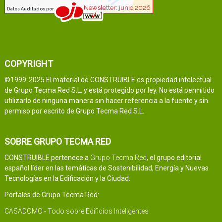
COPYRIGHT
©1999-2025 El material de CONSTRUIBLE es propiedad intelectual
de Grupo Tecma Red S.L. y está protegido por ley. No está permitido
utilizarlo de ninguna manera sin hacer referencia a la fuente y sin
permiso por escrito de Grupo Tecma Red S.L.
SOBRE GRUPO TECMA RED
CONSTRUIBLE pertenece a
Grupo Tecma Red
, el grupo editorial
español líder en las temáticas de Sostenibilidad, Energía y Nuevas
Tecnologías en la Edificación y la Ciudad.
Portales de Grupo Tecma Red:
CASADOMO - Todo sobre Edificios Inteligentes