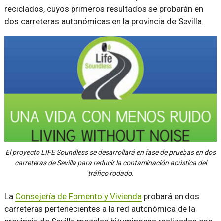
reciclados, cuyos primeros resultados se probarán en
dos carreteras autonómicas en la provincia de Sevilla.
El proyecto LIFE Soundless se desarrollará en fase de pruebas en dos
carreteras de Sevilla para reducir la contaminación acústica del
tráfico rodado.
La
Consejería de Fomento y Vivienda
probará en dos
carreteras pertenecientes a la red autonómica de la