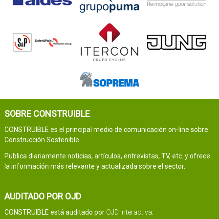
SOBRE CONSTRUIBLE
CONSTRUIBLE es el principal medio de comunicación on-line sobre
Construcción Sostenible.
Publica diariamente noticias, artículos, entrevistas, TV, etc. y ofrece
la información más relevante y actualizada sobre el sector.
AUDITADO POR OJD
CONSTRUIBLE está auditado por
OJD Interactiva
.