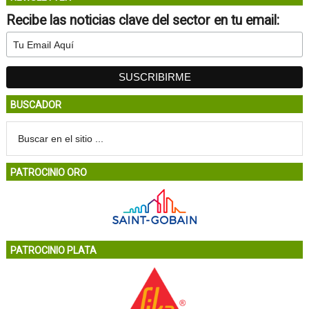
Recibe las noticias clave del sector en tu email:
BUSCADOR
PATROCINIO ORO
PATROCINIO PLATA