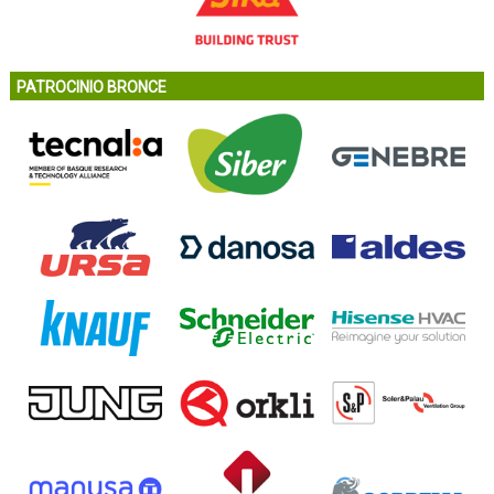
PATROCINIO BRONCE