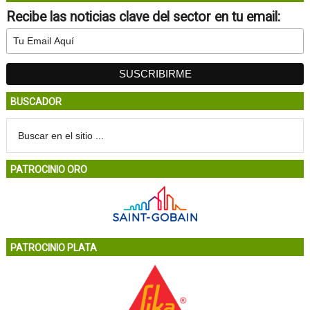
Recibe las noticias clave del sector en tu email:
BUSCADOR
PATROCINIO ORO
PATROCINIO PLATA