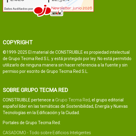
COPYRIGHT
©1999-2025 El material de CONSTRUIBLE es propiedad intelectual
de Grupo Tecma Red S.L. y está protegido por ley. No está permitido
utilizarlo de ninguna manera sin hacer referencia a la fuente y sin
permiso por escrito de Grupo Tecma Red S.L.
SOBRE GRUPO TECMA RED
CONSTRUIBLE pertenece a
Grupo Tecma Red
, el grupo editorial
español líder en las temáticas de Sostenibilidad, Energía y Nuevas
Tecnologías en la Edificación y la Ciudad.
Portales de Grupo Tecma Red:
CASADOMO - Todo sobre Edificios Inteligentes