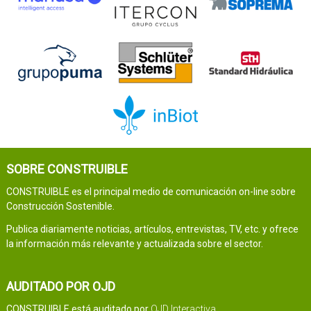
SOBRE CONSTRUIBLE
CONSTRUIBLE es el principal medio de comunicación on-line sobre
Construcción Sostenible.
Publica diariamente noticias, artículos, entrevistas, TV, etc. y ofrece
la información más relevante y actualizada sobre el sector.
AUDITADO POR OJD
CONSTRUIBLE está auditado por
OJD Interactiva
.