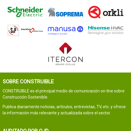
SOBRE CONSTRUIBLE
CONSTRUIBLE es el principal medio de comunicación on-line sobre
Construcción Sostenible.
Publica diariamente noticias, artículos, entrevistas, TV, etc. y ofrece
la información más relevante y actualizada sobre el sector.
AUDITADO POR OJD