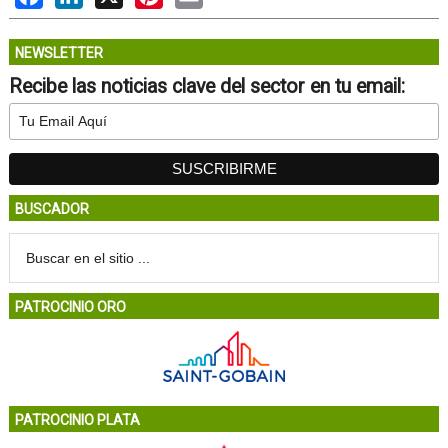
NEWSLETTER
Recibe las noticias clave del sector en tu email:
BUSCADOR
PATROCINIO ORO
PATROCINIO PLATA