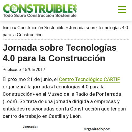
Inicio
»
Construcción Sostenible
»
Jornada sobre Tecnologías 4.0
para la Construcción
Jornada sobre Tecnologías
4.0 para la Construcción
Publicado:
15/06/2017
El próximo 21 de junio, el
Centro Tecnológico CARTIF
organizará la jornada «Tecnologías 4.0 para la
Construcción» en el Museo de la Radio de Ponferrada
(León). Se trata de una jornada dirigida a empresas y
entidades relacionadas con la Construcción que tengan
centro de trabajo en Castilla y León.