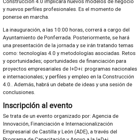
Construcción 4.0 implicará nuevos modelos de negocio
y nuevos perfiles profesionales. Es el momento de
ponerse en marcha.
La inauguración, a las 10:00 horas, correrá a cargo del
Ayuntamiento de Ponferrada. Posteriormente, se hará
una presentación de la jornada y se irán tratando temas
como: tecnologías 4.0 y metodologías asociadas. Retos
y oportunidades; oportunidades de financiación para
proyectos empresariales de I+D+i: programas nacionales
e internacionales; y perfiles y empleo en la Construcción
4.0.. Además, habrá un debate de ideas y una sesión de
conclusiones.
Inscripción al evento
Se trata de un evento organizado por: Agencia de
Innovación, Financiación e Internacionalización
Empresarial de Castilla y León (ADE), a través del
Programa de Capacitación y Apoyo a la I+D+i