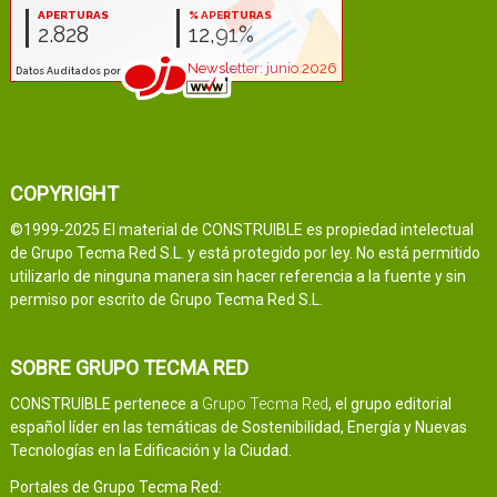
COPYRIGHT
©1999-2025 El material de CONSTRUIBLE es propiedad intelectual
de Grupo Tecma Red S.L. y está protegido por ley. No está permitido
utilizarlo de ninguna manera sin hacer referencia a la fuente y sin
permiso por escrito de Grupo Tecma Red S.L.
SOBRE GRUPO TECMA RED
CONSTRUIBLE pertenece a
Grupo Tecma Red
, el grupo editorial
español líder en las temáticas de Sostenibilidad, Energía y Nuevas
Tecnologías en la Edificación y la Ciudad.
Portales de Grupo Tecma Red: