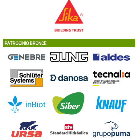
PATROCINIO BRONCE