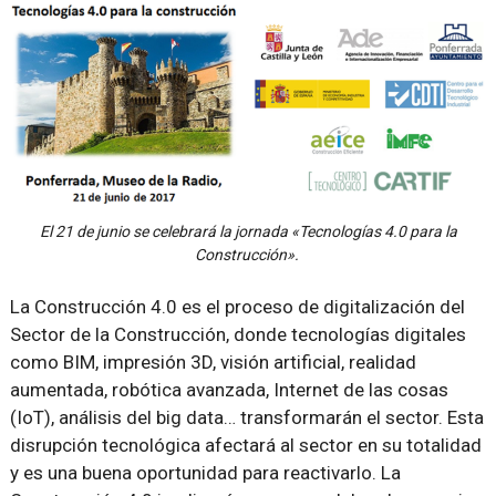
El 21 de junio se celebrará la jornada «Tecnologías 4.0 para la
Construcción».
La Construcción 4.0 es el proceso de digitalización del
Sector de la Construcción, donde tecnologías digitales
como BIM, impresión 3D, visión artificial, realidad
aumentada, robótica avanzada, Internet de las cosas
(IoT), análisis del big data… transformarán el sector. Esta
disrupción tecnológica afectará al sector en su totalidad
y es una buena oportunidad para reactivarlo. La