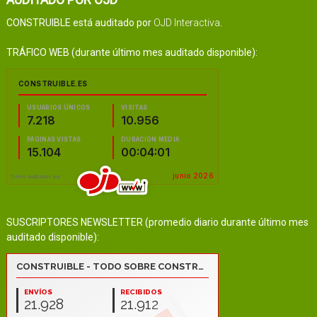
CONSTRUIBLE está auditado por
OJD Interactiva
.
TRÁFICO WEB (durante último mes auditado disponible):
SUSCRIPTORES NEWSLETTER (promedio diario durante último mes
auditado disponible):