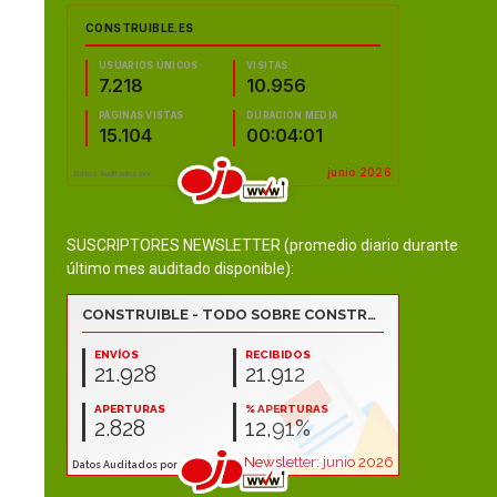
SUSCRIPTORES NEWSLETTER (promedio diario durante
último mes auditado disponible):