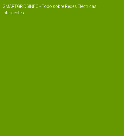
SMARTGRIDSINFO - Todo sobre Redes Eléctricas
Inteligentes