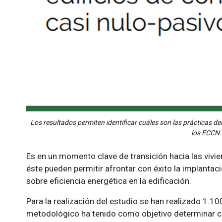
Los resultados permiten identificar cuáles son las prácticas de
los ECCN.
Es en un momento clave de transición hacia las vivi
éste pueden permitir afrontar con éxito la implanta
sobre eficiencia energética en la edificación.
Para la realización del estudio se han realizado 1.1
metodológico ha tenido como objetivo determinar c