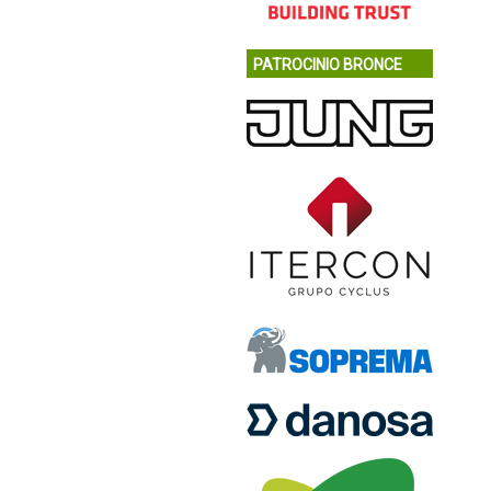
PATROCINIO BRONCE