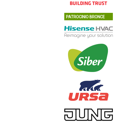
PATROCINIO BRONCE