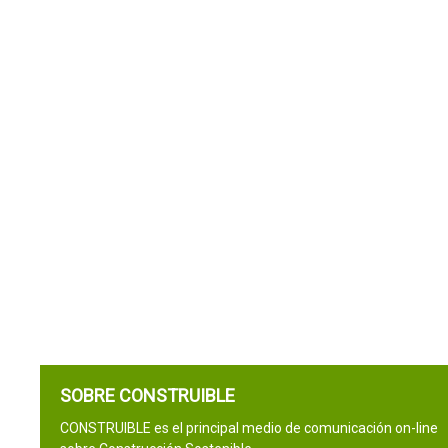
SOBRE CONSTRUIBLE
CONSTRUIBLE es el principal medio de comunicación on-line