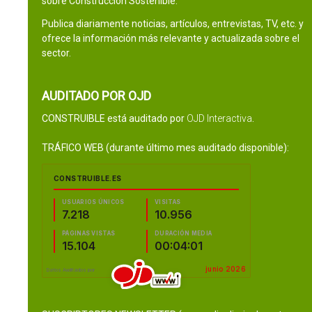
sobre Construcción Sostenible.
Publica diariamente noticias, artículos, entrevistas, TV, etc. y
ofrece la información más relevante y actualizada sobre el
sector.
AUDITADO POR OJD
CONSTRUIBLE está auditado por
OJD Interactiva
.
TRÁFICO WEB (durante último mes auditado disponible):