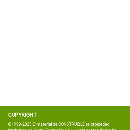
COPYRIGHT
©1999-2025 El material de CONSTRUIBLE es propiedad