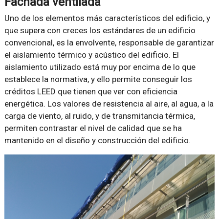
Fachada ventilada
Uno de los elementos más característicos del edificio, y
que supera con creces los estándares de un edificio
convencional, es la envolvente, responsable de garantizar
el aislamiento térmico y acústico del edificio. El
aislamiento utilizado está muy por encima de lo que
establece la normativa, y ello permite conseguir los
créditos LEED que tienen que ver con eficiencia
energética. Los valores de resistencia al aire, al agua, a la
carga de viento, al ruido, y de transmitancia térmica,
permiten contrastar el nivel de calidad que se ha
mantenido en el diseño y construcción del edificio.