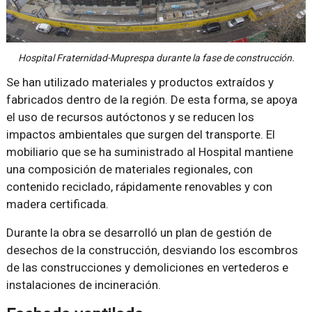
Hospital Fraternidad-Muprespa durante la fase de construcción.
Se han utilizado materiales y productos extraídos y
fabricados dentro de la región. De esta forma, se apoya
el uso de recursos autóctonos y se reducen los
impactos ambientales que surgen del transporte. El
mobiliario que se ha suministrado al Hospital mantiene
una composición de materiales regionales, con
contenido reciclado, rápidamente renovables y con
madera certificada.
Durante la obra se desarrolló un plan de gestión de
desechos de la construcción, desviando los escombros
de las construcciones y demoliciones en vertederos e
instalaciones de incineración.