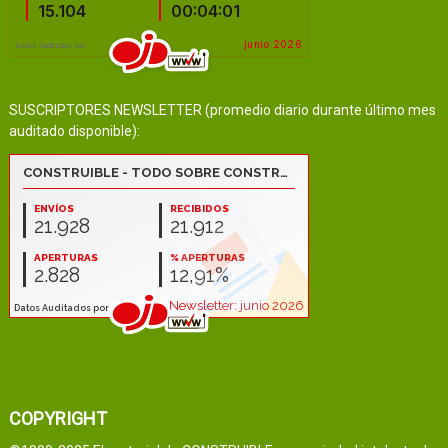
SUSCRIPTORES NEWSLETTER (promedio diario durante último mes
auditado disponible):
COPYRIGHT