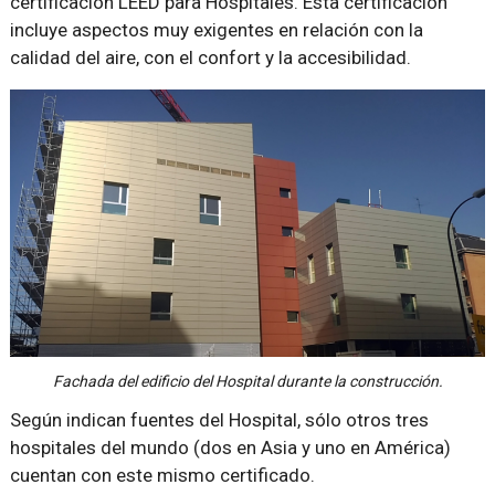
certificación LEED para Hospitales. Esta certificación
incluye aspectos muy exigentes en relación con la
calidad del aire, con el confort y la accesibilidad.
Fachada del edificio del Hospital durante la construcción.
Según indican fuentes del Hospital, sólo otros tres
hospitales del mundo (dos en Asia y uno en América)
cuentan con este mismo certificado.