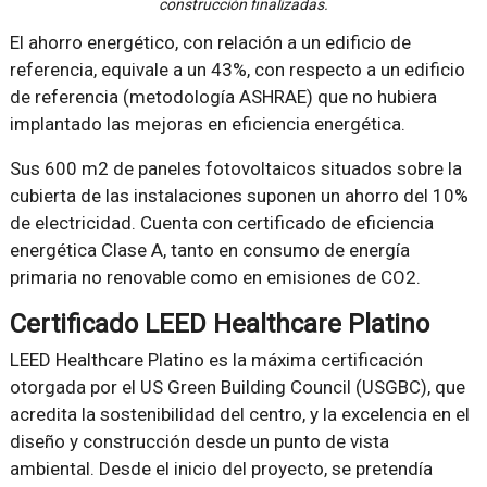
construcción finalizadas.
El ahorro energético, con relación a un edificio de
referencia, equivale a un 43%, con respecto a un edificio
de referencia (metodología ASHRAE) que no hubiera
implantado las mejoras en eficiencia energética.
Sus 600 m2 de paneles fotovoltaicos situados sobre la
cubierta de las instalaciones suponen un ahorro del 10%
de electricidad. Cuenta con certificado de eficiencia
energética Clase A, tanto en consumo de energía
primaria no renovable como en emisiones de CO2.
Certificado LEED Healthcare Platino
LEED Healthcare Platino es la máxima certificación
otorgada por el US Green Building Council (USGBC), que
acredita la sostenibilidad del centro, y la excelencia en el
diseño y construcción desde un punto de vista
ambiental. Desde el inicio del proyecto, se pretendía