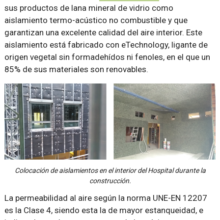
sus productos de lana mineral de vidrio como
aislamiento termo-acústico no combustible y que
garantizan una excelente calidad del aire interior. Este
aislamiento está fabricado con eTechnology, ligante de
origen vegetal sin formadehídos ni fenoles, en el que un
85% de sus materiales son renovables.
Colocación de aislamientos en el interior del Hospital durante la
construcción.
La permeabilidad al aire según la norma UNE-EN 12207
es la Clase 4, siendo esta la de mayor estanqueidad, e