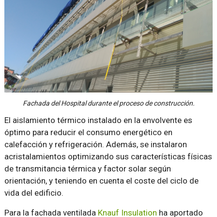
Fachada del Hospital durante el proceso de construcción.
El aislamiento térmico instalado en la envolvente es
óptimo para reducir el consumo energético en
calefacción y refrigeración. Además, se instalaron
acristalamientos optimizando sus características físicas
de transmitancia térmica y factor solar según
orientación, y teniendo en cuenta el coste del ciclo de
vida del edificio.
Para la fachada ventilada
Knauf Insulation
ha aportado