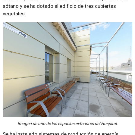
sótano y se ha dotado al edificio de tres cubiertas
vegetales.
Imagen de uno de los espacios exteriores del Hospital.
Se ha instalado sistemas de producción de energía