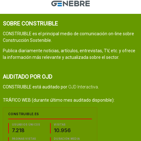
SOBRE CONSTRUIBLE
CONSTRUIBLE es el principal medio de comunicación on-line sobre
Construcción Sostenible.
Publica diariamente noticias, artículos, entrevistas, TV, etc. y ofrece
la información más relevante y actualizada sobre el sector.
AUDITADO POR OJD
CONSTRUIBLE está auditado por
OJD Interactiva
.
TRÁFICO WEB (durante último mes auditado disponible):