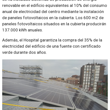
renovable en el edificio equivalentes al 10% del consumo
anual de electricidad del centro mediante la instalación
de paneles fotovoltaicos en la cubierta. Los 600 m2 de
paneles fotovoltaicos situados en la cubierta producirán
137.000 kWh anuales.
Además, el Hospital garantiza la compra del 35% de la
electricidad del edificio de una fuente con certificado
verde durante dos años.