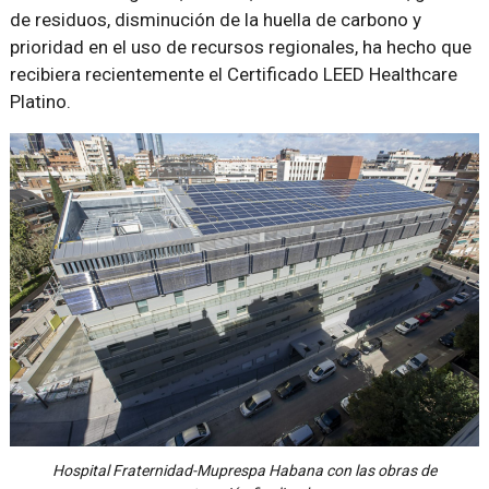
de residuos, disminución de la huella de carbono y
prioridad en el uso de recursos regionales, ha hecho que
recibiera recientemente el Certificado LEED Healthcare
Platino.
Hospital Fraternidad-Muprespa Habana con las obras de