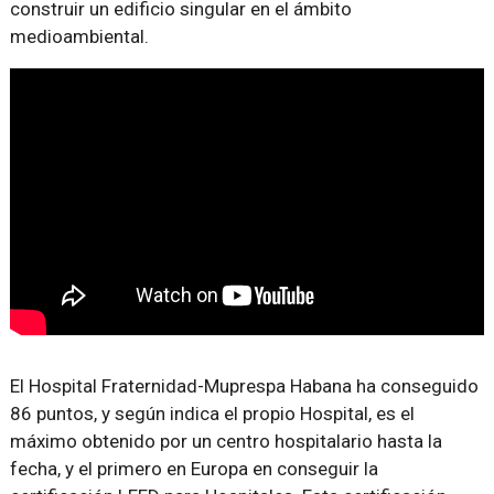
construir un edificio singular en el ámbito
medioambiental.
El Hospital Fraternidad-Muprespa Habana ha conseguido
86 puntos, y según indica el propio Hospital, es el
máximo obtenido por un centro hospitalario hasta la
fecha, y el primero en Europa en conseguir la