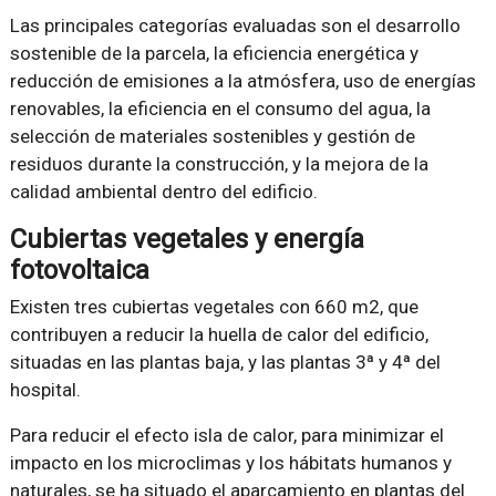
Las principales categorías evaluadas son el desarrollo
sostenible de la parcela, la eficiencia energética y
reducción de emisiones a la atmósfera, uso de energías
renovables, la eficiencia en el consumo del agua, la
selección de materiales sostenibles y gestión de
residuos durante la construcción, y la mejora de la
calidad ambiental dentro del edificio.
Cubiertas vegetales y energía
fotovoltaica
Existen tres cubiertas vegetales con 660 m2, que
contribuyen a reducir la huella de calor del edificio,
situadas en las plantas baja, y las plantas 3ª y 4ª del
hospital.
Para reducir el efecto isla de calor, para minimizar el
impacto en los microclimas y los hábitats humanos y
naturales, se ha situado el aparcamiento en plantas del