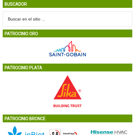
BUSCADOR
PATROCINIO ORO
PATROCINIO PLATA
PATROCINIO BRONCE