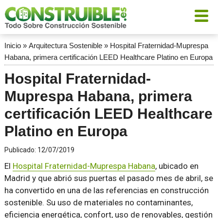
Inicio
»
Arquitectura Sostenible
»
Hospital Fraternidad-Muprespa
Habana, primera certificación LEED Healthcare Platino en Europa
Hospital Fraternidad-
Muprespa Habana, primera
certificación LEED Healthcare
Platino en Europa
Publicado:
12/07/2019
El
Hospital Fraternidad-Muprespa Habana
, ubicado en
Madrid y que abrió sus puertas el pasado mes de abril, se
ha convertido en una de las referencias en construcción
sostenible. Su uso de materiales no contaminantes,
eficiencia energética, confort, uso de renovables, gestión