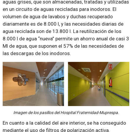
aguas grises, que son almacenadas, tratadas y utilizadas
en un circuito de aguas recicladas para inodoros. El
volumen de agua de lavabos y duchas recuperado
diariamente es de 8.000 l, y las necesidades diarias de
agua reciclada son de 13.800 l. La reutilización de los
8.000 l de agua “nueva” permite un ahorro anual de casi 3
Ml de agua, que suponen el 57% de las necesidades de
las descargas de los inodoros.
Imagen de los pasillos del Hospital Fraternidad-Muprespa.
En cuanto a la calidad del aire interior, se ha conseguido
mediante el uso de filtros de polarización activa.