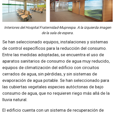
Interiores del Hospital Fraternidad-Muprespa. A la izquierda imagen
de la sala de espera.
Se han seleccionado equipos, instalaciones y sistemas
de control específicos para la reducción del consumo.
Entre las medidas adoptadas, se encuentra el uso de
aparatos sanitarios de consumo de agua muy reducido,
equipos de climatización del edificio con circuitos
cerrados de agua, sin pérdidas, y sin sistemas de
evaporación de agua potable. Se han seleccionado para
las cubiertas vegetales especies autóctonas de bajo
consumo de agua, que no requieren riego más allá de la
lluvia natural.
El edificio cuenta con un sistema de recuperación de