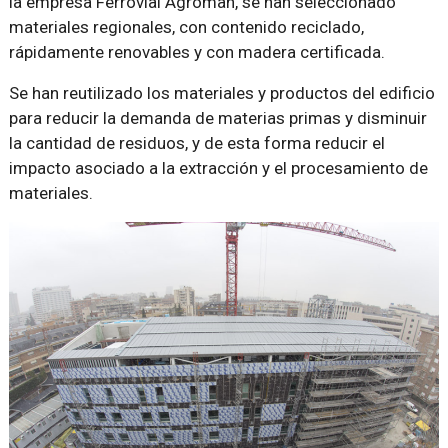
la empresa Ferrovial Agroman, se han seleccionado
materiales regionales, con contenido reciclado,
rápidamente renovables y con madera certificada.
Se han reutilizado los materiales y productos del edificio
para reducir la demanda de materias primas y disminuir
la cantidad de residuos, y de esta forma reducir el
impacto asociado a la extracción y el procesamiento de
materiales.