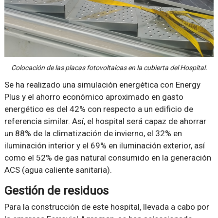
Colocación de las placas fotovoltaicas en la cubierta del Hospital.
Se ha realizado una simulación energética con Energy
Plus y el ahorro económico aproximado en gasto
energético es del 42% con respecto a un edificio de
referencia similar. Así, el hospital será capaz de ahorrar
un 88% de la climatización de invierno, el 32% en
iluminación interior y el 69% en iluminación exterior, así
como el 52% de gas natural consumido en la generación
ACS (agua caliente sanitaria).
Gestión de residuos
Para la construcción de este hospital, llevada a cabo por