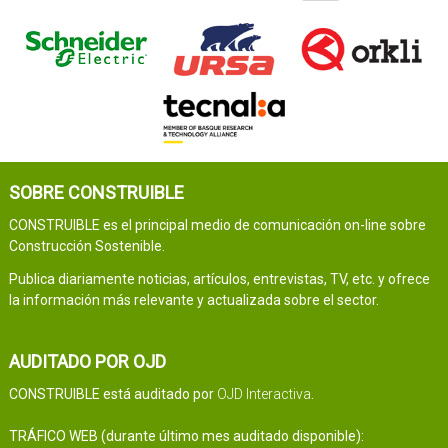
SOBRE CONSTRUIBLE
CONSTRUIBLE es el principal medio de comunicación on-line sobre
Construcción Sostenible.
Publica diariamente noticias, artículos, entrevistas, TV, etc. y ofrece
la información más relevante y actualizada sobre el sector.
AUDITADO POR OJD
CONSTRUIBLE está auditado por
OJD Interactiva
.
TRÁFICO WEB (durante último mes auditado disponible):