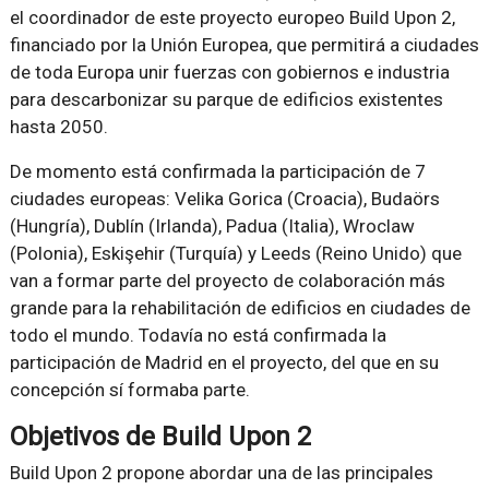
el coordinador de este proyecto europeo Build Upon 2,
financiado por la Unión Europea, que permitirá a ciudades
de toda Europa unir fuerzas con gobiernos e industria
para descarbonizar su parque de edificios existentes
hasta 2050.
De momento está confirmada la participación de 7
ciudades europeas: Velika Gorica (Croacia), Budaörs
(Hungría), Dublín (Irlanda), Padua (Italia), Wroclaw
(Polonia), Eskişehir (Turquía) y Leeds (Reino Unido) que
van a formar parte del proyecto de colaboración más
grande para la rehabilitación de edificios en ciudades de
todo el mundo. Todavía no está confirmada la
participación de Madrid en el proyecto, del que en su
concepción sí formaba parte.
Objetivos de Build Upon 2
Build Upon 2 propone abordar una de las principales