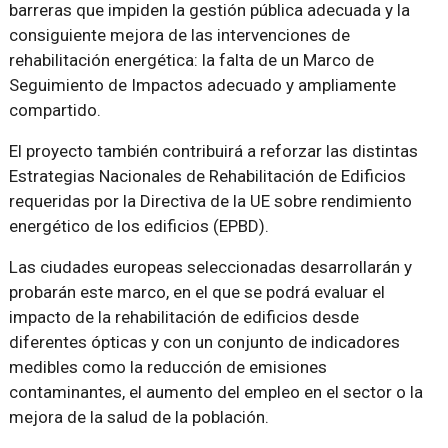
barreras que impiden la gestión pública adecuada y la
consiguiente mejora de las intervenciones de
rehabilitación energética: la falta de un Marco de
Seguimiento de Impactos adecuado y ampliamente
compartido.
El proyecto también contribuirá a reforzar las distintas
Estrategias Nacionales de Rehabilitación de Edificios
requeridas por la Directiva de la UE sobre rendimiento
energético de los edificios (EPBD).
Las ciudades europeas seleccionadas desarrollarán y
probarán este marco, en el que se podrá evaluar el
impacto de la rehabilitación de edificios desde
diferentes ópticas y con un conjunto de indicadores
medibles como la reducción de emisiones
contaminantes, el aumento del empleo en el sector o la
mejora de la salud de la población.