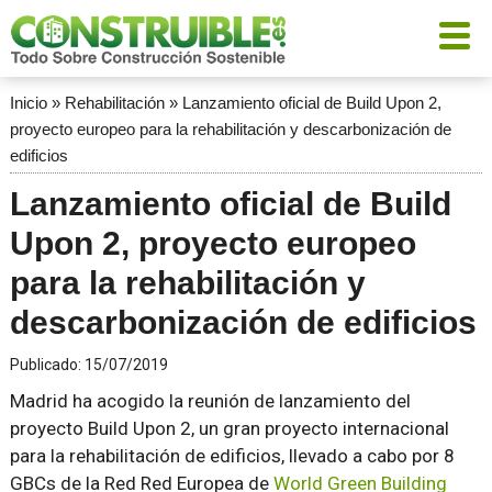
Inicio
»
Rehabilitación
»
Lanzamiento oficial de Build Upon 2,
proyecto europeo para la rehabilitación y descarbonización de
edificios
Lanzamiento oficial de Build
Upon 2, proyecto europeo
para la rehabilitación y
descarbonización de edificios
Publicado:
15/07/2019
Madrid ha acogido la reunión de lanzamiento del
proyecto Build Upon 2, un gran proyecto internacional
para la rehabilitación de edificios, llevado a cabo por 8
GBCs de la Red Red Europea de
World Green Building