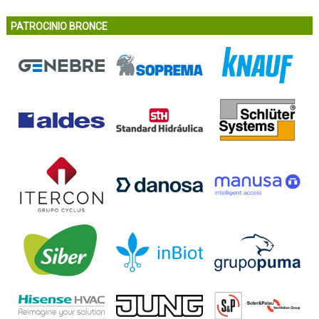
PATROCINIO BRONCE