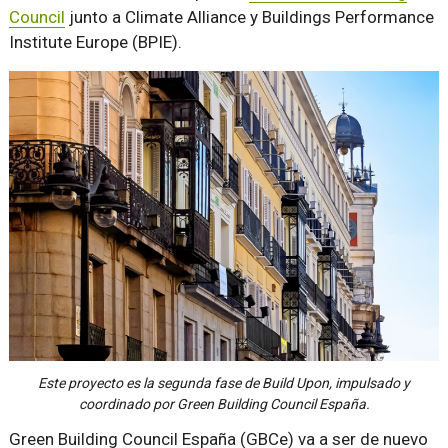
Council
junto a Climate Alliance y Buildings Performance
Institute Europe (BPIE).
Este proyecto es la segunda fase de Build Upon, impulsado y
coordinado por Green Building Council España.
Green Building Council España (GBCe) va a ser de nuevo