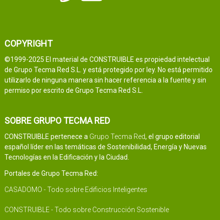
COPYRIGHT
©1999-2025 El material de CONSTRUIBLE es propiedad intelectual
de Grupo Tecma Red S.L. y está protegido por ley. No está permitido
utilizarlo de ninguna manera sin hacer referencia a la fuente y sin
permiso por escrito de Grupo Tecma Red S.L.
SOBRE GRUPO TECMA RED
CONSTRUIBLE pertenece a
Grupo Tecma Red
, el grupo editorial
español líder en las temáticas de Sostenibilidad, Energía y Nuevas
Tecnologías en la Edificación y la Ciudad.
Portales de Grupo Tecma Red:
CASADOMO - Todo sobre Edificios Inteligentes
CONSTRUIBLE - Todo sobre Construcción Sostenible