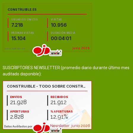
SUSCRIPTORES NEWSLETTER (promedio diario durante último mes
auditado disponible):