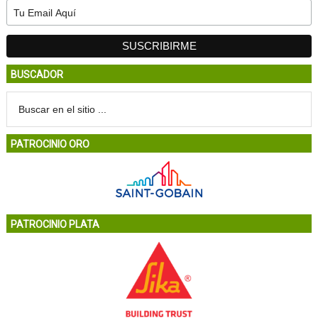
BUSCADOR
PATROCINIO ORO
PATROCINIO PLATA