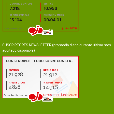
SUSCRIPTORES NEWSLETTER (promedio diario durante último mes
auditado disponible):