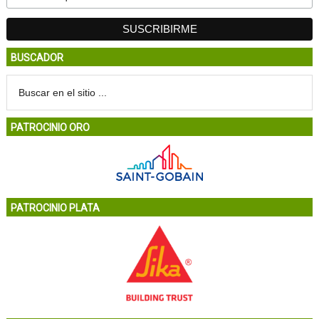
BUSCADOR
PATROCINIO ORO
PATROCINIO PLATA