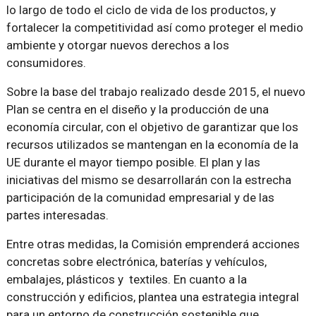
lo largo de todo el ciclo de vida de los productos, y
fortalecer la competitividad así como proteger el medio
ambiente y otorgar nuevos derechos a los
consumidores.
Sobre la base del trabajo realizado desde 2015, el nuevo
Plan se centra en el diseño y la producción de una
economía circular, con el objetivo de garantizar que los
recursos utilizados se mantengan en la economía de la
UE durante el mayor tiempo posible. El plan y las
iniciativas del mismo se desarrollarán con la estrecha
participación de la comunidad empresarial y de las
partes interesadas.
Entre otras medidas, la Comisión emprenderá acciones
concretas sobre electrónica, baterías y vehículos,
embalajes, plásticos y textiles. En cuanto a la
construcción y edificios, plantea una estrategia integral
para un entorno de construcción sostenible que