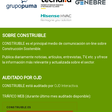
SOBRE CONSTRUIBLE
CONSTRUIBLE es el principal medio de comunicación on-line sobre
Construcción Sostenible.
Publica diariamente noticias, artículos, entrevistas, TV, etc. y ofrece
la información más relevante y actualizada sobre el sector.
AUDITADO POR OJD
CONSTRUIBLE está auditado por
OJD Interactiva
.
TRÁFICO WEB (durante último mes auditado disponible):