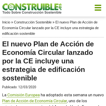
Inicio
»
Construcción Sostenible
»
El nuevo Plan de Acción de
Economía Circular lanzado por la CE incluye una estrategia de
edificación sostenible
El nuevo Plan de Acción de
Economía Circular lanzado
por la CE incluye una
estrategia de edificación
sostenible
Publicado:
12/03/2020
La
Comisión Europea
ha adoptado esta semana un nuevo
Plan de Acción de Economía Circular
, uno de los