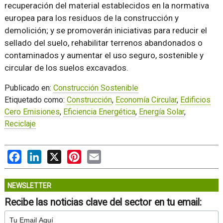
recuperación del material establecidos en la normativa
europea para los residuos de la construcción y
demolición; y se promoverán iniciativas para reducir el
sellado del suelo, rehabilitar terrenos abandonados o
contaminados y aumentar el uso seguro, sostenible y
circular de los suelos excavados.
Publicado en:
Construcción Sostenible
Etiquetado como:
Construcción
,
Economía Circular
,
Edificios
Cero Emisiones
,
Eficiencia Energética
,
Energía Solar
,
Reciclaje
Facebook
LinkedIn
X
Pinterest
Email
NEWSLETTER
Recibe las noticias clave del sector en tu email: