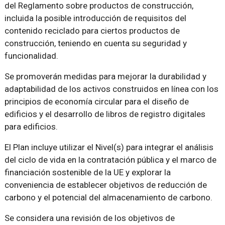
del Reglamento sobre productos de construcción,
incluida la posible introducción de requisitos del
contenido reciclado para ciertos productos de
construcción, teniendo en cuenta su seguridad y
funcionalidad.
Se promoverán medidas para mejorar la durabilidad y
adaptabilidad de los activos construidos en línea con los
principios de economía circular para el diseño de
edificios y el desarrollo de libros de registro digitales
para edificios.
El Plan incluye utilizar el Nivel(s) para integrar el análisis
del ciclo de vida en la contratación pública y el marco de
financiación sostenible de la UE y explorar la
conveniencia de establecer objetivos de reducción de
carbono y el potencial del almacenamiento de carbono.
Se considera una revisión de los objetivos de