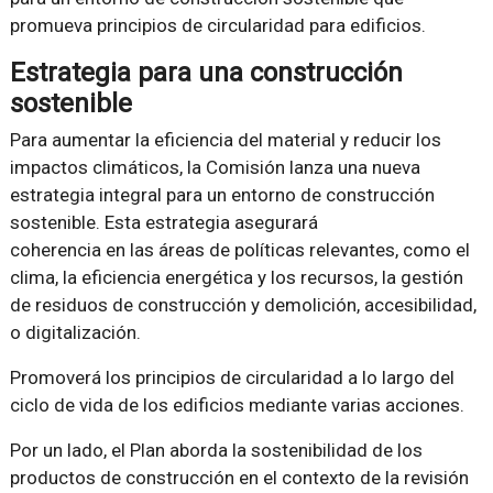
promueva principios de circularidad para edificios.
Estrategia para una construcción
sostenible
Para aumentar la eficiencia del material y reducir los
impactos climáticos, la Comisión lanza una nueva
estrategia integral para un entorno de construcción
sostenible. Esta estrategia asegurará
coherencia en las áreas de políticas relevantes, como el
clima, la eficiencia energética y los recursos, la gestión
de residuos de construcción y demolición, accesibilidad,
o digitalización.
Promoverá los principios de circularidad a lo largo del
ciclo de vida de los edificios mediante varias acciones.
Por un lado, el Plan aborda la sostenibilidad de los
productos de construcción en el contexto de la revisión