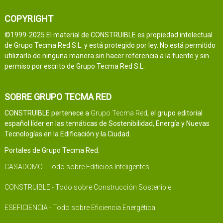
COPYRIGHT
©1999-2025 El material de CONSTRUIBLE es propiedad intelectual
de Grupo Tecma Red S.L. y está protegido por ley. No está permitido
utilizarlo de ninguna manera sin hacer referencia a la fuente y sin
permiso por escrito de Grupo Tecma Red S.L.
SOBRE GRUPO TECMA RED
CONSTRUIBLE pertenece a
Grupo Tecma Red
, el grupo editorial
español líder en las temáticas de Sostenibilidad, Energía y Nuevas
Tecnologías en la Edificación y la Ciudad.
Portales de Grupo Tecma Red:
CASADOMO - Todo sobre Edificios Inteligentes
CONSTRUIBLE - Todo sobre Construcción Sostenible
ESEFICIENCIA - Todo sobre Eficiencia Energética