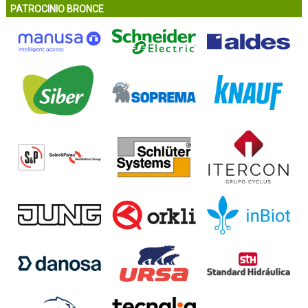
PATROCINIO BRONCE