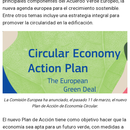
principales componentes del Acuerdo Verde Europeo, la
nueva agenda europea para el crecimiento sostenible.
Entre otros temas incluye una estrategia integral para
promover la circularidad en la edificación.
La Comisión Europea ha anunciado, el pasado 11 de marzo, el nuevo
Plan de Acción de Economía Circular.
El nuevo Plan de Acción tiene como objetivo hacer que la
economía sea apta para un futuro verde, con medidas a