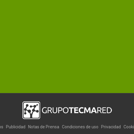
os
Publicidad
Notas de Prensa
Condiciones de uso
Privacidad
Cook