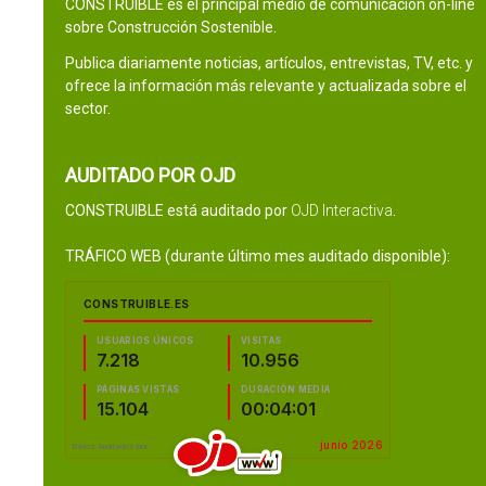
CONSTRUIBLE es el principal medio de comunicación on-line
sobre Construcción Sostenible.
Publica diariamente noticias, artículos, entrevistas, TV, etc. y
ofrece la información más relevante y actualizada sobre el
sector.
AUDITADO POR OJD
CONSTRUIBLE está auditado por
OJD Interactiva
.
TRÁFICO WEB (durante último mes auditado disponible):