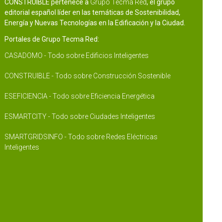
CONSTRUIBLE pertenece a
Grupo Tecma Red
, el grupo
editorial español líder en las temáticas de Sostenibilidad,
Energía y Nuevas Tecnologías en la Edificación y la Ciudad.
Portales de Grupo Tecma Red:
CASADOMO - Todo sobre Edificios Inteligentes
CONSTRUIBLE - Todo sobre Construcción Sostenible
ESEFICIENCIA - Todo sobre Eficiencia Energética
ESMARTCITY - Todo sobre Ciudades Inteligentes
SMARTGRIDSINFO - Todo sobre Redes Eléctricas
Inteligentes