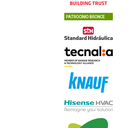
PATROCINIO BRONCE