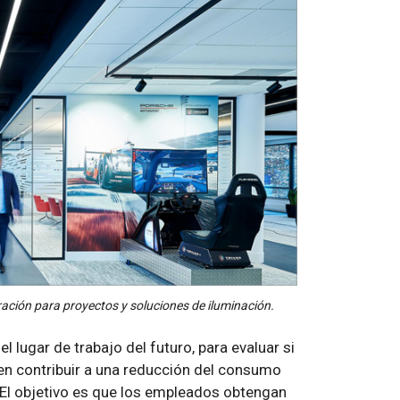
ración para proyectos y soluciones de iluminación.
el lugar de trabajo del futuro, para evaluar si
en contribuir a una reducción del consumo
. El objetivo es que los empleados obtengan