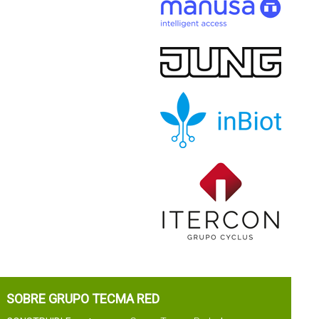
SOBRE GRUPO TECMA RED