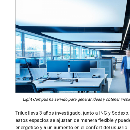
Light Campus ha servido para generar ideas y obtener inspi
Trilux lleva 3 años investigado, junto a ING y Sodexo, 
estos espacios se ajustan de manera flexible y pued
energético y a un aumento en el confort del usuario