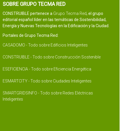
SOBRE GRUPO TECMA RED
CONSTRUIBLE pertenece a
Grupo Tecma Red
, el grupo
editorial español líder en las temáticas de Sostenibilidad,
Energía y Nuevas Tecnologías en la Edificación y la Ciudad.
Portales de Grupo Tecma Red:
CASADOMO - Todo sobre Edificios Inteligentes
CONSTRUIBLE - Todo sobre Construcción Sostenible
ESEFICIENCIA - Todo sobre Eficiencia Energética
ESMARTCITY - Todo sobre Ciudades Inteligentes
SMARTGRIDSINFO - Todo sobre Redes Eléctricas
Inteligentes