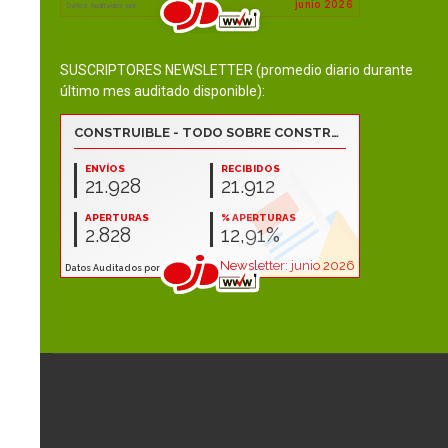
SUSCRIPTORES NEWSLETTER (promedio diario durante
último mes auditado disponible):