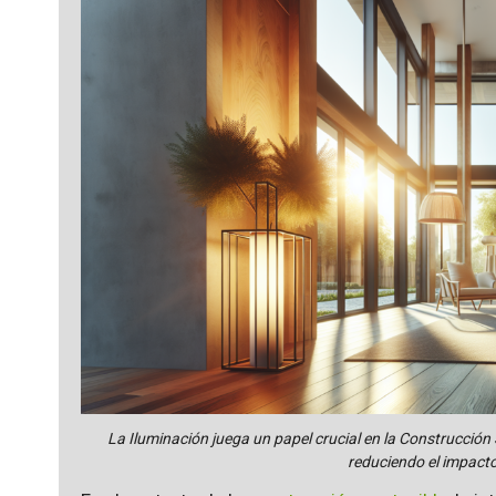
La Iluminación juega un papel crucial en la Construcción 
reduciendo el impact