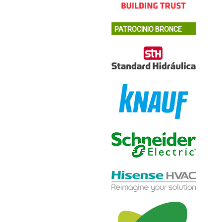
PATROCINIO BRONCE