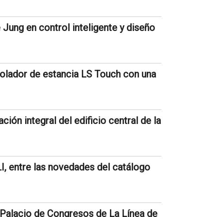
Jung en control inteligente y diseño
rolador de estancia LS Touch con una
tación integral del edificio central de la
 entre las novedades del catálogo
el Palacio de Congresos de La Línea de