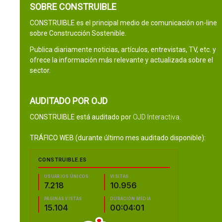
SOBRE CONSTRUIBLE
CONSTRUIBLE es el principal medio de comunicación on-line
sobre Construcción Sostenible.
Publica diariamente noticias, artículos, entrevistas, TV, etc. y
ofrece la información más relevante y actualizada sobre el
sector.
AUDITADO POR OJD
CONSTRUIBLE está auditado por
OJD Interactiva
.
TRÁFICO WEB (durante último mes auditado disponible):