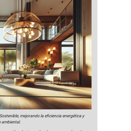
Sostenible, mejorando la eficiencia energética y
o ambiental.