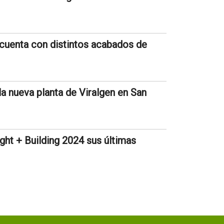
 cuenta con distintos acabados de
la nueva planta de Viralgen en San
ght + Building 2024 sus últimas