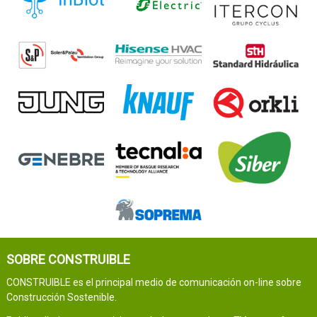
SOBRE CONSTRUIBLE
CONSTRUIBLE es el principal medio de comunicación on-line sobre
Construcción Sostenible.