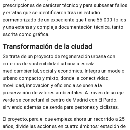
prescripciones de carácter técnico y para subsanar fallos
y erratas que se identificaron tras un estudio
pormenorizado de un expediente que tiene 55.000 folios
y una extensa y compleja documentación técnica, tanto
escrita como gráfica.
Transformación de la ciudad
Se trata de un proyecto de regeneración urbana con
criterios de sostenibilidad urbana a escala
medioambiental, social y económica. Integra un modelo
urbano compacto y mixto, donde la conectividad,
movilidad, innovación y eficiencia se unen a la
preservación de valores ambientales. A través de un eje
verde se conectará el centro de Madrid con El Pardo,
sirviendo además de senda para peatones y ciclistas.
El proyecto, para el que empieza ahora un recorrido a 25
años, divide las acciones en cuatro ámbitos: estación de