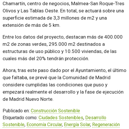
Chamartín, centro de negocios, Malmea-San Roque-Tres
Olivos y Las Tablas Oeste. En total, se actuará sobre una
superficie estimada de 3,3 millones de m2 y una
extensión de más de 5 km.
Entre los datos del proyecto, destacan más de 400.000
m2 de zonas verdes, 295.000 m2 destinados a
estructuras de uso público y 10.500 viviendas, de las
cuales más del 20% tendrán protección.
Ahora, tras este paso dado por el Ayuntamiento, el último
que faltaba, se prevé que la Comunidad de Madrid
considere cumplidas las condiciones que puso y
empezará realmente el desarrollo y la fase de ejecución
de Madrid Nuevo Norte.
Publicado en:
Construcción Sostenible
Etiquetado como:
Ciudades Sostenibles
,
Desarrollo
Sostenible
,
Economía Circular
,
Energía Solar
,
Regeneración