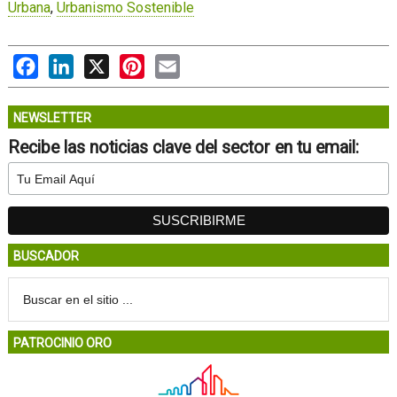
Urbana
,
Urbanismo Sostenible
Facebook
LinkedIn
X
Pinterest
Email
NEWSLETTER
Recibe las noticias clave del sector en tu email:
BUSCADOR
PATROCINIO ORO