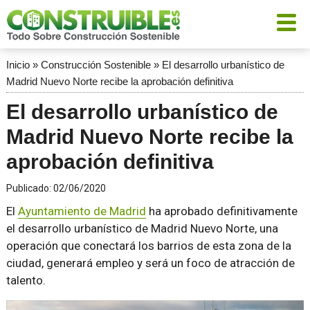
Inicio
»
Construcción Sostenible
»
El desarrollo urbanístico de
Madrid Nuevo Norte recibe la aprobación definitiva
El desarrollo urbanístico de
Madrid Nuevo Norte recibe la
aprobación definitiva
Publicado:
02/06/2020
El
Ayuntamiento de Madrid
ha aprobado definitivamente
el desarrollo urbanístico de Madrid Nuevo Norte, una
operación que conectará los barrios de esta zona de la
ciudad, generará empleo y será un foco de atracción de
talento.