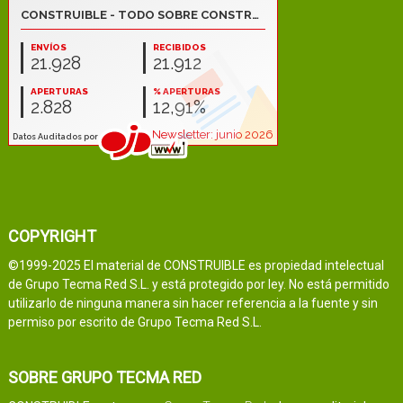
COPYRIGHT
©1999-2025 El material de CONSTRUIBLE es propiedad intelectual
de Grupo Tecma Red S.L. y está protegido por ley. No está permitido
utilizarlo de ninguna manera sin hacer referencia a la fuente y sin
permiso por escrito de Grupo Tecma Red S.L.
SOBRE GRUPO TECMA RED