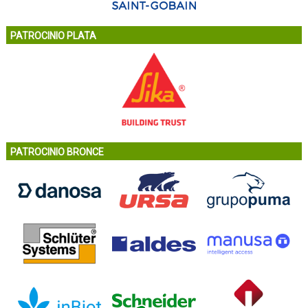
PATROCINIO PLATA
PATROCINIO BRONCE