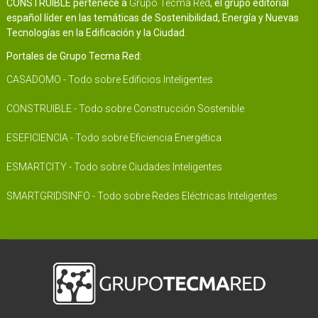
CONSTRUIBLE pertenece a
Grupo Tecma Red
, el grupo editorial
español líder en las temáticas de Sostenibilidad, Energía y Nuevas
Tecnologías en la Edificación y la Ciudad.
Portales de Grupo Tecma Red:
CASADOMO - Todo sobre Edificios Inteligentes
CONSTRUIBLE - Todo sobre Construcción Sostenible
ESEFICIENCIA - Todo sobre Eficiencia Energética
ESMARTCITY - Todo sobre Ciudades Inteligentes
SMARTGRIDSINFO - Todo sobre Redes Eléctricas Inteligentes