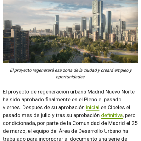
El proyecto regenerará esa zona de la ciudad y creará empleo y
oportunidades.
El proyecto de regeneración urbana Madrid Nuevo Norte
ha sido aprobado finalmente en el Pleno el pasado
viernes. Después de su aprobación
inicial
en Cibeles el
pasado mes de julio y tras su aprobación
definitiva
, pero
condicionada, por parte de la Comunidad de Madrid el 25
de marzo, el equipo del Área de Desarrollo Urbano ha
trabajado para incorporar al documento una serie de