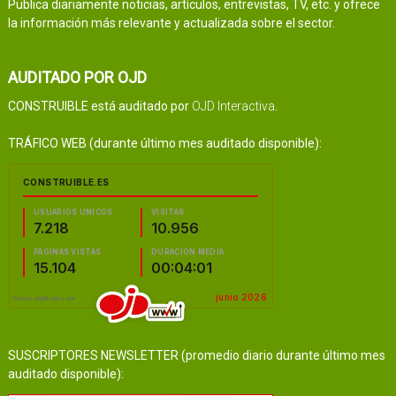
Publica diariamente noticias, artículos, entrevistas, TV, etc. y ofrece
la información más relevante y actualizada sobre el sector.
AUDITADO POR OJD
CONSTRUIBLE está auditado por
OJD Interactiva
.
TRÁFICO WEB (durante último mes auditado disponible):
SUSCRIPTORES NEWSLETTER (promedio diario durante último mes
auditado disponible):