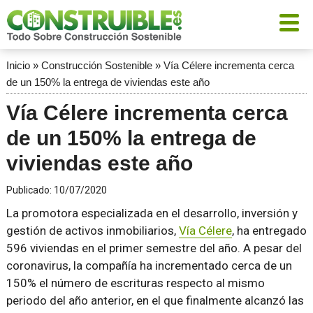
Inicio
»
Construcción Sostenible
»
Vía Célere incrementa cerca
de un 150% la entrega de viviendas este año
Vía Célere incrementa cerca
de un 150% la entrega de
viviendas este año
Publicado:
10/07/2020
La promotora especializada en el desarrollo, inversión y
gestión de activos inmobiliarios,
Vía Célere
, ha entregado
596 viviendas en el primer semestre del año. A pesar del
coronavirus, la compañía ha incrementado cerca de un
150% el número de escrituras respecto al mismo
periodo del año anterior, en el que finalmente alcanzó las