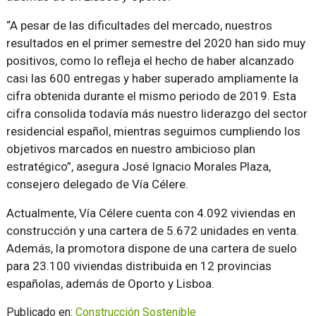
“A pesar de las dificultades del mercado, nuestros
resultados en el primer semestre del 2020 han sido muy
positivos, como lo refleja el hecho de haber alcanzado
casi las 600 entregas y haber superado ampliamente la
cifra obtenida durante el mismo periodo de 2019. Esta
cifra consolida todavía más nuestro liderazgo del sector
residencial español, mientras seguimos cumpliendo los
objetivos marcados en nuestro ambicioso plan
estratégico”, asegura José Ignacio Morales Plaza,
consejero delegado de Vía Célere.
Actualmente, Vía Célere cuenta con 4.092 viviendas en
construcción y una cartera de 5.672 unidades en venta.
Además, la promotora dispone de una cartera de suelo
para 23.100 viviendas distribuida en 12 provincias
españolas, además de Oporto y Lisboa.
Publicado en:
Construcción Sostenible