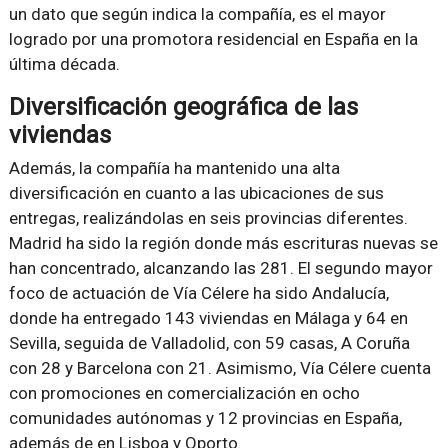
un dato que según indica la compañía, es el mayor
logrado por una promotora residencial en España en la
última década.
Diversificación geográfica de las
viviendas
Además, la compañía ha mantenido una alta
diversificación en cuanto a las ubicaciones de sus
entregas, realizándolas en seis provincias diferentes.
Madrid ha sido la región donde más escrituras nuevas se
han concentrado, alcanzando las 281. El segundo mayor
foco de actuación de Vía Célere ha sido Andalucía,
donde ha entregado 143 viviendas en Málaga y 64 en
Sevilla, seguida de Valladolid, con 59 casas, A Coruña
con 28 y Barcelona con 21. Asimismo, Vía Célere cuenta
con promociones en comercialización en ocho
comunidades autónomas y 12 provincias en España,
además de en Lisboa y Oporto.