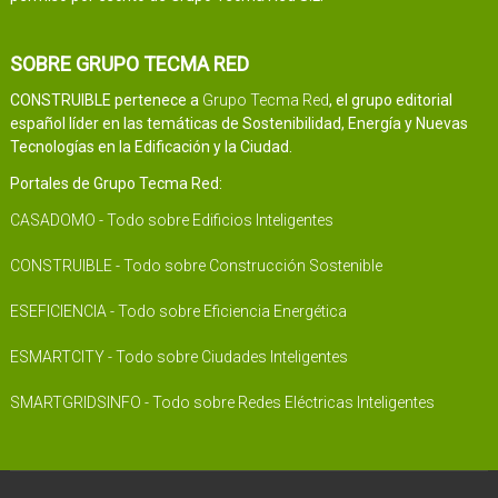
SOBRE GRUPO TECMA RED
CONSTRUIBLE pertenece a
Grupo Tecma Red
, el grupo editorial
español líder en las temáticas de Sostenibilidad, Energía y Nuevas
Tecnologías en la Edificación y la Ciudad.
Portales de Grupo Tecma Red:
CASADOMO - Todo sobre Edificios Inteligentes
CONSTRUIBLE - Todo sobre Construcción Sostenible
ESEFICIENCIA - Todo sobre Eficiencia Energética
ESMARTCITY - Todo sobre Ciudades Inteligentes
SMARTGRIDSINFO - Todo sobre Redes Eléctricas Inteligentes