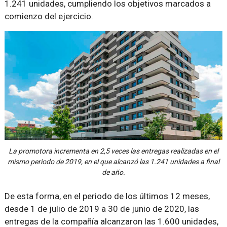
1.241 unidades, cumpliendo los objetivos marcados a
comienzo del ejercicio.
La promotora incrementa en 2,5 veces las entregas realizadas en el
mismo periodo de 2019, en el que alcanzó las 1.241 unidades a final
de año.
De esta forma, en el periodo de los últimos 12 meses,
desde 1 de julio de 2019 a 30 de junio de 2020, las
entregas de la compañía alcanzaron las 1.600 unidades,