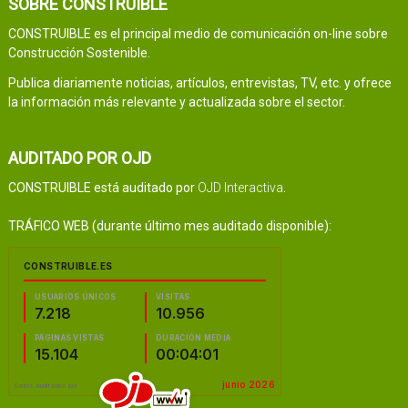
SOBRE CONSTRUIBLE
CONSTRUIBLE es el principal medio de comunicación on-line sobre
Construcción Sostenible.
Publica diariamente noticias, artículos, entrevistas, TV, etc. y ofrece
la información más relevante y actualizada sobre el sector.
AUDITADO POR OJD
CONSTRUIBLE está auditado por
OJD Interactiva
.
TRÁFICO WEB (durante último mes auditado disponible):