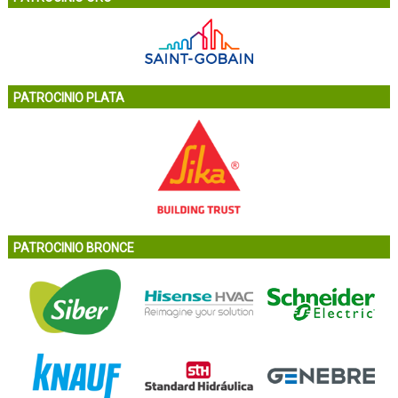
PATROCINIO PLATA
PATROCINIO BRONCE