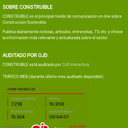
SOBRE CONSTRUIBLE
CONSTRUIBLE es el principal medio de comunicación on-line sobre
Construcción Sostenible.
Publica diariamente noticias, artículos, entrevistas, TV, etc. y ofrece
la información más relevante y actualizada sobre el sector.
AUDITADO POR OJD
CONSTRUIBLE está auditado por
OJD Interactiva
.
TRÁFICO WEB (durante último mes auditado disponible):