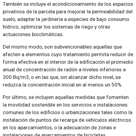
También se incluye el acondicionamiento de los espacios
privativos de la parcela para mejorar la permeabilidad del
suelo, adaptar la jardinería a especies de bajo consumo
hídrico, optimizar los sistemas de riego y otras
actuaciones bioclimáticas.
Del mismo modo, son subvencionables aquellas que
afecten a elementos cuyo tratamiento permita reducir de
forma efectiva en el interior de la edificación el promedio
anual de concentración de radón a niveles inferiores a
300 Bq/m3, o en las que, sin alcanzar dicho nivel, se
reduzca la concentración inicial en al menos un 50%.
Por último, se incluyen aquellas medidas que fomenten
la movilidad sostenible en los servicios e instalaciones
comunes de los edificios o urbanizaciones tales como la
instalación de puntos de recarga de vehículos eléctricos
en los aparcamientos, o la adecuación de zonas e
instalaciones de aparcamientos de bicicletas.