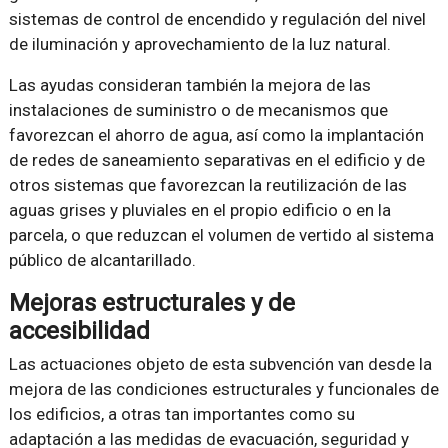
sistemas de control de encendido y regulación del nivel
de iluminación y aprovechamiento de la luz natural.
Las ayudas consideran también la mejora de las
instalaciones de suministro o de mecanismos que
favorezcan el ahorro de agua, así como la implantación
de redes de saneamiento separativas en el edificio y de
otros sistemas que favorezcan la reutilización de las
aguas grises y pluviales en el propio edificio o en la
parcela, o que reduzcan el volumen de vertido al sistema
público de alcantarillado.
Mejoras estructurales y de
accesibilidad
Las actuaciones objeto de esta subvención van desde la
mejora de las condiciones estructurales y funcionales de
los edificios, a otras tan importantes como su
adaptación a las medidas de evacuación, seguridad y