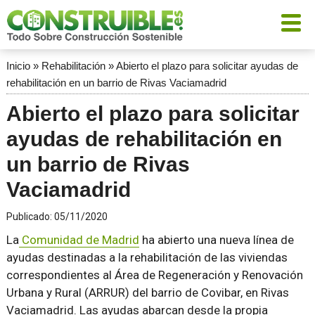
Inicio
»
Rehabilitación
»
Abierto el plazo para solicitar ayudas de
rehabilitación en un barrio de Rivas Vaciamadrid
Abierto el plazo para solicitar
ayudas de rehabilitación en
un barrio de Rivas
Vaciamadrid
Publicado:
05/11/2020
La
Comunidad de Madrid
ha abierto una nueva línea de
ayudas destinadas a la rehabilitación de las viviendas
correspondientes al Área de Regeneración y Renovación
Urbana y Rural (ARRUR) del barrio de Covibar, en Rivas
Vaciamadrid. Las ayudas abarcan desde la propia