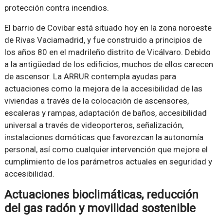
protección contra incendios.
El barrio de Covibar está situado hoy en la zona noroeste
de Rivas Vaciamadrid, y fue construido a principios de
los años 80 en el madrileño distrito de Vicálvaro. Debido
a la antigüedad de los edificios, muchos de ellos carecen
de ascensor. La ARRUR contempla ayudas para
actuaciones como la mejora de la accesibilidad de las
viviendas a través de la colocación de ascensores,
escaleras y rampas, adaptación de baños, accesibilidad
universal a través de videoporteros, señalización,
instalaciones domóticas que favorezcan la autonomía
personal, así como cualquier intervención que mejore el
cumplimiento de los parámetros actuales en seguridad y
accesibilidad.
Actuaciones bioclimáticas, reducción
del gas radón y movilidad sostenible