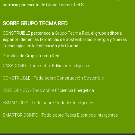
permiso por escrito de Grupo Tecma Red S.L.
SOBRE GRUPO TECMA RED
CONSTRUIBLE pertenece a
Grupo Tecma Red
, el grupo editorial
español líder en las temáticas de Sostenibilidad, Energía y Nuevas
Tecnologías en la Edificación y la Ciudad.
Portales de Grupo Tecma Red:
CASADOMO - Todo sobre Edificios Inteligentes
CONSTRUIBLE - Todo sobre Construcción Sostenible
ESEFICIENCIA - Todo sobre Eficiencia Energética
ESMARTCITY - Todo sobre Ciudades Inteligentes
SMARTGRIDSINFO - Todo sobre Redes Eléctricas Inteligentes