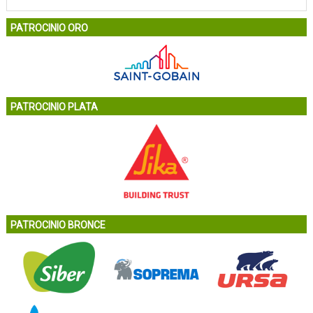
PATROCINIO ORO
PATROCINIO PLATA
PATROCINIO BRONCE