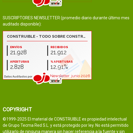
SUSCRIPTORES NEWSLETTER (promedio diario durante último mes
auditado disponible):
COPYRIGHT
©1999-2025 El material de CONSTRUIBLE es propiedad intelectual
de Grupo Tecma Red S.L. y está protegido por ley. No está permitido
utilizarlo de ninguna manera sin hacer referencia a la fuente y sin