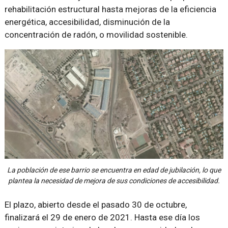
rehabilitación estructural hasta mejoras de la eficiencia
energética, accesibilidad, disminución de la
concentración de radón, o movilidad sostenible.
La población de ese barrio se encuentra en edad de jubilación, lo que
plantea la necesidad de mejora de sus condiciones de accesibilidad.
El plazo, abierto desde el pasado 30 de octubre,
finalizará el 29 de enero de 2021. Hasta ese día los