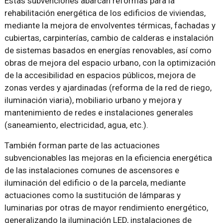
Estas subvenciones abarcan reformas para la
rehabilitación energética de los edificios de viviendas,
mediante la mejora de envolventes térmicas, fachadas y
cubiertas, carpinterías, cambio de calderas e instalación
de sistemas basados en energías renovables, así como
obras de mejora del espacio urbano, con la optimización
de la accesibilidad en espacios públicos, mejora de
zonas verdes y ajardinadas (reforma de la red de riego,
iluminación viaria), mobiliario urbano y mejora y
mantenimiento de redes e instalaciones generales
(saneamiento, electricidad, agua, etc.).
También forman parte de las actuaciones
subvencionables las mejoras en la eficiencia energética
de las instalaciones comunes de ascensores e
iluminación del edificio o de la parcela, mediante
actuaciones como la sustitución de lámparas y
luminarias por otras de mayor rendimiento energético,
generalizando la iluminación LED, instalaciones de