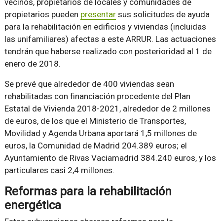
vecinos, propietarios de locales y comunidades de
propietarios pueden
presentar
sus solicitudes de ayuda
para la rehabilitación en edificios y viviendas (incluidas
las unifamiliares) afectas a este ARRUR. Las actuaciones
tendrán que haberse realizado con posterioridad al 1 de
enero de 2018.
Se prevé que alrededor de 400 viviendas sean
rehabilitadas con financiación procedente del Plan
Estatal de Vivienda 2018-2021, alrededor de 2 millones
de euros, de los que el Ministerio de Transportes,
Movilidad y Agenda Urbana aportará 1,5 millones de
euros, la Comunidad de Madrid 204.389 euros; el
Ayuntamiento de Rivas Vaciamadrid 384.240 euros, y los
particulares casi 2,4 millones.
Reformas para la rehabilitación
energética