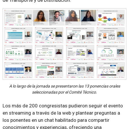
de Transporte y de Distribución.
A lo largo de la jornada se presentaron las 13 ponencias orales
seleccionadas por el Comité Técnico.
Los más de 200 congresistas pudieron seguir el evento
en streaming a través de la web y plantear preguntas a
los ponentes en un chat habilitado para compartir
conocimientos y experiencias, ofreciendo una