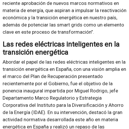
reciente aprobación de nuevos marcos normativos en
materia de energía, que aspiran a impulsar la reactivación
económica y la transición energética en nuestro país,
además de potenciar las smart grids como un elemento
clave en este proceso de transformación”.
Las redes eléctricas inteligentes en la
transición energética
Abordar el papel de las redes eléctricas inteligentes en la
transición energética en España, con una visión amplia en
el marco del Plan de Recuperación presentado
recientemente por el Gobierno, fue el objetivo de la
ponencia inaugural impartida por Miguel Rodrigo, jefe
Departamento Marco Regulatorio y Estrategia
Corporativa del Instituto para la Diversificación y Ahorro
de la Energía (IDAE). En su intervención, destacó la gran
actividad normativa desarrollada este año en materia
energética en España y realizó un repaso de las