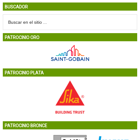
BUSCADOR
PATROCINIO ORO
PATROCINIO PLATA
PATROCINIO BRONCE