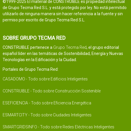
©1999-2025 El material de CONSTRUIBLE es propiedad intelectual
de Grupo Tecma Red S.L. y está protegido por ley. No está permitido
utilizarlo de ninguna manera sin hacer referencia a la fuente y sin
permiso por escrito de Grupo Tecma Red S.L.
SOBRE GRUPO TECMA RED
CONSTRUIBLE pertenece a
Grupo Tecma Red
, el grupo editorial
español líder en las temáticas de Sostenibilidad, Energía y Nuevas
Tecnologías en la Edificación y la Ciudad.
Portales de Grupo Tecma Red:
CASADOMO - Todo sobre Edificios Inteligentes
CONSTRUIBLE - Todo sobre Construcción Sostenible
ESEFICIENCIA - Todo sobre Eficiencia Energética
ESMARTCITY - Todo sobre Ciudades Inteligentes
SMARTGRIDSINFO - Todo sobre Redes Eléctricas Inteligentes