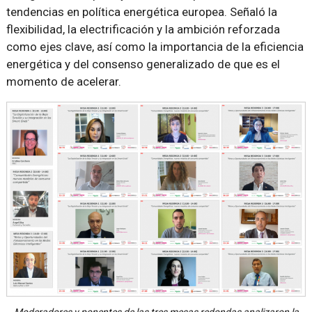
tendencias en política energética europea. Señaló la
flexibilidad, la electrificación y la ambición reforzada
como ejes clave, así como la importancia de la eficiencia
energética y del consenso generalizado de que es el
momento de acelerar.