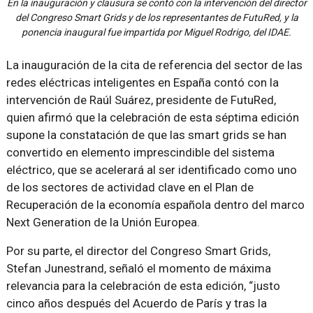
En la inauguración y clausura se contó con la intervención del director
del Congreso Smart Grids y de los representantes de FutuRed, y la
ponencia inaugural fue impartida por Miguel Rodrigo, del IDAE.
La inauguración de la cita de referencia del sector de las
redes eléctricas inteligentes en España contó con la
intervención de Raúl Suárez, presidente de FutuRed,
quien afirmó que la celebración de esta séptima edición
supone la constatación de que las smart grids se han
convertido en elemento imprescindible del sistema
eléctrico, que se acelerará al ser identificado como uno
de los sectores de actividad clave en el Plan de
Recuperación de la economía española dentro del marco
Next Generation de la Unión Europea.
Por su parte, el director del Congreso Smart Grids,
Stefan Junestrand, señaló el momento de máxima
relevancia para la celebración de esta edición, “justo
cinco años después del Acuerdo de París y tras la