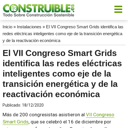
Inicio
»
Instalaciones
»
El VII Congreso Smart Grids identifica las
redes eléctricas inteligentes como eje de la transición energética
y de la reactivación económica
El VII Congreso Smart Grids
identifica las redes eléctricas
inteligentes como eje de la
transición energética y de la
reactivación económica
Publicado:
18/12/2020
Más de 200 congresistas asistieron al
VII Congreso
Smart Grids
, que se celebró el 16 de diciembre por