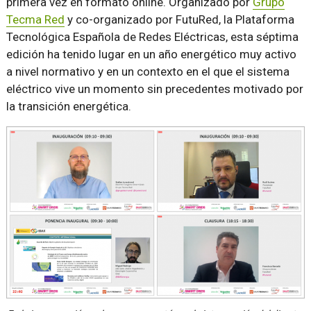
primera vez en formato online. Organizado por
Grupo
Tecma Red
y co-organizado por FutuRed, la Plataforma
Tecnológica Española de Redes Eléctricas, esta séptima
edición ha tenido lugar en un año energético muy activo
a nivel normativo y en un contexto en el que el sistema
eléctrico vive un momento sin precedentes motivado por
la transición energética.