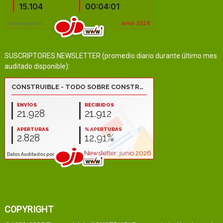
SUSCRIPTORES NEWSLETTER (promedio diario durante último mes
auditado disponible):
COPYRIGHT