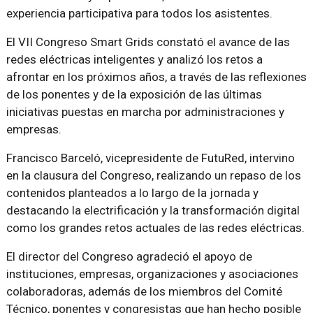
experiencia participativa para todos los asistentes.
El VII Congreso Smart Grids constató el avance de las
redes eléctricas inteligentes y analizó los retos a
afrontar en los próximos años, a través de las reflexiones
de los ponentes y de la exposición de las últimas
iniciativas puestas en marcha por administraciones y
empresas.
Francisco Barceló, vicepresidente de FutuRed, intervino
en la clausura del Congreso, realizando un repaso de los
contenidos planteados a lo largo de la jornada y
destacando la electrificación y la transformación digital
como los grandes retos actuales de las redes eléctricas.
El director del Congreso agradeció el apoyo de
instituciones, empresas, organizaciones y asociaciones
colaboradoras, además de los miembros del Comité
Técnico, ponentes y congresistas que han hecho posible