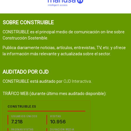
SOBRE CONSTRUIBLE
CONSTRUIBLE es el principal medio de comunicación on-line sobre
Construcción Sostenible.
Publica diariamente noticias, artículos, entrevistas, TV, etc. y ofrece
la información más relevante y actualizada sobre el sector.
AUDITADO POR OJD
CONSTRUIBLE está auditado por
OJD Interactiva
.
TRÁFICO WEB (durante último mes auditado disponible):