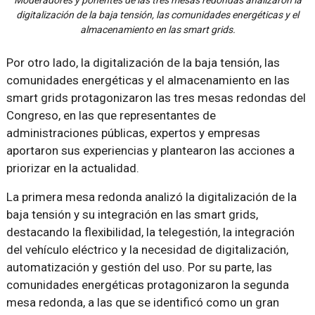
Moderadores y ponentes de las tres mesas redondas analizaron la
digitalización de la baja tensión, las comunidades energéticas y el
almacenamiento en las smart grids.
Por otro lado, la digitalización de la baja tensión, las
comunidades energéticas y el almacenamiento en las
smart grids protagonizaron las tres mesas redondas del
Congreso, en las que representantes de
administraciones públicas, expertos y empresas
aportaron sus experiencias y plantearon las acciones a
priorizar en la actualidad.
La primera mesa redonda analizó la digitalización de la
baja tensión y su integración en las smart grids,
destacando la flexibilidad, la telegestión, la integración
del vehículo eléctrico y la necesidad de digitalización,
automatización y gestión del uso. Por su parte, las
comunidades energéticas protagonizaron la segunda
mesa redonda, a las que se identificó como un gran