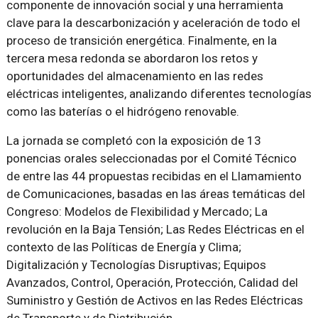
componente de innovación social y una herramienta
clave para la descarbonización y aceleración de todo el
proceso de transición energética. Finalmente, en la
tercera mesa redonda se abordaron los retos y
oportunidades del almacenamiento en las redes
eléctricas inteligentes, analizando diferentes tecnologías
como las baterías o el hidrógeno renovable.
La jornada se completó con la exposición de 13
ponencias orales seleccionadas por el Comité Técnico
de entre las 44 propuestas recibidas en el Llamamiento
de Comunicaciones, basadas en las áreas temáticas del
Congreso: Modelos de Flexibilidad y Mercado; La
revolución en la Baja Tensión; Las Redes Eléctricas en el
contexto de las Políticas de Energía y Clima;
Digitalización y Tecnologías Disruptivas; Equipos
Avanzados, Control, Operación, Protección, Calidad del
Suministro y Gestión de Activos en las Redes Eléctricas