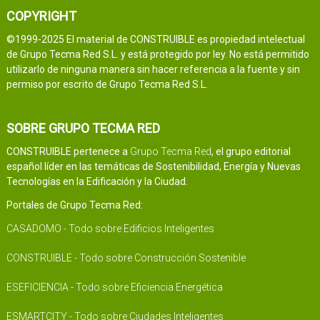
COPYRIGHT
©1999-2025 El material de CONSTRUIBLE es propiedad intelectual
de Grupo Tecma Red S.L. y está protegido por ley. No está permitido
utilizarlo de ninguna manera sin hacer referencia a la fuente y sin
permiso por escrito de Grupo Tecma Red S.L.
SOBRE GRUPO TECMA RED
CONSTRUIBLE pertenece a
Grupo Tecma Red
, el grupo editorial
español líder en las temáticas de Sostenibilidad, Energía y Nuevas
Tecnologías en la Edificación y la Ciudad.
Portales de Grupo Tecma Red:
CASADOMO - Todo sobre Edificios Inteligentes
CONSTRUIBLE - Todo sobre Construcción Sostenible
ESEFICIENCIA - Todo sobre Eficiencia Energética
ESMARTCITY - Todo sobre Ciudades Inteligentes