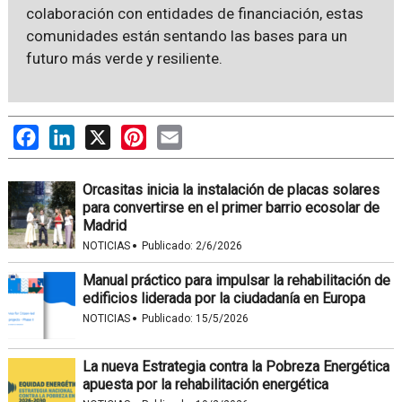
colaboración con entidades de financiación, estas
comunidades están sentando las bases para un
futuro más verde y resiliente.
Facebook
LinkedIn
X
Pinterest
Email
Orcasitas inicia la instalación de placas solares
para convertirse en el primer barrio ecosolar de
Madrid
·
NOTICIAS
Publicado:
2/6/2026
Manual práctico para impulsar la rehabilitación de
edificios liderada por la ciudadanía en Europa
·
NOTICIAS
Publicado:
15/5/2026
La nueva Estrategia contra la Pobreza Energética
apuesta por la rehabilitación energética