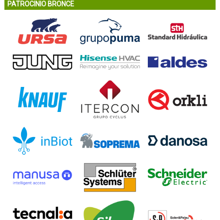
PATROCINIO BRONCE