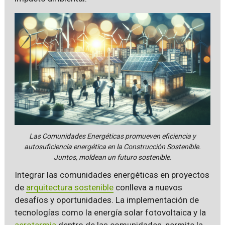
Las Comunidades Energéticas promueven eficiencia y
autosuficiencia energética en la Construcción Sostenible.
Juntos, moldean un futuro sostenible.
Integrar las comunidades energéticas en proyectos
de
arquitectura sostenible
conlleva a nuevos
desafíos y oportunidades. La implementación de
tecnologías como la energía solar fotovoltaica y la
aerotermia
dentro de las comunidades, permite la