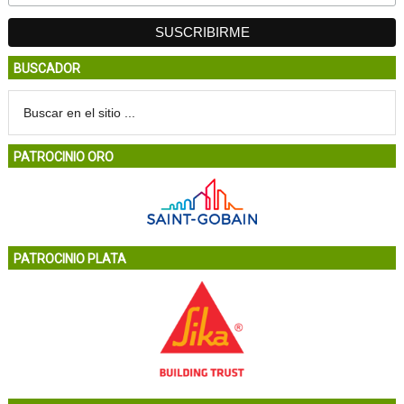
BUSCADOR
PATROCINIO ORO
PATROCINIO PLATA