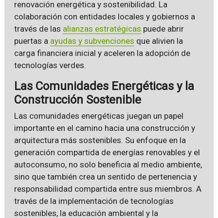
renovación energética y sostenibilidad. La
colaboración con entidades locales y gobiernos a
través de las
alianzas estratégicas
puede abrir
puertas a
ayudas y subvenciones
que alivien la
carga financiera inicial y aceleren la adopción de
tecnologías verdes.
Las Comunidades Energéticas y la
Construcción Sostenible
Las comunidades energéticas juegan un papel
importante en el camino hacia una construcción y
arquitectura más sostenibles. Su enfoque en la
generación compartida de energías renovables y el
autoconsumo, no solo beneficia al medio ambiente,
sino que también crea un sentido de pertenencia y
responsabilidad compartida entre sus miembros. A
través de la implementación de tecnologías
sostenibles, la educación ambiental y la