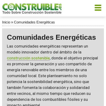
Inicio
»
Comunidades Energéticas
Comunidades Energéticas
Las comunidades energéticas representan un
modelo innovador dentro del ámbito de la
construcción sostenible
, donde el objetivo principal
es promover la generación y uso compartido de
energía renovable entre los miembros de una
comunidad local. Este planteamiento no solo
potencia la sostenibilidad energética, sino que
también fomenta la colaboración y solidaridad
entre vecinos, al mismo tiempo que reducen su
dependencia de los combustibles fósiles y su
impacto ambiental.