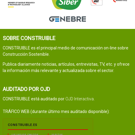
SOBRE CONSTRUIBLE
CONSTRUIBLE es el principal medio de comunicación on-line sobre
Construcción Sostenible.
Publica diariamente noticias, artículos, entrevistas, TV, etc. y ofrece
la información más relevante y actualizada sobre el sector.
AUDITADO POR OJD
CONSTRUIBLE está auditado por
OJD Interactiva
.
TRÁFICO WEB (durante último mes auditado disponible):