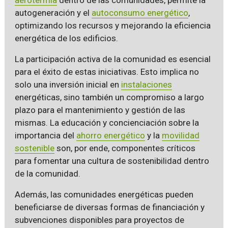
autogeneración y el
autoconsumo energético
,
optimizando los recursos y mejorando la eficiencia
energética de los edificios.
La participación activa de la comunidad es esencial
para el éxito de estas iniciativas. Esto implica no
solo una inversión inicial en
instalaciones
energéticas, sino también un compromiso a largo
plazo para el mantenimiento y gestión de las
mismas. La educación y concienciación sobre la
importancia del
ahorro energético
y la
movilidad
sostenible
son, por ende, componentes críticos
para fomentar una cultura de sostenibilidad dentro
de la comunidad.
Además, las comunidades energéticas pueden
beneficiarse de diversas formas de financiación y
subvenciones disponibles para proyectos de