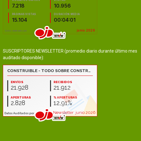
SUSCRIPTORES NEWSLETTER (promedio diario durante último mes
auditado disponible):