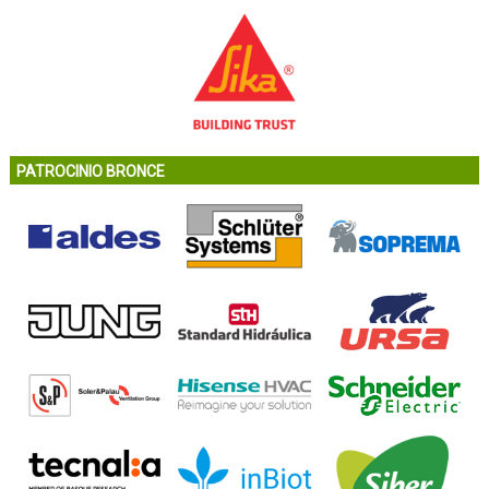
PATROCINIO BRONCE