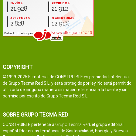
COPYRIGHT
©1999-2025 El material de CONSTRUIBLE es propiedad intelectual
de Grupo Tecma Red S.L. y está protegido por ley. No está permitido
utilizarlo de ninguna manera sin hacer referencia a la fuente y sin
permiso por escrito de Grupo Tecma Red S.L.
SOBRE GRUPO TECMA RED
CONSTRUIBLE pertenece a
Grupo Tecma Red
, el grupo editorial
español líder en las temáticas de Sostenibilidad, Energía y Nuevas