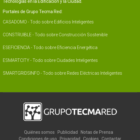
Tecnologías en la Edificación y la Ciudad.
Portales de Grupo Tecma Red:
CASADOMO - Todo sobre Edificios Inteligentes
CONSTRUIBLE - Todo sobre Construcción Sostenible
ESEFICIENCIA - Todo sobre Eficiencia Energética
ESMARTCITY - Todo sobre Ciudades Inteligentes
SMARTGRIDSINFO - Todo sobre Redes Eléctricas Inteligentes
Quiénes somos
Publicidad
Notas de Prensa
Condiciones de uso
Privacidad
Cookies
Contactar