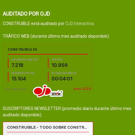
AUDITADO POR OJD
CONSTRUIBLE está auditado por
OJD Interactiva
.
TRÁFICO WEB (durante último mes auditado disponible):
SUSCRIPTORES NEWSLETTER (promedio diario durante último mes
auditado disponible):