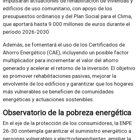
impulsarán actuaciones de rehabilitación de viviendas y
edificios de uso comunitario, con apoyo de los
presupuestos ordinarios y del Plan Social para el Clima,
que aportará hasta 9.000 millones de euros durante el
período 2026-2030.
Además, se fomentará el uso de los Certificados de
Ahorro Energético (CAE), incluyendo un posible factor
multiplicador para incrementar el valor del ahorro
generado y acelerar el retorno de la inversión. El objetivo
es promover rehabilitaciones pasivas, mejorar la
envolvente de los edificios y garantizar que los hogares
más vulnerables se beneficien de comunidades
energéticas y actuaciones sostenibles.
Observatorio de la pobreza energética
En el eje de la protección de los consumidores, la ENPE
26-30 contempla garantizar el suministro energético a
personas vulnerables y electrodependientes, ampliar la