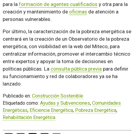
para la
formación de agentes cualificados
y otra para la
creación y mantenimiento de
oficinas
de atención a
personas vulnerables.
Por último, la caracterización de la pobreza energética se
centrará en la creación de un Observatorio de la pobreza
energética, con visibilidad en la web del Miteco, para
centralizar información, promover el intercambio técnico
entre expertos y apoyar la toma de decisiones en
políticas públicas. La
consulta pública previa
para definir
su funcionamiento y red de colaboradores ya se ha
lanzado.
Publicado en:
Construcción Sostenible
Etiquetado como:
Ayudas y Subvenciones
,
Comunidades
Energéticas
,
Eficiencia Energética
,
Pobreza Energética
,
Rehabilitación Energética