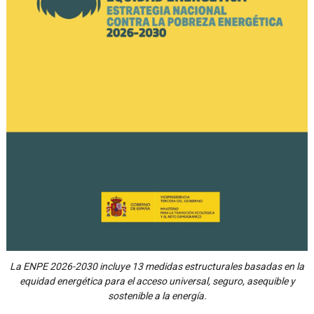
La ENPE 2026-2030 incluye 13 medidas estructurales basadas en la
equidad energética para el acceso universal, seguro, asequible y
sostenible a la energía.