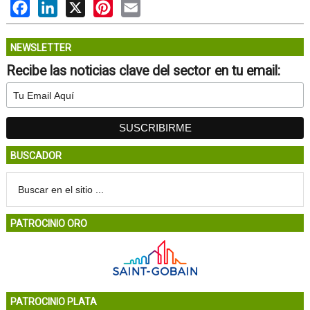
Facebook
LinkedIn
X
Pinterest
Email
NEWSLETTER
Recibe las noticias clave del sector en tu email:
BUSCADOR
PATROCINIO ORO
PATROCINIO PLATA