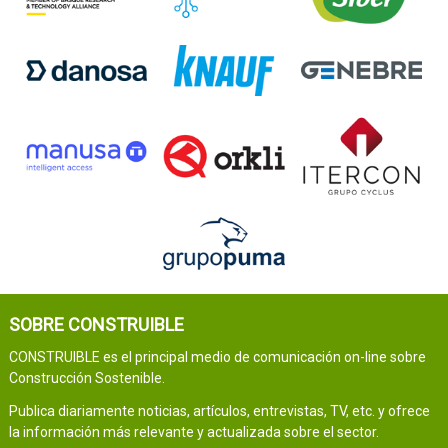
SOBRE CONSTRUIBLE
CONSTRUIBLE es el principal medio de comunicación on-line sobre
Construcción Sostenible.
Publica diariamente noticias, artículos, entrevistas, TV, etc. y ofrece
la información más relevante y actualizada sobre el sector.