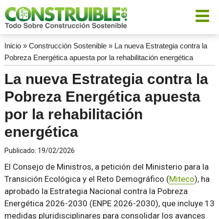
Inicio
»
Construcción Sostenible
»
La nueva Estrategia contra la
Pobreza Energética apuesta por la rehabilitación energética
La nueva Estrategia contra la
Pobreza Energética apuesta
por la rehabilitación
energética
Publicado:
19/02/2026
El Consejo de Ministros, a petición del Ministerio para la
Transición Ecológica y el Reto Demográfico (
Miteco
), ha
aprobado la Estrategia Nacional contra la Pobreza
Energética 2026-2030 (ENPE 2026-2030), que incluye 13
medidas pluridisciplinares para consolidar los avances