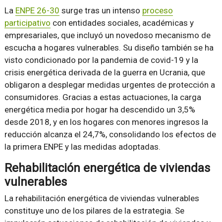
La
ENPE 26-30
surge tras un intenso
proceso
participativo
con entidades sociales, académicas y
empresariales, que incluyó un novedoso mecanismo de
escucha a hogares vulnerables. Su diseño también se ha
visto condicionado por la pandemia de covid-19 y la
crisis energética derivada de la guerra en Ucrania, que
obligaron a desplegar medidas urgentes de protección a
consumidores. Gracias a estas actuaciones, la carga
energética media por hogar ha descendido un 3,5%
desde 2018, y en los hogares con menores ingresos la
reducción alcanza el 24,7%, consolidando los efectos de
la primera ENPE y las medidas adoptadas.
Rehabilitación energética de viviendas
vulnerables
La rehabilitación energética de viviendas vulnerables
constituye uno de los pilares de la estrategia. Se