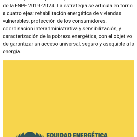
de la ENPE 2019-2024. La estrategia se articula en torno
a cuatro ejes: rehabilitación energética de viviendas
vulnerables, protección de los consumidores,
coordinación interadministrativa y sensibilización, y
caracterización de la pobreza energética, con el objetivo
de garantizar un acceso universal, seguro y asequible a la
energía.