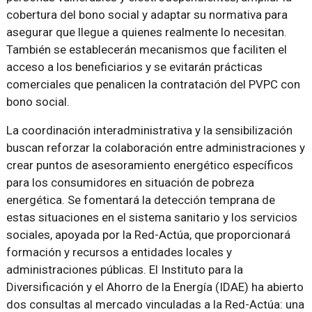
cobertura del bono social y adaptar su normativa para
asegurar que llegue a quienes realmente lo necesitan.
También se establecerán mecanismos que faciliten el
acceso a los beneficiarios y se evitarán prácticas
comerciales que penalicen la contratación del PVPC con
bono social.
La coordinación interadministrativa y la sensibilización
buscan reforzar la colaboración entre administraciones y
crear puntos de asesoramiento energético específicos
para los consumidores en situación de pobreza
energética. Se fomentará la detección temprana de
estas situaciones en el sistema sanitario y los servicios
sociales, apoyada por la Red-Actúa, que proporcionará
formación y recursos a entidades locales y
administraciones públicas. El Instituto para la
Diversificación y el Ahorro de la Energía (IDAE) ha abierto
dos consultas al mercado vinculadas a la Red-Actúa: una