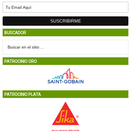
BUSCADOR
PATROCINIO ORO
PATROCINIO PLATA