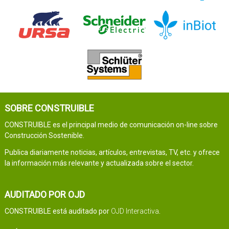
SOBRE CONSTRUIBLE
CONSTRUIBLE es el principal medio de comunicación on-line sobre
Construcción Sostenible.
Publica diariamente noticias, artículos, entrevistas, TV, etc. y ofrece
la información más relevante y actualizada sobre el sector.
AUDITADO POR OJD
CONSTRUIBLE está auditado por
OJD Interactiva
.