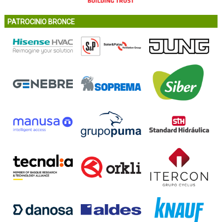
PATROCINIO BRONCE