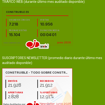
TRÁFICO WEB (durante último mes auditado disponible):
SUSCRIPTORES NEWSLETTER (promedio diario durante último mes
auditado disponible):