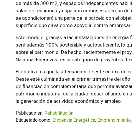
de más de 300 m2, y espacios independientes habili
salas de reuniones y espacios comunes además de caf
se acondicionará una parte de la parcela con el objet
superficie que sirva como apoyo al centro empresa
Este módulo, gracias a las instalaciones de energía 
será además 100% sostenible y autosuficiente, lo qu
sobre el patrimonio. De hecho, recientemente el pro
Nacional Enerinvest en la categoría de proyectos de e
El objetivo es que la adecuación de este centro de 
Oeste esté culminada en el primer trimestre del año 
de financiación complementaria que permita avanzar
patrimonio industrial de la ciudad desarrollando en 
la generación de actividad económica y empleo.
Publicado en:
Rehabilitación
Etiquetado como:
Eficiencia Energética
,
Emprendimiento