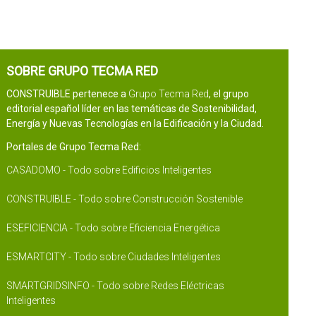
SOBRE GRUPO TECMA RED
CONSTRUIBLE pertenece a
Grupo Tecma Red
, el grupo
editorial español líder en las temáticas de Sostenibilidad,
Energía y Nuevas Tecnologías en la Edificación y la Ciudad.
Portales de Grupo Tecma Red:
CASADOMO - Todo sobre Edificios Inteligentes
CONSTRUIBLE - Todo sobre Construcción Sostenible
ESEFICIENCIA - Todo sobre Eficiencia Energética
ESMARTCITY - Todo sobre Ciudades Inteligentes
SMARTGRIDSINFO - Todo sobre Redes Eléctricas
Inteligentes