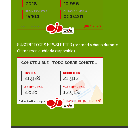
SUSCRIPTORES NEWSLETTER (promedio diario durante
último mes auditado disponible):