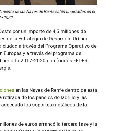
imiento de las Naves de Renfe estén finalizadas en el
de 2022.
 Oeste por un importe de 4,5 millones de
és de la Estrategia de Desarrollo Urbano
la ciudad a través del Programa Operativo de
n Europea y a través del programa de
 el periodo 2017-2020 con fondos FEDER
ergía.
ciones
en las Naves de Renfe dentro de esta
 retirada de los paneles de ladrillo y las
y adecuado los soportes metálicos de la
llones de euros arrancó la tercera fase y la