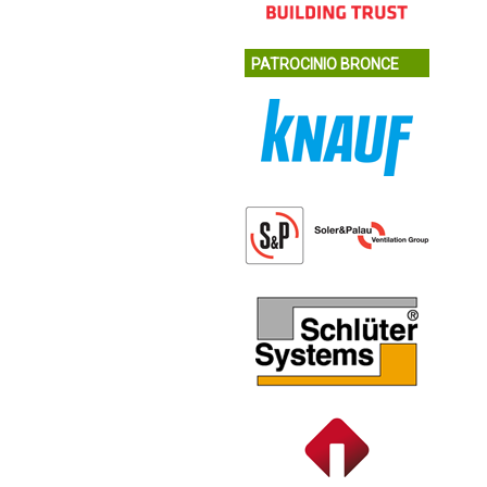
PATROCINIO BRONCE