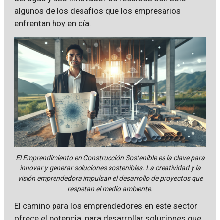
algunos de los desafíos que los empresarios
enfrentan hoy en día.
El Emprendimiento en Construcción Sostenible es la clave para
innovar y generar soluciones sostenibles. La creatividad y la
visión emprendedora impulsan el desarrollo de proyectos que
respetan el medio ambiente.
El camino para los emprendedores en este sector
ofrece el potencial para desarrollar soluciones que