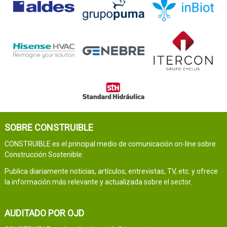
SOBRE CONSTRUIBLE
CONSTRUIBLE es el principal medio de comunicación on-line sobre
Construcción Sostenible.
Publica diariamente noticias, artículos, entrevistas, TV, etc. y ofrece
la información más relevante y actualizada sobre el sector.
AUDITADO POR OJD