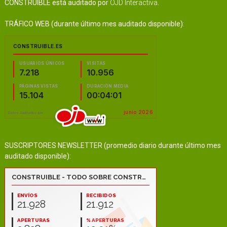
CONSTRUIBLE está auditado por
OJD Interactiva
.
TRÁFICO WEB (durante último mes auditado disponible):
SUSCRIPTORES NEWSLETTER (promedio diario durante último mes
auditado disponible):