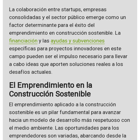
La colaboración entre startups, empresas
consolidadas y el sector público emerge como un
factor determinante para el éxito del
emprendimiento en construcción sostenible. La
financiación
y las
ayudas y subvenciones
específicas para proyectos innovadores en este
campo pueden ser el impulso necesario para llevar
a cabo ideas que aporten soluciones reales a los
desafíos actuales.
El Emprendimiento en la
Construcción Sostenible
El emprendimiento aplicado a la construcción
sostenible es un pilar fundamental para avanzar
hacia un modelo de desarrollo más respetuoso con
el medio ambiente. Las oportunidades para los
emprendedores son variadas, abarcando desde la