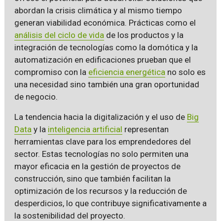
abordan la crisis climática y al mismo tiempo
generan viabilidad económica. Prácticas como el
análisis del ciclo de vida
de los productos y la
integración de tecnologías como la domótica y la
automatización en edificaciones prueban que el
compromiso con la
eficiencia energética
no solo es
una necesidad sino también una gran oportunidad
de negocio.
La tendencia hacia la digitalización y el uso de
Big
Data
y la
inteligencia artificial
representan
herramientas clave para los emprendedores del
sector. Estas tecnologías no solo permiten una
mayor eficacia en la gestión de proyectos de
construcción, sino que también facilitan la
optimización de los recursos y la reducción de
desperdicios, lo que contribuye significativamente a
la sostenibilidad del proyecto.