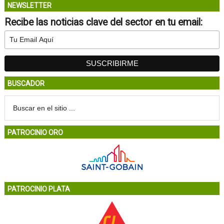
NEWSLETTER
Recibe las noticias clave del sector en tu email:
BUSCADOR
PATROCINIO ORO
PATROCINIO PLATA