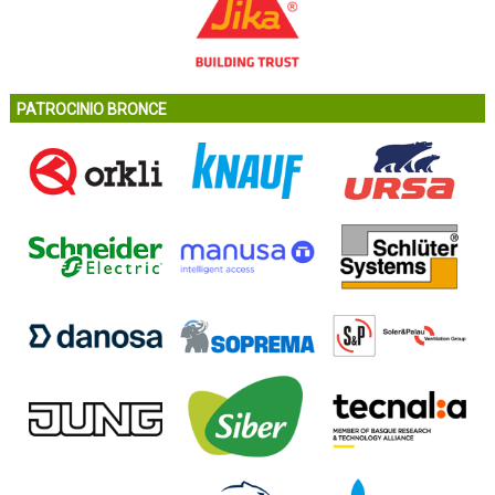
PATROCINIO BRONCE