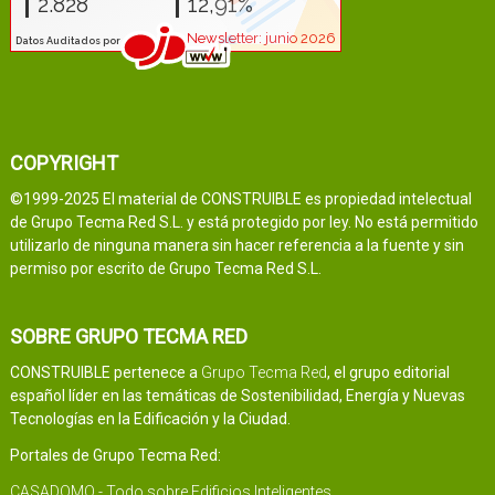
COPYRIGHT
©1999-2025 El material de CONSTRUIBLE es propiedad intelectual
de Grupo Tecma Red S.L. y está protegido por ley. No está permitido
utilizarlo de ninguna manera sin hacer referencia a la fuente y sin
permiso por escrito de Grupo Tecma Red S.L.
SOBRE GRUPO TECMA RED
CONSTRUIBLE pertenece a
Grupo Tecma Red
, el grupo editorial
español líder en las temáticas de Sostenibilidad, Energía y Nuevas
Tecnologías en la Edificación y la Ciudad.
Portales de Grupo Tecma Red:
CASADOMO - Todo sobre Edificios Inteligentes