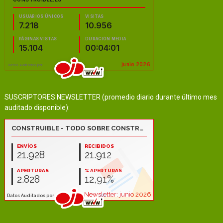
SUSCRIPTORES NEWSLETTER (promedio diario durante último mes
auditado disponible):