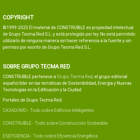
COPYRIGHT
©1999-2025 El material de CONSTRUIBLE es propiedad intelectual
de Grupo Tecma Red S.L. y está protegido por ley. No está permitido
utilizarlo de ninguna manera sin hacer referencia a la fuente y sin
permiso por escrito de Grupo Tecma Red S.L.
SOBRE GRUPO TECMA RED
CONSTRUIBLE pertenece a
Grupo Tecma Red
, el grupo editorial
español líder en las temáticas de Sostenibilidad, Energía y Nuevas
Tecnologías en la Edificación y la Ciudad.
Portales de Grupo Tecma Red:
CASADOMO - Todo sobre Edificios Inteligentes
CONSTRUIBLE - Todo sobre Construcción Sostenible
ESEFICIENCIA - Todo sobre Eficiencia Energética