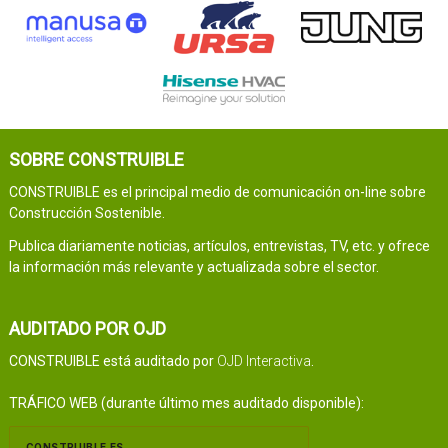
SOBRE CONSTRUIBLE
CONSTRUIBLE es el principal medio de comunicación on-line sobre
Construcción Sostenible.
Publica diariamente noticias, artículos, entrevistas, TV, etc. y ofrece
la información más relevante y actualizada sobre el sector.
AUDITADO POR OJD
CONSTRUIBLE está auditado por
OJD Interactiva
.
TRÁFICO WEB (durante último mes auditado disponible):