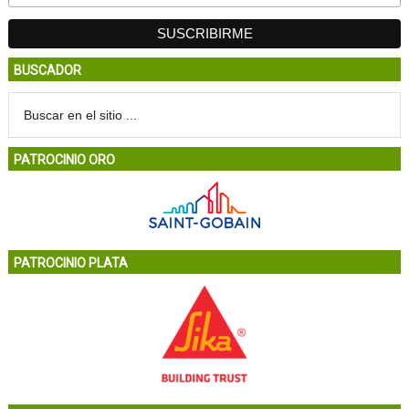
BUSCADOR
PATROCINIO ORO
PATROCINIO PLATA