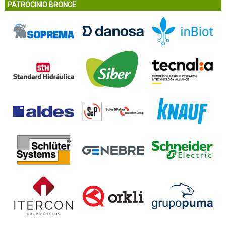
PATROCINIO BRONCE