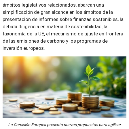
ámbitos legislativos relacionados, abarcan una
simplificación de gran alcance en los ámbitos de la
presentación de informes sobre finanzas sostenibles, la
debida diligencia en materia de sostenibilidad, la
taxonomía de la UE, el mecanismo de ajuste en frontera
de las emisiones de carbono y los programas de
inversión europeos.
La Comisión Europea presenta nuevas propuestas para agilizar