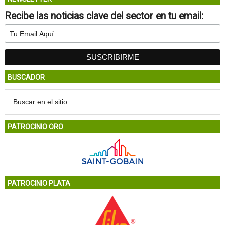
Recibe las noticias clave del sector en tu email:
BUSCADOR
PATROCINIO ORO
PATROCINIO PLATA