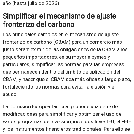
año (hasta julio de 2026).
Simplificar el mecanismo de ajuste
fronterizo del carbono
Los principales cambios en el mecanismo de ajuste
fronterizo de carbono (CBAM) para un comercio más
justo serán: eximir de las obligaciones de la CBAM a los
pequeños importadores, en su mayoría pymes y
particulares; simplificar las normas para las empresas
que permanecen dentro del ámbito de aplicación del
CBAM; y hacer que el CBAM sea más eficaz a largo plazo,
fortaleciendo las normas para evitar la elusión y el
abuso.
La Comisión Europea también propone una serie de
modificaciones para simplificar y optimizar el uso de
varios programas de inversión, incluidos InvestEU, el FEIE
y los instrumentos financieros tradicionales. Para ello se