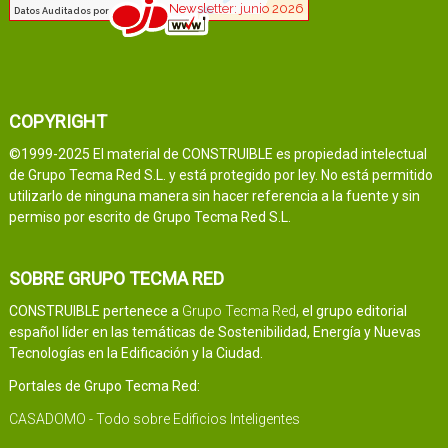
COPYRIGHT
©1999-2025 El material de CONSTRUIBLE es propiedad intelectual
de Grupo Tecma Red S.L. y está protegido por ley. No está permitido
utilizarlo de ninguna manera sin hacer referencia a la fuente y sin
permiso por escrito de Grupo Tecma Red S.L.
SOBRE GRUPO TECMA RED
CONSTRUIBLE pertenece a
Grupo Tecma Red
, el grupo editorial
español líder en las temáticas de Sostenibilidad, Energía y Nuevas
Tecnologías en la Edificación y la Ciudad.
Portales de Grupo Tecma Red:
CASADOMO - Todo sobre Edificios Inteligentes