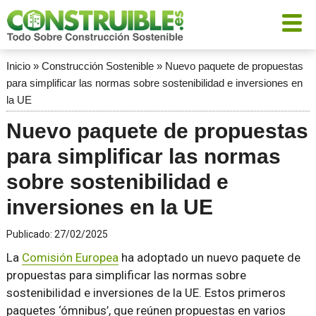
Inicio
»
Construcción Sostenible
»
Nuevo paquete de propuestas
para simplificar las normas sobre sostenibilidad e inversiones en
la UE
Nuevo paquete de propuestas
para simplificar las normas
sobre sostenibilidad e
inversiones en la UE
Publicado:
27/02/2025
La
Comisión Europea
ha adoptado un nuevo paquete de
propuestas para simplificar las normas sobre
sostenibilidad e inversiones de la UE. Estos primeros
paquetes ‘ómnibus’, que reúnen propuestas en varios