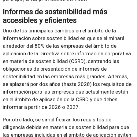
Informes de sostenibilidad más
accesibles y eficientes
Uno de los principales cambios en el ámbito de la
información sobre sostenibilidad es que se eliminará
alrededor del 80% de las empresas del ámbito de
aplicación de la Directiva sobre información corporativa
en materia de sostenibilidad (CSRD), centrando las
obligaciones de presentación de informes de
sostenibilidad en las empresas más grandes. Además,
se aplazará por dos años (hasta 2028) los requisitos de
información para las empresas que actualmente están
en el ámbito de aplicación de la CSRD y que deben
informar a partir de 2026 o 2027.
Por otro lado, se simplificarán los requisitos de
diligencia debida en materia de sostenibilidad para que
las empresas incluidas en el ámbito de aplicación eviten