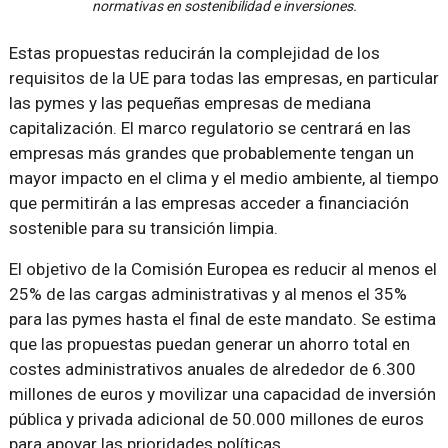
normativas en sostenibilidad e inversiones.
Estas propuestas reducirán la complejidad de los
requisitos de la UE para todas las empresas, en particular
las pymes y las pequeñas empresas de mediana
capitalización. El marco regulatorio se centrará en las
empresas más grandes que probablemente tengan un
mayor impacto en el clima y el medio ambiente, al tiempo
que permitirán a las empresas acceder a financiación
sostenible para su transición limpia.
El objetivo de la Comisión Europea es reducir al menos el
25% de las cargas administrativas y al menos el 35%
para las pymes hasta el final de este mandato. Se estima
que las propuestas puedan generar un ahorro total en
costes administrativos anuales de alrededor de 6.300
millones de euros y movilizar una capacidad de inversión
pública y privada adicional de 50.000 millones de euros
para apoyar las prioridades políticas.