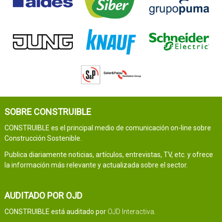
SOBRE CONSTRUIBLE
CONSTRUIBLE es el principal medio de comunicación on-line sobre
Construcción Sostenible.
Publica diariamente noticias, artículos, entrevistas, TV, etc. y ofrece
la información más relevante y actualizada sobre el sector.
AUDITADO POR OJD
CONSTRUIBLE está auditado por
OJD Interactiva
.