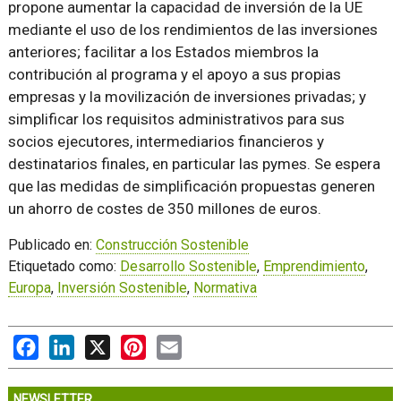
propone aumentar la capacidad de inversión de la UE
mediante el uso de los rendimientos de las inversiones
anteriores; facilitar a los Estados miembros la
contribución al programa y el apoyo a sus propias
empresas y la movilización de inversiones privadas; y
simplificar los requisitos administrativos para sus
socios ejecutores, intermediarios financieros y
destinatarios finales, en particular las pymes. Se espera
que las medidas de simplificación propuestas generen
un ahorro de costes de 350 millones de euros.
Publicado en:
Construcción Sostenible
Etiquetado como:
Desarrollo Sostenible
,
Emprendimiento
,
Europa
,
Inversión Sostenible
,
Normativa
Facebook
LinkedIn
X
Pinterest
Email
NEWSLETTER