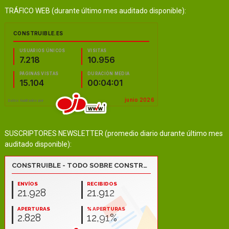
TRÁFICO WEB (durante último mes auditado disponible):
SUSCRIPTORES NEWSLETTER (promedio diario durante último mes
auditado disponible):