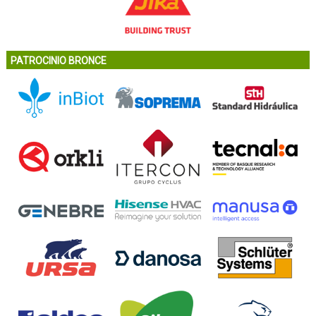
PATROCINIO BRONCE