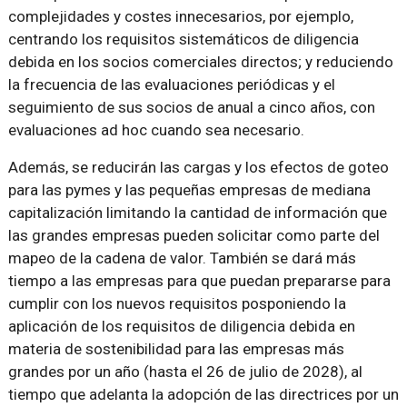
complejidades y costes innecesarios, por ejemplo,
centrando los requisitos sistemáticos de diligencia
debida en los socios comerciales directos; y reduciendo
la frecuencia de las evaluaciones periódicas y el
seguimiento de sus socios de anual a cinco años, con
evaluaciones ad hoc cuando sea necesario.
Además, se reducirán las cargas y los efectos de goteo
para las pymes y las pequeñas empresas de mediana
capitalización limitando la cantidad de información que
las grandes empresas pueden solicitar como parte del
mapeo de la cadena de valor. También se dará más
tiempo a las empresas para que puedan prepararse para
cumplir con los nuevos requisitos posponiendo la
aplicación de los requisitos de diligencia debida en
materia de sostenibilidad para las empresas más
grandes por un año (hasta el 26 de julio de 2028), al
tiempo que adelanta la adopción de las directrices por un