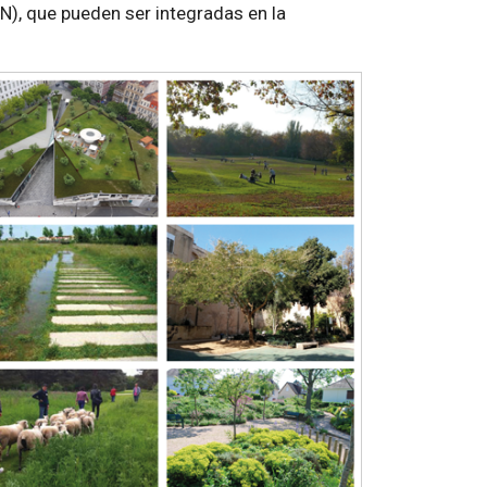
), que pueden ser integradas en la