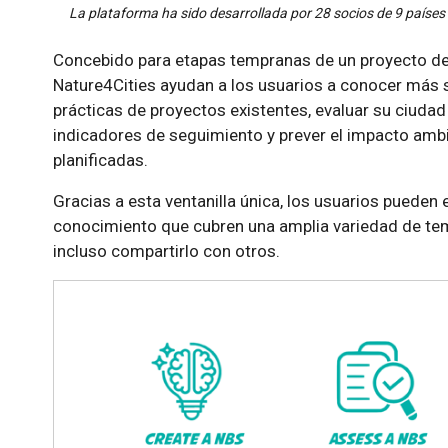
La plataforma ha sido desarrollada por 28 socios de 9 países d
Concebido para etapas tempranas de un proyecto de 
Nature4Cities ayudan a los usuarios a conocer más 
prácticas de proyectos existentes, evaluar su ciudad 
indicadores de seguimiento y prever el impacto ambi
planificadas.
Gracias a esta ventanilla única, los usuarios pueden 
conocimiento que cubren una amplia variedad de tem
incluso compartirlo con otros.