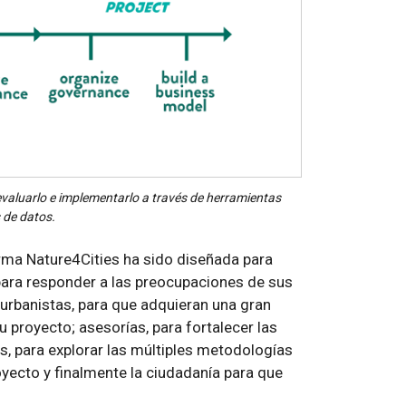
evaluarlo e implementarlo a través de herramientas
 de datos.
rma Nature4Cities ha sido diseñada para
 para responder a las preocupaciones de sus
 urbanistas, para que adquieran una gran
u proyecto; asesorías, para fortalecer las
s, para explorar las múltiples metodologías
yecto y finalmente la ciudadanía para que