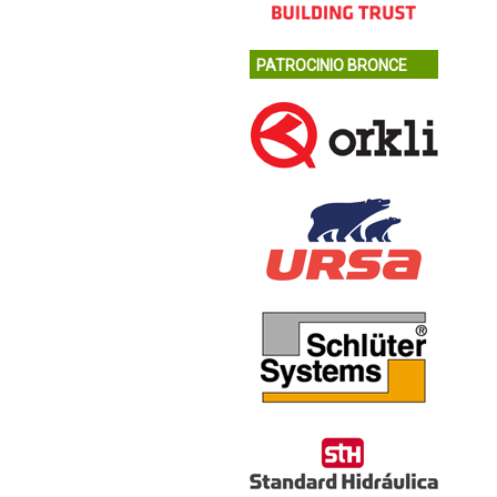
PATROCINIO BRONCE