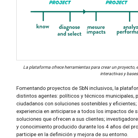
La plataforma ofrece herramientas para crear un proyecto, 
interactivas y bases
Fomentando proyectos de SbN inclusivos, la platafo
distintos agentes: políticos y técnicos municipales,
ciudadanos con soluciones sostenibles y eficientes;
experiencia en anticiparse a todos los impactos de s
soluciones que ofrecen a sus clientes; investigadore
y conocimiento producido durante los 4 años del pro
participe en la definición y mejora de su entorno.