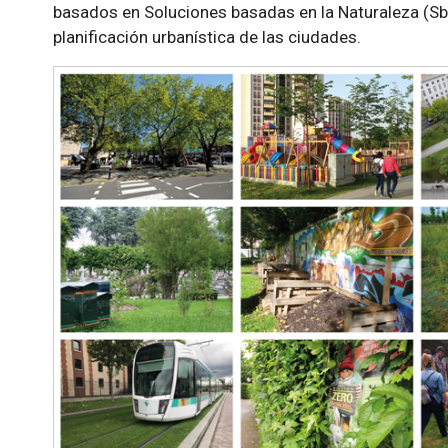
basados en Soluciones basadas en la Naturaleza (SbN
planificación urbanística de las ciudades.