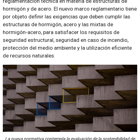
reglamentación técnica en materia de estructuras de
hormigón y de acero. El nuevo marco reglamentario tiene
por objeto definir las exigencias que deben cumplir las
estructuras de hormigón, acero y las mixtas de
hormigón-acero, para satisfacer los requisitos de
seguridad estructural, seguridad en caso de incendio,
protección del medio ambiente y la utilización eficiente
de recursos naturales.
La nueva normativa contempla la evaluación de la sostenibilidad de