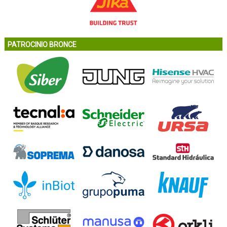
PATROCINIO BRONCE