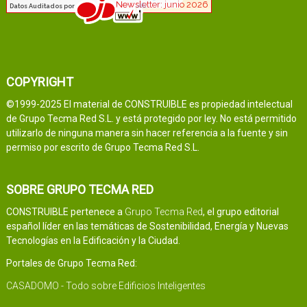
COPYRIGHT
©1999-2025 El material de CONSTRUIBLE es propiedad intelectual
de Grupo Tecma Red S.L. y está protegido por ley. No está permitido
utilizarlo de ninguna manera sin hacer referencia a la fuente y sin
permiso por escrito de Grupo Tecma Red S.L.
SOBRE GRUPO TECMA RED
CONSTRUIBLE pertenece a
Grupo Tecma Red
, el grupo editorial
español líder en las temáticas de Sostenibilidad, Energía y Nuevas
Tecnologías en la Edificación y la Ciudad.
Portales de Grupo Tecma Red:
CASADOMO - Todo sobre Edificios Inteligentes