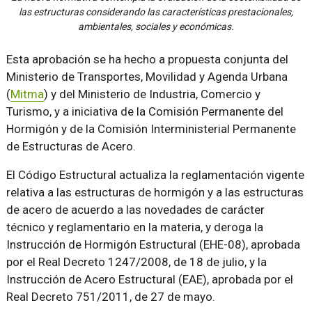
las estructuras considerando las características prestacionales,
ambientales, sociales y económicas.
Esta aprobación se ha hecho a propuesta conjunta del
Ministerio de Transportes, Movilidad y Agenda Urbana
(
Mitma
) y del Ministerio de Industria, Comercio y
Turismo, y a iniciativa de la Comisión Permanente del
Hormigón y de la Comisión Interministerial Permanente
de Estructuras de Acero.
El Código Estructural actualiza la reglamentación vigente
relativa a las estructuras de hormigón y a las estructuras
de acero de acuerdo a las novedades de carácter
técnico y reglamentario en la materia, y deroga la
Instrucción de Hormigón Estructural (EHE-08), aprobada
por el Real Decreto 1247/2008, de 18 de julio, y la
Instrucción de Acero Estructural (EAE), aprobada por el
Real Decreto 751/2011, de 27 de mayo.