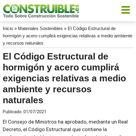
Inicio
»
Materiales Sostenibles
»
El Código Estructural de
hormigón y acero cumplirá exigencias relativas a medio ambiente
y recursos naturales
El Código Estructural de
hormigón y acero cumplirá
exigencias relativas a medio
ambiente y recursos
naturales
Publicado:
01/07/2021
El Consejo de Ministros ha aprobado, mediante un Real
Decreto, el Código Estructural que contiene la