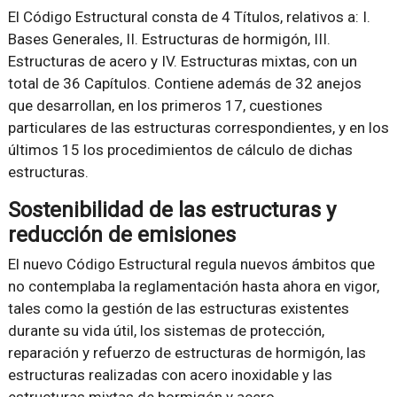
El Código Estructural consta de 4 Títulos, relativos a: I.
Bases Generales, II. Estructuras de hormigón, III.
Estructuras de acero y IV. Estructuras mixtas, con un
total de 36 Capítulos. Contiene además de 32 anejos
que desarrollan, en los primeros 17, cuestiones
particulares de las estructuras correspondientes, y en los
últimos 15 los procedimientos de cálculo de dichas
estructuras.
Sostenibilidad de las estructuras y
reducción de emisiones
El nuevo Código Estructural regula nuevos ámbitos que
no contemplaba la reglamentación hasta ahora en vigor,
tales como la gestión de las estructuras existentes
durante su vida útil, los sistemas de protección,
reparación y refuerzo de estructuras de hormigón, las
estructuras realizadas con acero inoxidable y las