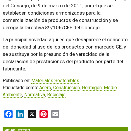
del Consejo, de 9 de marzo de 2011, por el que se
establecen condiciones armonizadas para la
comercialización de productos de construcción y se
deroga la Directiva 89/106/CEE del Consejo.
La principal novedad aquí es que desaparece el concepto
de idoneidad al uso de los productos con marcado CE, y
se sustituye por la presunción de veracidad de la
declaración de prestaciones del producto por parte del
fabricante.
Publicado en:
Materiales Sostenibles
Etiquetado como:
Acero
,
Construcción
,
Hormigón
,
Medio
Ambiente
,
Normativa
,
Reciclaje
Facebook
LinkedIn
X
Pinterest
Email