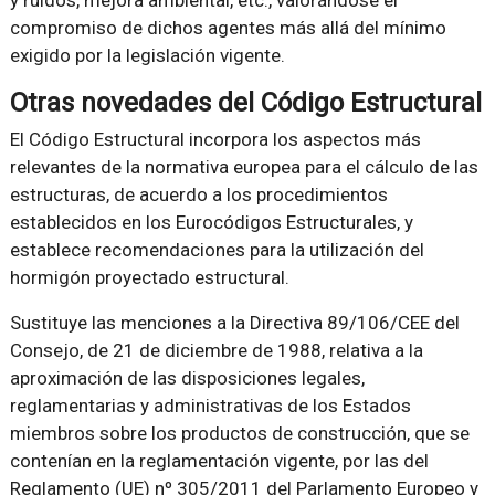
y ruidos, mejora ambiental, etc., valorándose el
compromiso de dichos agentes más allá del mínimo
exigido por la legislación vigente.
Otras novedades del Código Estructural
El Código Estructural incorpora los aspectos más
relevantes de la normativa europea para el cálculo de las
estructuras, de acuerdo a los procedimientos
establecidos en los Eurocódigos Estructurales, y
establece recomendaciones para la utilización del
hormigón proyectado estructural.
Sustituye las menciones a la Directiva 89/106/CEE del
Consejo, de 21 de diciembre de 1988, relativa a la
aproximación de las disposiciones legales,
reglamentarias y administrativas de los Estados
miembros sobre los productos de construcción, que se
contenían en la reglamentación vigente, por las del
Reglamento (UE) nº 305/2011 del Parlamento Europeo y