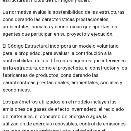
estructuras mixtas de hormigón y acero.
La normativa evalúa la sostenibilidad de las estructuras
considerando las características prestacionales,
ambientales, sociales y económicas que aportan los
agentes que participan en su proyecto y ejecución.
El Código Estructural incorpora un modelo voluntario
para la propiedad, para evaluar la contribución a la
sostenibilidad de los diferentes agentes que intervienen
en la estructura, como el proyectista, el constructor y los
fabricantes de productos, considerando las
características prestacionales, ambientales, sociales y
económicas.
Los parámetros utilizados en el modelo incluyen las
emisiones de gases de efecto invernadero, el reciclado
de materiales, el consumo de energía o agua, la
utilización de energías renovables, control de emisiones