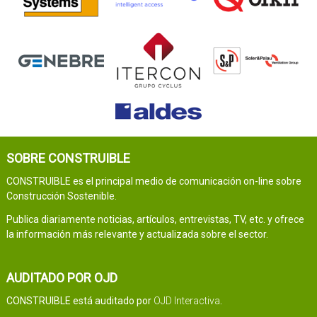
SOBRE CONSTRUIBLE
CONSTRUIBLE es el principal medio de comunicación on-line sobre
Construcción Sostenible.
Publica diariamente noticias, artículos, entrevistas, TV, etc. y ofrece
la información más relevante y actualizada sobre el sector.
AUDITADO POR OJD
CONSTRUIBLE está auditado por
OJD Interactiva
.