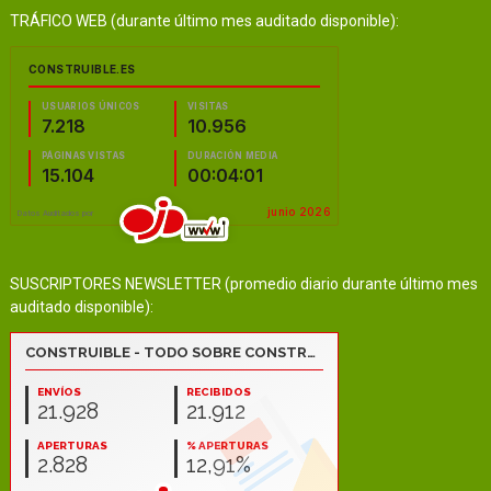
TRÁFICO WEB (durante último mes auditado disponible):
SUSCRIPTORES NEWSLETTER (promedio diario durante último mes
auditado disponible):