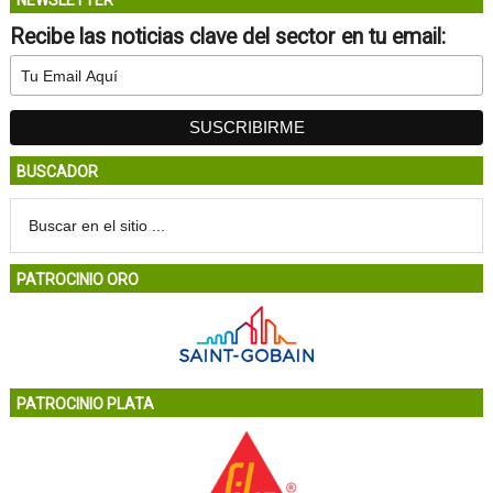
NEWSLETTER
Recibe las noticias clave del sector en tu email:
BUSCADOR
PATROCINIO ORO
PATROCINIO PLATA