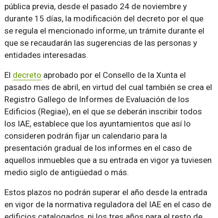
pública previa, desde el pasado 24 de noviembre y
durante 15 días, la modificación del decreto por el que
se regula el mencionado informe, un trámite durante el
que se recaudarán las sugerencias de las personas y
entidades interesadas.
El
decreto
aprobado por el Consello de la Xunta el
pasado mes de abril, en virtud del cual también se crea el
Registro Gallego de Informes de Evaluación de los
Edificios (Regiae), en el que se deberán inscribir todos
los IAE, establece que los ayuntamientos que así lo
consideren podrán fijar un calendario para la
presentación gradual de los informes en el caso de
aquellos inmuebles que a su entrada en vigor ya tuviesen
medio siglo de antigüedad o más.
Estos plazos no podrán superar el año desde la entrada
en vigor de la normativa reguladora del IAE en el caso de
edificios catalogados, ni los tres años para el resto de