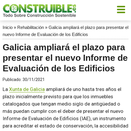
Inicio
»
Rehabilitación
»
Galicia ampliará el plazo para presentar el
nuevo Informe de Evaluación de los Edificios
Galicia ampliará el plazo para
presentar el nuevo Informe de
Evaluación de los Edificios
Publicado:
30/11/2021
La
Xunta de Galicia
ampliará de uno hasta tres años el
plazo inicialmente previsto para que los inmuebles
catalogados que tengan medio siglo de antigüedad o
más puedan cumplir con el deber de presentar el nuevo
Informe de Evaluación de Edificios (IAE), un instrumento
para acreditar el estado de conservación, la accesibilidad