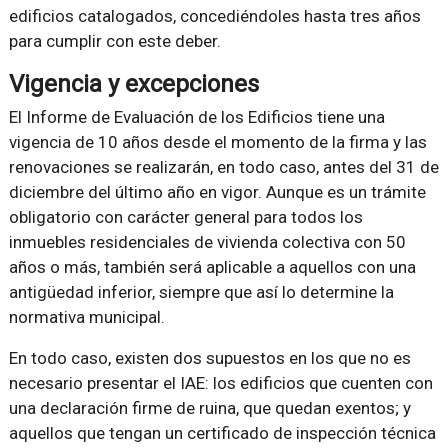
edificios catalogados, concediéndoles hasta tres años
para cumplir con este deber.
Vigencia y excepciones
El Informe de Evaluación de los Edificios tiene una
vigencia de 10 años desde el momento de la firma y las
renovaciones se realizarán, en todo caso, antes del 31 de
diciembre del último año en vigor. Aunque es un trámite
obligatorio con carácter general para todos los
inmuebles residenciales de vivienda colectiva con 50
años o más, también será aplicable a aquellos con una
antigüedad inferior, siempre que así lo determine la
normativa municipal.
En todo caso, existen dos supuestos en los que no es
necesario presentar el IAE: los edificios que cuenten con
una declaración firme de ruina, que quedan exentos; y
aquellos que tengan un certificado de inspección técnica