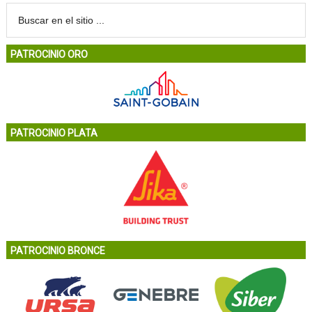
PATROCINIO ORO
PATROCINIO PLATA
PATROCINIO BRONCE