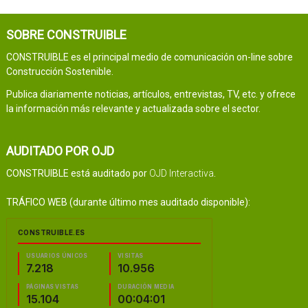
SOBRE CONSTRUIBLE
CONSTRUIBLE es el principal medio de comunicación on-line sobre
Construcción Sostenible.
Publica diariamente noticias, artículos, entrevistas, TV, etc. y ofrece
la información más relevante y actualizada sobre el sector.
AUDITADO POR OJD
CONSTRUIBLE está auditado por
OJD Interactiva
.
TRÁFICO WEB (durante último mes auditado disponible):