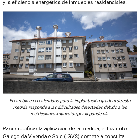
y la eficiencia energética de inmuebles residenciales.
El cambio en el calendario para la implantación gradual de esta
medida responde a las dificultades detectadas debido a las
restricciones impuestas por la pandemia.
Para modificar la aplicación de la medida, el Instituto
Galego da Vivenda e Solo (IGVS) somete a consulta