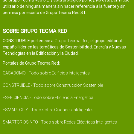
utilizarlo de ninguna manera sin hacer referencia a la fuente y sin
permiso por escrito de Grupo Tecma Red S.L.
SOBRE GRUPO TECMA RED
CONSTRUIBLE pertenece a
Grupo Tecma Red
, el grupo editorial
español líder en las temáticas de Sostenibilidad, Energía y Nuevas
Tecnologías en la Edificación y la Ciudad.
Portales de Grupo Tecma Red:
CASADOMO - Todo sobre Edificios Inteligentes
CONSTRUIBLE - Todo sobre Construcción Sostenible
ESEFICIENCIA - Todo sobre Eficiencia Energética
ESMARTCITY - Todo sobre Ciudades Inteligentes
SMARTGRIDSINFO - Todo sobre Redes Eléctricas Inteligentes