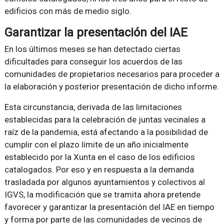
edificios con más de medio siglo.
Garantizar la presentación del IAE
En los últimos meses se han detectado ciertas
dificultades para conseguir los acuerdos de las
comunidades de propietarios necesarios para proceder a
la elaboración y posterior presentación de dicho informe.
Esta circunstancia, derivada de las limitaciones
establecidas para la celebración de juntas vecinales a
raíz de la pandemia, está afectando a la posibilidad de
cumplir con el plazo límite de un año inicialmente
establecido por la Xunta en el caso de los edificios
catalogados. Por eso y en respuesta a la demanda
trasladada por algunos ayuntamientos y colectivos al
IGVS, la modificación que se tramita ahora pretende
favorecer y garantizar la presentación del IAE en tiempo
y forma por parte de las comunidades de vecinos de