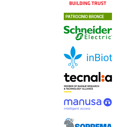
PATROCINIO BRONCE