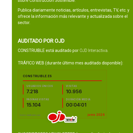
sobre Construcción Sostenible.
Publica diariamente noticias, artículos, entrevistas, TV, etc. y
ofrece la información más relevante y actualizada sobre el
sector.
AUDITADO POR OJD
CONSTRUIBLE está auditado por
OJD Interactiva
.
TRÁFICO WEB (durante último mes auditado disponible):