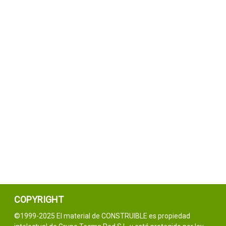
COPYRIGHT
©1999-2025 El material de CONSTRUIBLE es propiedad