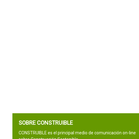
SOBRE CONSTRUIBLE
CONSTRUIBLE es el principal medio de comunicación on-line