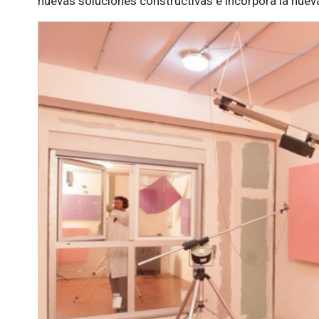
nuevas soluciones constructivas e incorpora la nueva