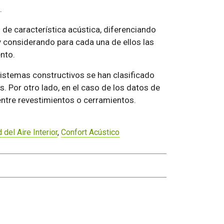
.
 de característica acústica, diferenciando
 y considerando para cada una de ellos las
nto.
 sistemas constructivos se han clasificado
. Por otro lado, en el caso de los datos de
ntre revestimientos o cerramientos.
 del Aire Interior
,
Confort Acústico