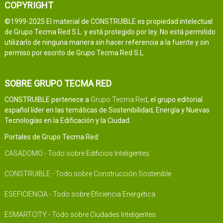
COPYRIGHT
©1999-2025 El material de CONSTRUIBLE es propiedad intelectual
de Grupo Tecma Red S.L. y está protegido por ley. No está permitido
utilizarlo de ninguna manera sin hacer referencia a la fuente y sin
permiso por escrito de Grupo Tecma Red S.L.
SOBRE GRUPO TECMA RED
CONSTRUIBLE pertenece a
Grupo Tecma Red
, el grupo editorial
español líder en las temáticas de Sostenibilidad, Energía y Nuevas
Tecnologías en la Edificación y la Ciudad.
Portales de Grupo Tecma Red:
CASADOMO - Todo sobre Edificios Inteligentes
CONSTRUIBLE - Todo sobre Construcción Sostenible
ESEFICIENCIA - Todo sobre Eficiencia Energética
ESMARTCITY - Todo sobre Ciudades Inteligentes