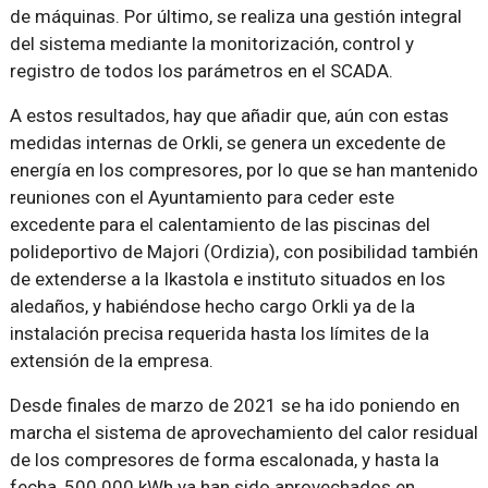
de máquinas. Por último, se realiza una gestión integral
del sistema mediante la monitorización, control y
registro de todos los parámetros en el SCADA.
A estos resultados, hay que añadir que, aún con estas
medidas internas de Orkli, se genera un excedente de
energía en los compresores, por lo que se han mantenido
reuniones con el Ayuntamiento para ceder este
excedente para el calentamiento de las piscinas del
polideportivo de Majori (Ordizia), con posibilidad también
de extenderse a la Ikastola e instituto situados en los
aledaños, y habiéndose hecho cargo Orkli ya de la
instalación precisa requerida hasta los límites de la
extensión de la empresa.
Desde finales de marzo de 2021 se ha ido poniendo en
marcha el sistema de aprovechamiento del calor residual
de los compresores de forma escalonada, y hasta la
fecha, 500.000 kWh ya han sido aprovechados en