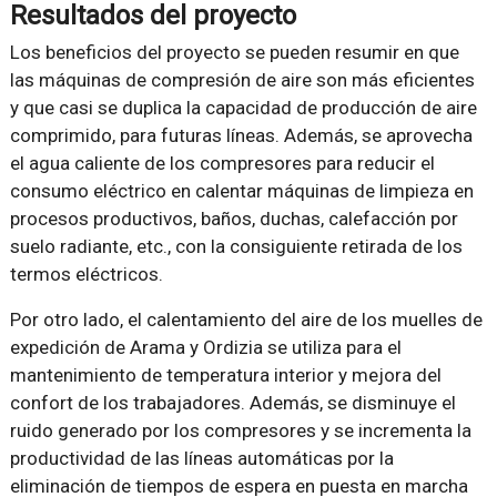
Resultados del proyecto
Los beneficios del proyecto se pueden resumir en que
las máquinas de compresión de aire son más eficientes
y que casi se duplica la capacidad de producción de aire
comprimido, para futuras líneas. Además, se aprovecha
el agua caliente de los compresores para reducir el
consumo eléctrico en calentar máquinas de limpieza en
procesos productivos, baños, duchas, calefacción por
suelo radiante, etc., con la consiguiente retirada de los
termos eléctricos.
Por otro lado, el calentamiento del aire de los muelles de
expedición de Arama y Ordizia se utiliza para el
mantenimiento de temperatura interior y mejora del
confort de los trabajadores. Además, se disminuye el
ruido generado por los compresores y se incrementa la
productividad de las líneas automáticas por la
eliminación de tiempos de espera en puesta en marcha