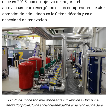
nace en 2018, con el objetivo de mejorar el
aprovechamiento energético en los compresores de aire
comprimido adquiridos en la última década y en su
necesidad de renovarlos.
El EVE ha concedido una importante subvención a Orkli por su
innovador proyecto de eficiencia energética en la renovación de la