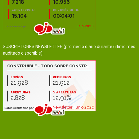
SUSCRIPTORES NEWSLETTER (promedio diario durante último mes
auditado disponible):