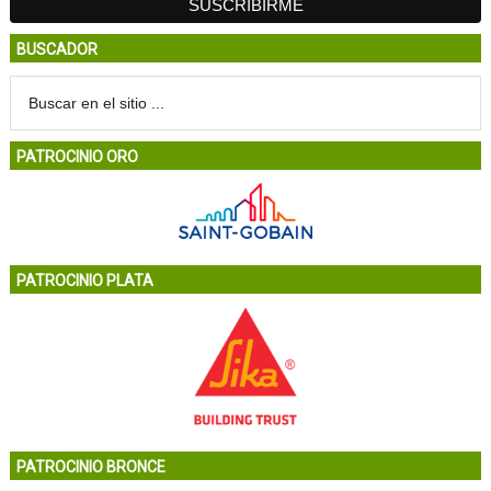
BUSCADOR
PATROCINIO ORO
PATROCINIO PLATA
PATROCINIO BRONCE