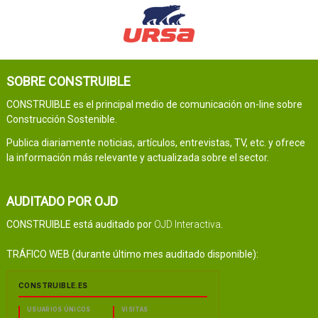
SOBRE CONSTRUIBLE
CONSTRUIBLE es el principal medio de comunicación on-line sobre
Construcción Sostenible.
Publica diariamente noticias, artículos, entrevistas, TV, etc. y ofrece
la información más relevante y actualizada sobre el sector.
AUDITADO POR OJD
CONSTRUIBLE está auditado por
OJD Interactiva
.
TRÁFICO WEB (durante último mes auditado disponible):