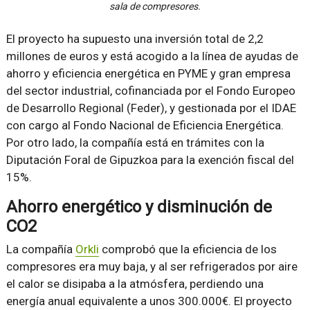
sala de compresores.
El proyecto ha supuesto una inversión total de 2,2
millones de euros y está acogido a la línea de ayudas de
ahorro y eficiencia energética en PYME y gran empresa
del sector industrial, cofinanciada por el Fondo Europeo
de Desarrollo Regional (Feder), y gestionada por el IDAE
con cargo al Fondo Nacional de Eficiencia Energética.
Por otro lado, la compañía está en trámites con la
Diputación Foral de Gipuzkoa para la exención fiscal del
15%.
Ahorro energético y disminución de
CO2
La compañía
Orkli
comprobó que la eficiencia de los
compresores era muy baja, y al ser refrigerados por aire
el calor se disipaba a la atmósfera, perdiendo una
energía anual equivalente a unos 300.000€. El proyecto