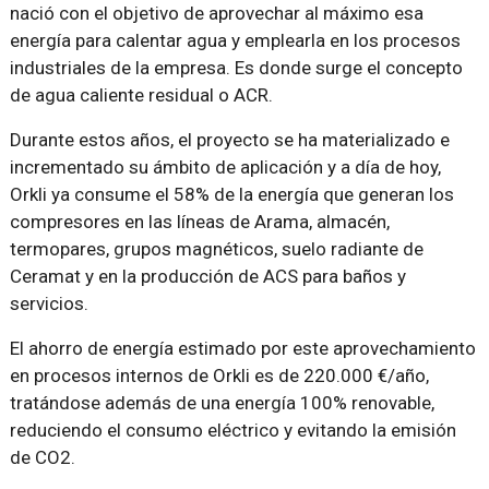
nació con el objetivo de aprovechar al máximo esa
energía para calentar agua y emplearla en los procesos
industriales de la empresa. Es donde surge el concepto
de agua caliente residual o ACR.
Durante estos años, el proyecto se ha materializado e
incrementado su ámbito de aplicación y a día de hoy,
Orkli ya consume el 58% de la energía que generan los
compresores en las líneas de Arama, almacén,
termopares, grupos magnéticos, suelo radiante de
Ceramat y en la producción de ACS para baños y
servicios.
El ahorro de energía estimado por este aprovechamiento
en procesos internos de Orkli es de 220.000 €/año,
tratándose además de una energía 100% renovable,
reduciendo el consumo eléctrico y evitando la emisión
de CO2.