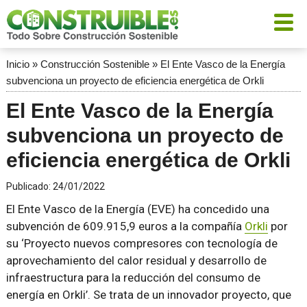
Inicio
»
Construcción Sostenible
»
El Ente Vasco de la Energía
subvenciona un proyecto de eficiencia energética de Orkli
El Ente Vasco de la Energía
subvenciona un proyecto de
eficiencia energética de Orkli
Publicado:
24/01/2022
El Ente Vasco de la Energía (EVE) ha concedido una
subvención de 609.915,9 euros a la compañía
Orkli
por
su ‘Proyecto nuevos compresores con tecnología de
aprovechamiento del calor residual y desarrollo de
infraestructura para la reducción del consumo de
energía en Orkli’. Se trata de un innovador proyecto, que