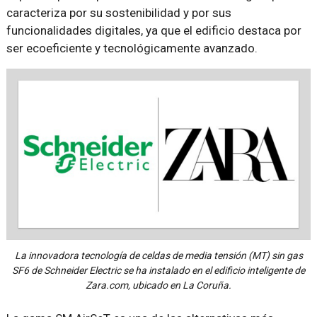
caracteriza por su sostenibilidad y por sus
funcionalidades digitales, ya que el edificio destaca por
ser ecoeficiente y tecnológicamente avanzado.
La innovadora tecnología de celdas de media tensión (MT) sin gas
SF6 de Schneider Electric se ha instalado en el edificio inteligente de
Zara.com, ubicado en La Coruña.