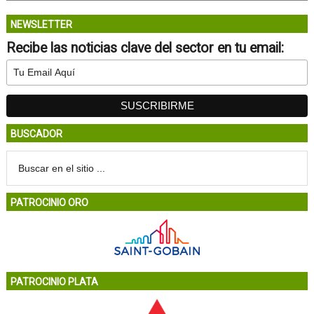
NEWSLETTER
Recibe las noticias clave del sector en tu email:
BUSCADOR
PATROCINIO ORO
PATROCINIO PLATA