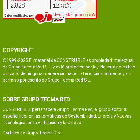
COPYRIGHT
©1999-2025 El material de CONSTRUIBLE es propiedad intelectual
de Grupo Tecma Red S.L. y está protegido por ley. No está permitido
utilizarlo de ninguna manera sin hacer referencia a la fuente y sin
permiso por escrito de Grupo Tecma Red S.L.
SOBRE GRUPO TECMA RED
CONSTRUIBLE pertenece a
Grupo Tecma Red
, el grupo editorial
español líder en las temáticas de Sostenibilidad, Energía y Nuevas
Tecnologías en la Edificación y la Ciudad.
Portales de Grupo Tecma Red: