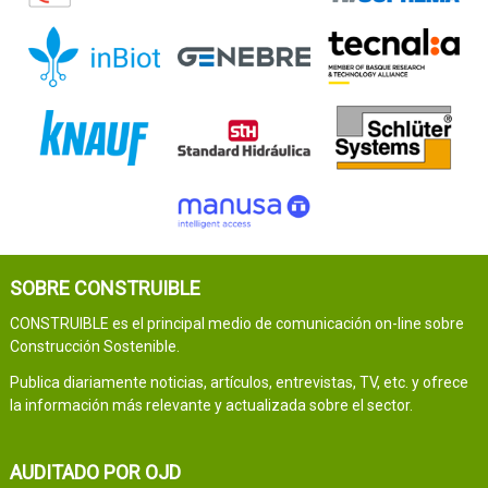
SOBRE CONSTRUIBLE
CONSTRUIBLE es el principal medio de comunicación on-line sobre
Construcción Sostenible.
Publica diariamente noticias, artículos, entrevistas, TV, etc. y ofrece
la información más relevante y actualizada sobre el sector.
AUDITADO POR OJD