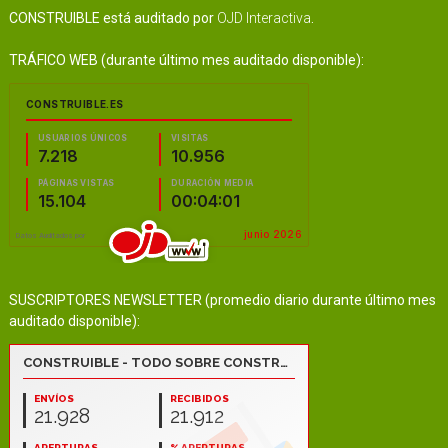
CONSTRUIBLE está auditado por
OJD Interactiva
.
TRÁFICO WEB (durante último mes auditado disponible):
SUSCRIPTORES NEWSLETTER (promedio diario durante último mes
auditado disponible):