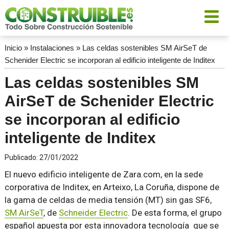
Inicio
»
Instalaciones
»
Las celdas sostenibles SM AirSeT de
Schenider Electric se incorporan al edificio inteligente de Inditex
Las celdas sostenibles SM
AirSeT de Schenider Electric
se incorporan al edificio
inteligente de Inditex
Publicado:
27/01/2022
El nuevo edificio inteligente de Zara.com, en la sede
corporativa de Inditex, en Arteixo, La Coruña, dispone de
la gama de celdas de media tensión (MT) sin gas SF6,
SM AirSeT
, de
Schneider Electric
. De esta forma, el grupo
español apuesta por esta innovadora tecnología que se