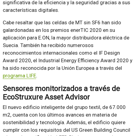
significativa de la eficiencia y la seguridad gracias a sus
características digitales.
Cabe resaltar que las celdas de MT sin SF6 han sido
galardonadas en los premios enerTIC 2020 en su
aplicación para E.ON, la mayor distribuidora eléctrica de
Suecia. También ha recibido numerosos
reconocimientos internacionales como el IF Design
Award 2020, el Industrial Energy Efficiency Award 2020 y
ha sido reconocida por la Unión Europea a través del
programa LIFE
.
Sensores monitorizados a través de
EcoStruxure Asset Advisor
El nuevo edificio inteligente del grupo textil, de 67.000
m2, cuenta con los últimos avances en materia de
sostenibilidad y tecnología. Además, el edificio quiere
cumplir con los requisitos del US Green Building Council