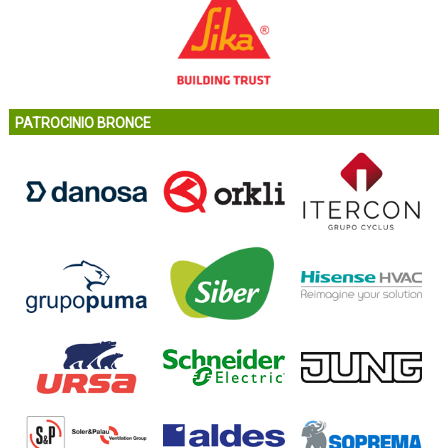
PATROCINIO BRONCE