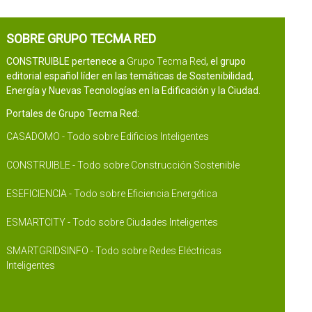
SOBRE GRUPO TECMA RED
CONSTRUIBLE pertenece a
Grupo Tecma Red
, el grupo
editorial español líder en las temáticas de Sostenibilidad,
Energía y Nuevas Tecnologías en la Edificación y la Ciudad.
Portales de Grupo Tecma Red:
CASADOMO - Todo sobre Edificios Inteligentes
CONSTRUIBLE - Todo sobre Construcción Sostenible
ESEFICIENCIA - Todo sobre Eficiencia Energética
ESMARTCITY - Todo sobre Ciudades Inteligentes
SMARTGRIDSINFO - Todo sobre Redes Eléctricas
Inteligentes