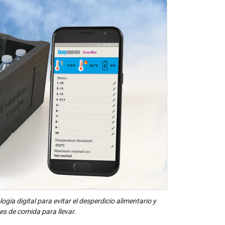
gía digital para evitar el desperdicio alimentario y
es de comida para llevar.