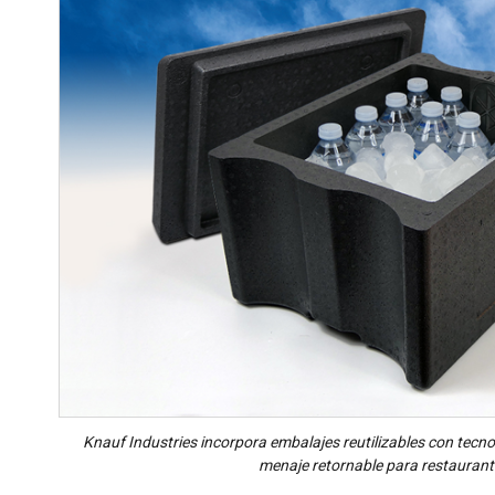
Knauf Industries incorpora embalajes reutilizables con tecnolo
menaje retornable para restaurant