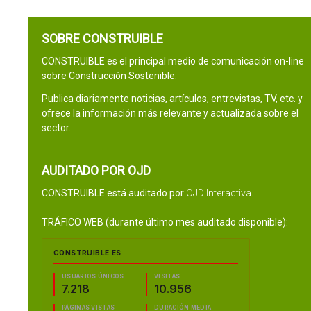
SOBRE CONSTRUIBLE
CONSTRUIBLE es el principal medio de comunicación on-line
sobre Construcción Sostenible.
Publica diariamente noticias, artículos, entrevistas, TV, etc. y
ofrece la información más relevante y actualizada sobre el
sector.
AUDITADO POR OJD
CONSTRUIBLE está auditado por
OJD Interactiva
.
TRÁFICO WEB (durante último mes auditado disponible):