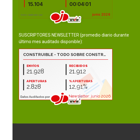
SUSCRIPTORES NEWSLETTER (promedio diario durante
último mes auditado disponible):