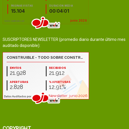
SUSCRIPTORES NEWSLETTER (promedio diario durante último mes
auditado disponible):
COPYRIGHT