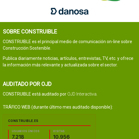
SOBRE CONSTRUIBLE
CONSTRUIBLE es el principal medio de comunicación on-line sobre
Construcción Sostenible.
Publica diariamente noticias, artículos, entrevistas, TV, etc. y ofrece
la información más relevante y actualizada sobre el sector.
AUDITADO POR OJD
CONSTRUIBLE está auditado por
OJD Interactiva
.
TRÁFICO WEB (durante último mes auditado disponible):