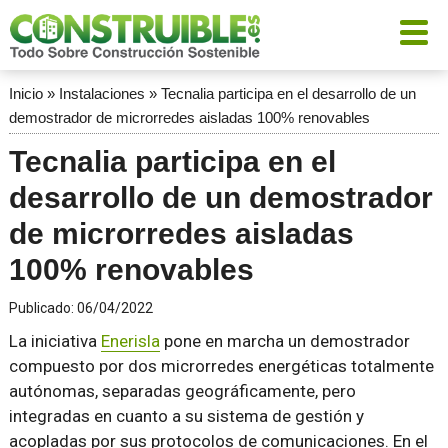
Inicio
»
Instalaciones
»
Tecnalia participa en el desarrollo de un
demostrador de microrredes aisladas 100% renovables
Tecnalia participa en el
desarrollo de un demostrador
de microrredes aisladas
100% renovables
Publicado:
06/04/2022
La iniciativa
Enerisla
pone en marcha un demostrador
compuesto por dos microrredes energéticas totalmente
autónomas, separadas geográficamente, pero
integradas en cuanto a su sistema de gestión y
acopladas por sus protocolos de comunicaciones. En el