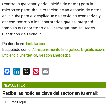
(control supervisor y adquisición de datos) para la
microrred permitirá la creación de un espacio de datos
en la nube para el despliegue de servicios avanzados y
acceso remoto a los laboratorios que se integrará
también el Laboratorio de Ciberseguridad en Redes
Eléctricas de Tecnalia.
Publicado en:
Instalaciones
Etiquetado como:
Almacenamiento Energético
,
Digitalización
,
Eficiencia Energética
,
Gestión Energética
Facebook
LinkedIn
X
Pinterest
Email
NEWSLETTER
Recibe las noticias clave del sector en tu email: