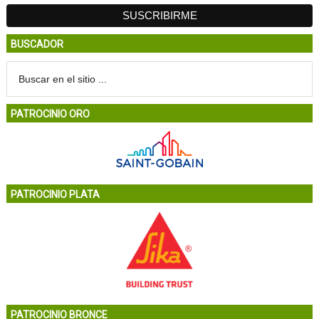
BUSCADOR
PATROCINIO ORO
PATROCINIO PLATA
PATROCINIO BRONCE