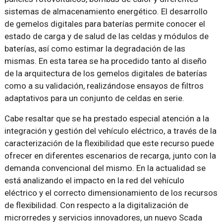
sistemas de almacenamiento energético. El desarrollo
de gemelos digitales para baterías permite conocer el
estado de carga y de salud de las celdas y módulos de
baterías, así como estimar la degradación de las
mismas. En esta tarea se ha procedido tanto al diseño
de la arquitectura de los gemelos digitales de baterías
como a su validación, realizándose ensayos de filtros
adaptativos para un conjunto de celdas en serie.
Cabe resaltar que se ha prestado especial atención a la
integración y gestión del vehículo eléctrico, a través de la
caracterización de la flexibilidad que este recurso puede
ofrecer en diferentes escenarios de recarga, junto con la
demanda convencional del mismo. En la actualidad se
está analizando el impacto en la red del vehículo
eléctrico y el correcto dimensionamiento de los recursos
de flexibilidad. Con respecto a la digitalización de
microrredes y servicios innovadores, un nuevo Scada