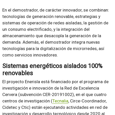
En el demostrador, de carácter innovador, se combinan:
tecnologías de generación renovable, estrategias y
sistemas de operación de redes aisladas, la gestión de
un consumo electrificado, y la integración del
almacenamiento que desacopla la generación de la
demanda. Además, el demostrador integra nuevas
tecnologías para la digitalización de microrredes, así
como servicios innovadores.
Sistemas energéticos aislados 100%
renovables
El proyecto Enerisla está financiado por el programa de
investigación e innovación de la Red de Excelencia
Cervera (subvención CER-20191002), en el que cuatro
centros de investigación (
Tecnalia
, Circe-Coordinador,
Cidetec y Ctic) están ejecutando actividades en red de
investigación y desarrollo tecnológico desde 2020 al