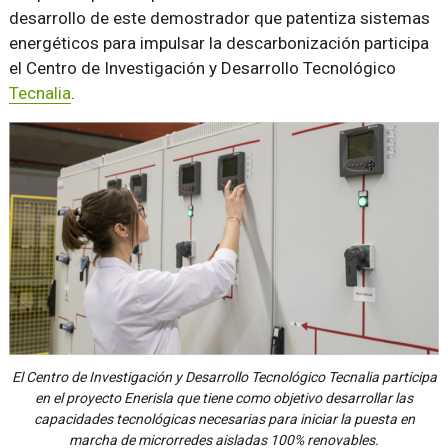
desarrollo de este demostrador que patentiza sistemas
energéticos para impulsar la descarbonización participa
el Centro de Investigación y Desarrollo Tecnológico
Tecnalia
.
El Centro de Investigación y Desarrollo Tecnológico Tecnalia participa
en el proyecto Enerisla que tiene como objetivo desarrollar las
capacidades tecnológicas necesarias para iniciar la puesta en
marcha de microrredes aisladas 100% renovables.