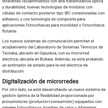
diferentes recubrimientos con alta transmitancia óptica
y durabilidad, nuevas tecnologías de módulos con
células de contacto posterior tipo IBC conexionadas con
adhesivo, y con tecnología de composite para
aplicaciones fotovoltaicas para movilidad o fotovoltaica
flotante.
Los nuevos sistemas de comunicación permiten el
acoplamiento del Laboratorio de Sistemas Térmicos de
Tecnalia, ubicado en Gipuzkoa, con su microrred
eléctrica, ubicada en Bizkaia. Además, se está probando
un estimador de estado para la red eléctrica de
distribución.
Digitalización de microrredes
Por otro lado, se está desarrollando un nuevo sistema de
gestión óptima de la flexibilidad proporcionada por
prosumidores (productor+consumidor) equipados con
paneles fotovoltaicos, bombas de calor y diferentes