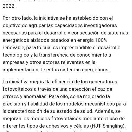
2022.
Por otro lado, la iniciativa se ha establecido con el
objetivo de agrupar las capacidades investigadoras
necesarias para el desarrollo y consecución de sistemas
energéticos aislados basados en energía 100%
renovable, para lo cual es imprescindible el desarrollo
tecnológico y la transferencia de conocimiento a
empresas y otros actores relevantes en la
implementación de estos sistemas energéticos.
La iniciativa mejora la eficiencia de los generadores
fotovoltaicos a través de una detección eficaz de
errores y anomalías. Para ello, se ha mejorado la
precisión y fiabilidad de los modelos mecanísticos para
la caracterización de su estado de salud. Además, se
mejoran los módulos fotovoltaicos mediante el uso de
diferentes tipos de adhesivos y células (HJT, Shingling),