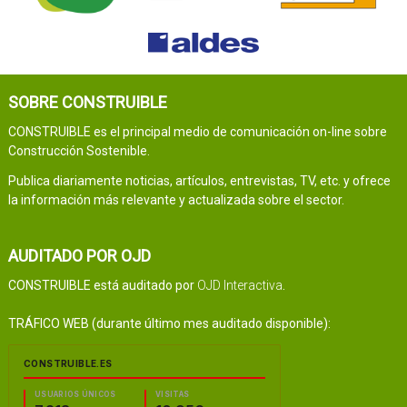
SOBRE CONSTRUIBLE
CONSTRUIBLE es el principal medio de comunicación on-line sobre
Construcción Sostenible.
Publica diariamente noticias, artículos, entrevistas, TV, etc. y ofrece
la información más relevante y actualizada sobre el sector.
AUDITADO POR OJD
CONSTRUIBLE está auditado por
OJD Interactiva
.
TRÁFICO WEB (durante último mes auditado disponible):