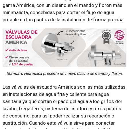
gama América, con un diseño en el mando y florón más
minimalista, concebidas para cortar el flujo de agua
potable en los puntos de la instalación de forma precisa.
Standard Hidráulica presenta un nuevo diseño de mando y florón.
Las válvulas de escuadra América son las más utilizadas
en instalaciones de agua fría y caliente para agua
sanitaria ya que cortan el paso del agua a los grifos del
lavabo, fregaderos, cisterna del inodoro y otros puntos
de consumo, para así poder realizar su reparación o
sustitución. Cuando esta válvula sirve para conectar