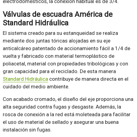
electrodomésticos, la conexión habitual es de 3/4.
Válvulas de escuadra América de
Standard Hidráulica
El sistema creado para su estanqueidad se realiza
mediante dos juntas tóricas alojadas en su eje
anticalcáreo patentado de accionamiento fácil a 1/4 de
vuelta y fabricado con material termoplástico de
poliacetal, material con propiedades tribológicas y con
gran capacidad para el reciclado. De esta manera
Standard Hidráulica
contribuye de manera directa en el
cuidado del medio ambiente.
Con acabado cromado, el diseño del eje proporciona una
alta seguridad contra fugas y desgaste. Además, la
rosca de conexión a la red está moleteada para facilitar
el uso de material de sellado y asegurar una buena
instalación sin fugas.