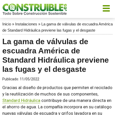
Inicio
»
Instalaciones
»
La gama de válvulas de escuadra América
de Standard Hidráulica previene las fugas y el desgaste
La gama de válvulas de
escuadra América de
Standard Hidráulica previene
las fugas y el desgaste
Publicado:
11/05/2022
Gracias al diseño de productos que permiten el reciclado
y la reutilización de muchos de sus componentes,
Standard Hidráulica
contribuye de una manera directa en
el ahorro de agua. La compañía incorpora en su catálogo
nuevas válvulas de escuadra y grifos lavadora en su