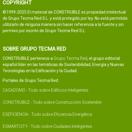
COPYRIGHT
©1999-2025 El material de CONSTRUIBLE es propiedad intelectual
de Grupo Tecma Red S.L. y está protegido por ley. No está permitido
utilizarlo de ninguna manera sin hacer referencia a la fuente y sin
permiso por escrito de Grupo Tecma Red S.L.
SOBRE GRUPO TECMA RED
CONSTRUIBLE pertenece a
Grupo Tecma Red
, el grupo editorial
español líder en las temáticas de Sostenibilidad, Energía y Nuevas
Tecnologías en la Edificación y la Ciudad.
Portales de Grupo Tecma Red:
CASADOMO - Todo sobre Edificios Inteligentes
CONSTRUIBLE - Todo sobre Construcción Sostenible
ESEFICIENCIA - Todo sobre Eficiencia Energética
ESMARTCITY - Todo sobre Ciudades Inteligentes