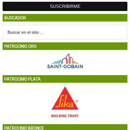
BUSCADOR
PATROCINIO ORO
PATROCINIO PLATA
PATROCINIO BRONCE