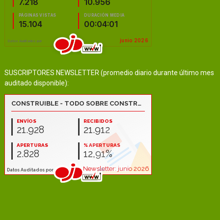
SUSCRIPTORES NEWSLETTER (promedio diario durante último mes
auditado disponible):