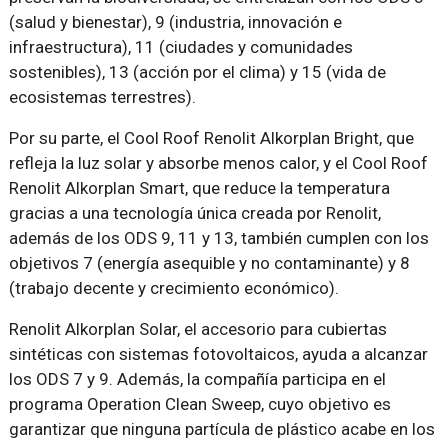
(salud y bienestar), 9 (industria, innovación e
infraestructura), 11 (ciudades y comunidades
sostenibles), 13 (acción por el clima) y 15 (vida de
ecosistemas terrestres).
Por su parte, el Cool Roof Renolit Alkorplan Bright, que
refleja la luz solar y absorbe menos calor, y el Cool Roof
Renolit Alkorplan Smart, que reduce la temperatura
gracias a una tecnología única creada por Renolit,
además de los ODS 9, 11 y 13, también cumplen con los
objetivos 7 (energía asequible y no contaminante) y 8
(trabajo decente y crecimiento económico).
Renolit Alkorplan Solar, el accesorio para cubiertas
sintéticas con sistemas fotovoltaicos, ayuda a alcanzar
los ODS 7 y 9. Además, la compañía participa en el
programa Operation Clean Sweep, cuyo objetivo es
garantizar que ninguna partícula de plástico acabe en los