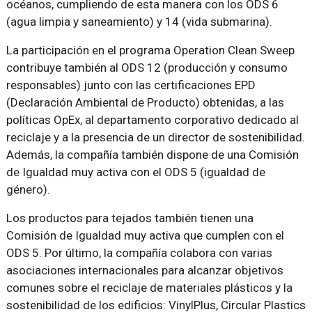
océanos, cumpliendo de esta manera con los ODS 6
(agua limpia y saneamiento) y 14 (vida submarina).
La participación en el programa Operation Clean Sweep
contribuye también al ODS 12 (producción y consumo
responsables) junto con las certificaciones EPD
(Declaración Ambiental de Producto) obtenidas, a las
políticas OpEx, al departamento corporativo dedicado al
reciclaje y a la presencia de un director de sostenibilidad.
Además, la compañía también dispone de una Comisión
de Igualdad muy activa con el ODS 5 (igualdad de
género).
Los productos para tejados también tienen una
Comisión de Igualdad muy activa que cumplen con el
ODS 5. Por último, la compañía colabora con varias
asociaciones internacionales para alcanzar objetivos
comunes sobre el reciclaje de materiales plásticos y la
sostenibilidad de los edificios: VinylPlus, Circular Plastics