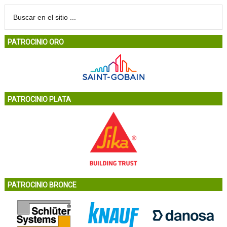
PATROCINIO ORO
PATROCINIO PLATA
PATROCINIO BRONCE