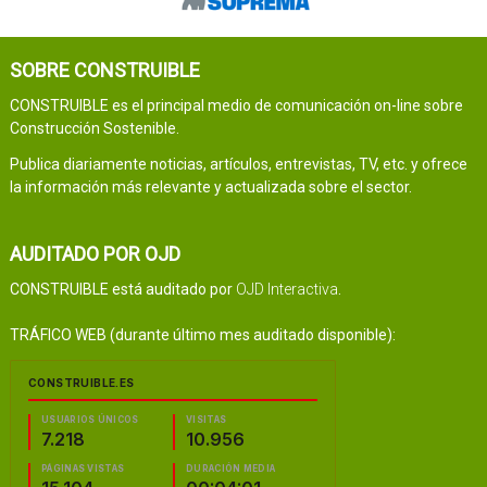
SOBRE CONSTRUIBLE
CONSTRUIBLE es el principal medio de comunicación on-line sobre
Construcción Sostenible.
Publica diariamente noticias, artículos, entrevistas, TV, etc. y ofrece
la información más relevante y actualizada sobre el sector.
AUDITADO POR OJD
CONSTRUIBLE está auditado por
OJD Interactiva
.
TRÁFICO WEB (durante último mes auditado disponible):