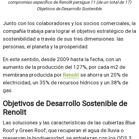
compromiso específico de Renolit persigue 11 (de un total de 17)
Objetivos de Desarrollo Sostenible.
Junto con los colaboradores y los socios comerciales, la
compañía trabaja para lograr el objetivo estratégico de la
sostenibilidad a través de sus tres dimensiones: las
personas, el planeta y la prosperidad.
En este sentido, desde 2009 hasta la fecha, con un
aumento de la producción del 127%, por cada m2 de
membrana producida por
Renolit
se ahorra un 20% de
electricidad, un 35% de recursos hídricos y un 38% de
gas.
Objetivos de Desarrollo Sostenible de
Renolit
Las soluciones y las características de las cubiertas Blue
Roof y Green Roof, que recuperan el agua de lluvia o
preservan la biodiversidad, se entrelazan con los ODS 3