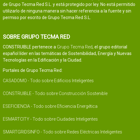
de Grupo Tecma Red S.L. y está protegido por ley. No está permitido
utilizarlo de ninguna manera sin hacer referencia a la fuente y sin
permiso por escrito de Grupo Tecma Red S.L.
SOBRE GRUPO TECMA RED
CONSTRUIBLE pertenece a
Grupo Tecma Red
, el grupo editorial
español líder en las temáticas de Sostenibilidad, Energía y Nuevas
Tecnologías en la Edificación y la Ciudad.
Portales de Grupo Tecma Red:
CASADOMO - Todo sobre Edificios Inteligentes
CONSTRUIBLE - Todo sobre Construcción Sostenible
ESEFICIENCIA - Todo sobre Eficiencia Energética
ESMARTCITY - Todo sobre Ciudades Inteligentes
SMARTGRIDSINFO - Todo sobre Redes Eléctricas Inteligentes