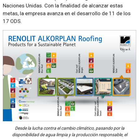
Naciones Unidas. Con la finalidad de alcanzar estas
metas, la empresa avanza en el desarrollo de 11 de los
17 ODS.
Desde la lucha contra el cambio climático, pasando por la
disponibilidad de agua limpia y la producción responsable, el