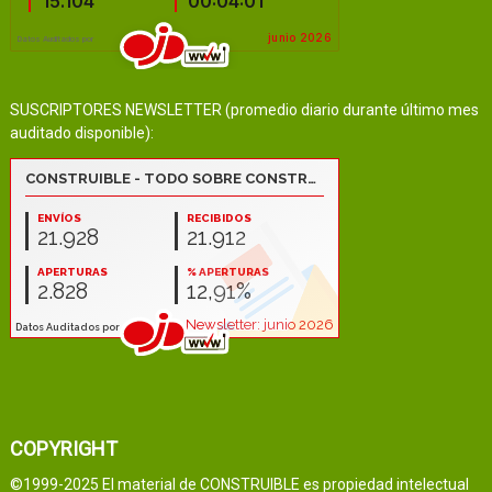
SUSCRIPTORES NEWSLETTER (promedio diario durante último mes
auditado disponible):
COPYRIGHT
©1999-2025 El material de CONSTRUIBLE es propiedad intelectual