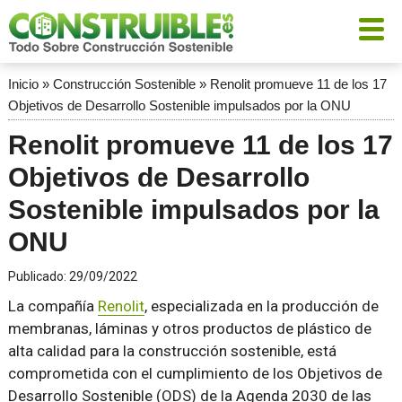
Inicio
»
Construcción Sostenible
»
Renolit promueve 11 de los 17
Objetivos de Desarrollo Sostenible impulsados por la ONU
Renolit promueve 11 de los 17
Objetivos de Desarrollo
Sostenible impulsados por la
ONU
Publicado:
29/09/2022
La compañía
Renolit
, especializada en la producción de
membranas, láminas y otros productos de plástico de
alta calidad para la construcción sostenible, está
comprometida con el cumplimiento de los Objetivos de
Desarrollo Sostenible (ODS) de la Agenda 2030 de las