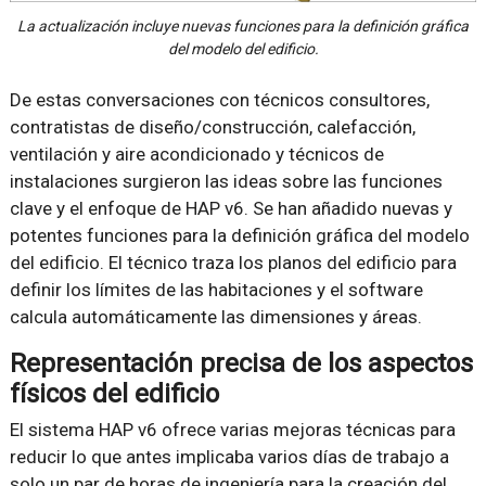
La actualización incluye nuevas funciones para la definición gráfica
del modelo del edificio.
De estas conversaciones con técnicos consultores,
contratistas de diseño/construcción, calefacción,
ventilación y aire acondicionado y técnicos de
instalaciones surgieron las ideas sobre las funciones
clave y el enfoque de HAP v6. Se han añadido nuevas y
potentes funciones para la definición gráfica del modelo
del edificio. El técnico traza los planos del edificio para
definir los límites de las habitaciones y el software
calcula automáticamente las dimensiones y áreas.
Representación precisa de los aspectos
físicos del edificio
El sistema HAP v6 ofrece varias mejoras técnicas para
reducir lo que antes implicaba varios días de trabajo a
solo un par de horas de ingeniería para la creación del