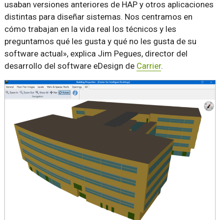
usaban versiones anteriores de HAP y otros aplicaciones
distintas para diseñar sistemas. Nos centramos en
cómo trabajan en la vida real los técnicos y les
preguntamos qué les gusta y qué no les gusta de su
software actual», explica Jim Pegues, director del
desarrollo del software eDesign de
Carrier
.