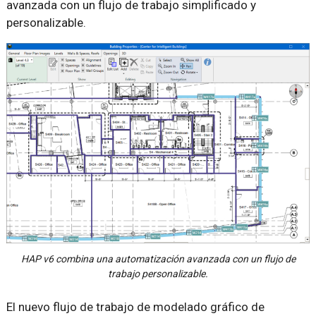
avanzada con un flujo de trabajo simplificado y
personalizable.
HAP v6 combina una automatización avanzada con un flujo de
trabajo personalizable.
El nuevo flujo de trabajo de modelado gráfico de