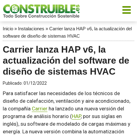
Inicio
»
Instalaciones
»
Carrier lanza HAP v6, la actualización del
software de diseño de sistemas HVAC
Carrier lanza HAP v6, la
actualización del software de
diseño de sistemas HVAC
Publicado:
01/12/2022
Para satisfacer las necesidades de los técnicos de
diseño de calefacción, ventilación y aire acondicionado,
la compañía
Carrier
ha lanzado una nueva versión del
programa de análisis horario (
HAP
, por sus siglas en
inglés), su software de modelado de cargas máximas y
energía. La nueva versión combina la automatización