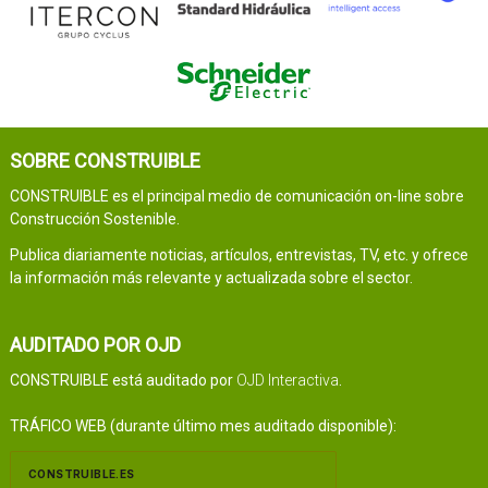
SOBRE CONSTRUIBLE
CONSTRUIBLE es el principal medio de comunicación on-line sobre
Construcción Sostenible.
Publica diariamente noticias, artículos, entrevistas, TV, etc. y ofrece
la información más relevante y actualizada sobre el sector.
AUDITADO POR OJD
CONSTRUIBLE está auditado por
OJD Interactiva
.
TRÁFICO WEB (durante último mes auditado disponible):