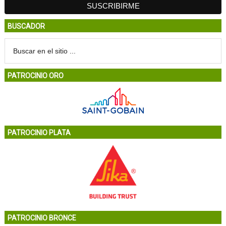
BUSCADOR
PATROCINIO ORO
PATROCINIO PLATA
PATROCINIO BRONCE