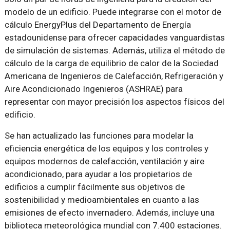
modelo de un edificio. Puede integrarse con el motor de
cálculo EnergyPlus del Departamento de Energía
estadounidense para ofrecer capacidades vanguardistas
de simulación de sistemas. Además, utiliza el método de
cálculo de la carga de equilibrio de calor de la Sociedad
Americana de Ingenieros de Calefacción, Refrigeración y
Aire Acondicionado Ingenieros (ASHRAE) para
representar con mayor precisión los aspectos físicos del
edificio.
Se han actualizado las funciones para modelar la
eficiencia energética de los equipos y los controles y
equipos modernos de calefacción, ventilación y aire
acondicionado, para ayudar a los propietarios de
edificios a cumplir fácilmente sus objetivos de
sostenibilidad y medioambientales en cuanto a las
emisiones de efecto invernadero. Además, incluye una
biblioteca meteorológica mundial con 7.400 estaciones.