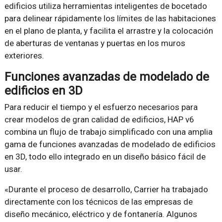
edificios utiliza herramientas inteligentes de bocetado
para delinear rápidamente los límites de las habitaciones
en el plano de planta, y facilita el arrastre y la colocación
de aberturas de ventanas y puertas en los muros
exteriores.
Funciones avanzadas de modelado de
edificios en 3D
Para reducir el tiempo y el esfuerzo necesarios para
crear modelos de gran calidad de edificios, HAP v6
combina un flujo de trabajo simplificado con una amplia
gama de funciones avanzadas de modelado de edificios
en 3D, todo ello integrado en un diseño básico fácil de
usar.
«Durante el proceso de desarrollo, Carrier ha trabajado
directamente con los técnicos de las empresas de
diseño mecánico, eléctrico y de fontanería. Algunos