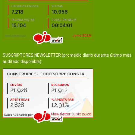
SUSCRIPTORES NEWSLETTER (promedio diario durante último mes
auditado disponible):