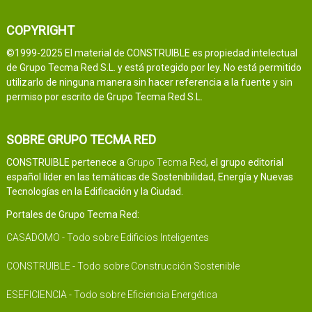
COPYRIGHT
©1999-2025 El material de CONSTRUIBLE es propiedad intelectual
de Grupo Tecma Red S.L. y está protegido por ley. No está permitido
utilizarlo de ninguna manera sin hacer referencia a la fuente y sin
permiso por escrito de Grupo Tecma Red S.L.
SOBRE GRUPO TECMA RED
CONSTRUIBLE pertenece a
Grupo Tecma Red
, el grupo editorial
español líder en las temáticas de Sostenibilidad, Energía y Nuevas
Tecnologías en la Edificación y la Ciudad.
Portales de Grupo Tecma Red:
CASADOMO - Todo sobre Edificios Inteligentes
CONSTRUIBLE - Todo sobre Construcción Sostenible
ESEFICIENCIA - Todo sobre Eficiencia Energética