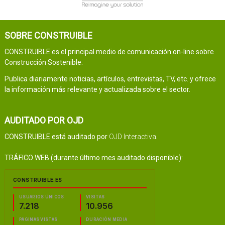
SOBRE CONSTRUIBLE
CONSTRUIBLE es el principal medio de comunicación on-line sobre
Construcción Sostenible.
Publica diariamente noticias, artículos, entrevistas, TV, etc. y ofrece
la información más relevante y actualizada sobre el sector.
AUDITADO POR OJD
CONSTRUIBLE está auditado por
OJD Interactiva
.
TRÁFICO WEB (durante último mes auditado disponible):