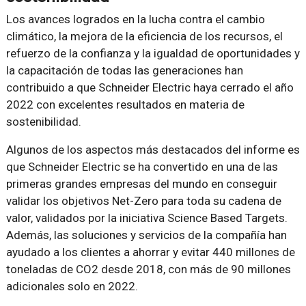
Los avances logrados en la lucha contra el cambio
climático, la mejora de la eficiencia de los recursos, el
refuerzo de la confianza y la igualdad de oportunidades y
la capacitación de todas las generaciones han
contribuido a que Schneider Electric haya cerrado el año
2022 con excelentes resultados en materia de
sostenibilidad.
Algunos de los aspectos más destacados del informe es
que Schneider Electric se ha convertido en una de las
primeras grandes empresas del mundo en conseguir
validar los objetivos Net-Zero para toda su cadena de
valor, validados por la iniciativa Science Based Targets.
Además, las soluciones y servicios de la compañía han
ayudado a los clientes a ahorrar y evitar 440 millones de
toneladas de CO2 desde 2018, con más de 90 millones
adicionales solo en 2022.