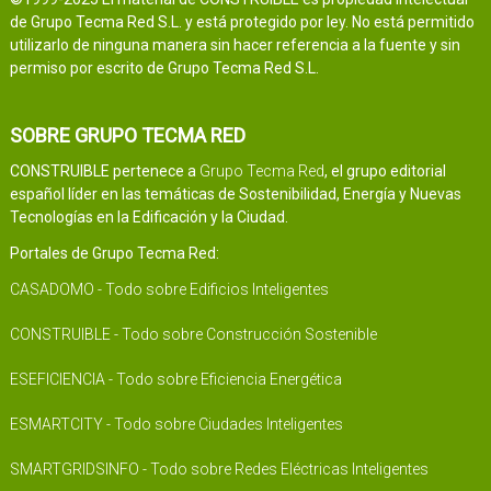
de Grupo Tecma Red S.L. y está protegido por ley. No está permitido
utilizarlo de ninguna manera sin hacer referencia a la fuente y sin
permiso por escrito de Grupo Tecma Red S.L.
SOBRE GRUPO TECMA RED
CONSTRUIBLE pertenece a
Grupo Tecma Red
, el grupo editorial
español líder en las temáticas de Sostenibilidad, Energía y Nuevas
Tecnologías en la Edificación y la Ciudad.
Portales de Grupo Tecma Red:
CASADOMO - Todo sobre Edificios Inteligentes
CONSTRUIBLE - Todo sobre Construcción Sostenible
ESEFICIENCIA - Todo sobre Eficiencia Energética
ESMARTCITY - Todo sobre Ciudades Inteligentes
SMARTGRIDSINFO - Todo sobre Redes Eléctricas Inteligentes