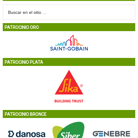
PATROCINIO ORO
PATROCINIO PLATA
PATROCINIO BRONCE