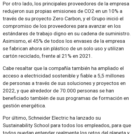
Por otro lado, los principales proveedores de la empresa
redujeron sus propias emisiones de CO2 en un 10% a
través de su proyecto Zero Carbon, y el Grupo inició el
compromiso de los proveedores para avanzar en los
estándares de trabajo digno en su cadena de suministro.
Asimismo, el 45% de todos los envases de la empresa
se fabrican ahora sin plástico de un solo uso y utilizan
cartón reciclado, frente al 21% en 2021.
Cabe resaltar que la compañía también ha ampliado el
acceso a electricidad sostenible y fiable a 5,5 millones
de personas a través de sus soluciones y proyectos en
2022, y que alrededor de 70.000 personas se han
beneficiado también de sus programas de formación en
gestión energética.
Por último, Schneider Electric ha lanzado su
Sustainability School para todos los empleados, para que
todos puedan entender realmente los retos del planeta y