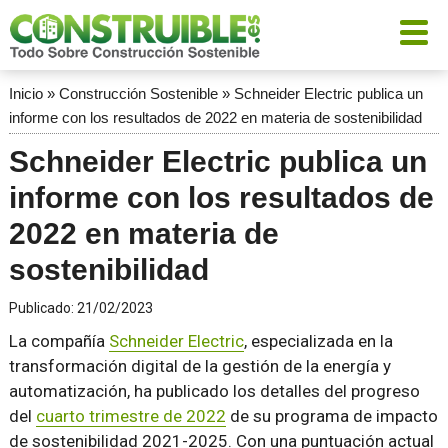
Inicio
»
Construcción Sostenible
»
Schneider Electric publica un
informe con los resultados de 2022 en materia de sostenibilidad
Schneider Electric publica un
informe con los resultados de
2022 en materia de
sostenibilidad
Publicado:
21/02/2023
La compañía
Schneider Electric
, especializada en la
transformación digital de la gestión de la energía y
automatización, ha publicado los detalles del progreso
del
cuarto trimestre de 2022
de su programa de impacto
de sostenibilidad 2021-2025. Con una puntuación actual