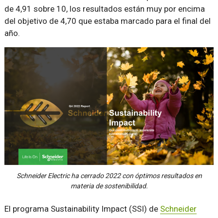
de 4,91 sobre 10, los resultados están muy por encima
del objetivo de 4,70 que estaba marcado para el final del
año.
Schneider Electric ha cerrado 2022 con óptimos resultados en
materia de sostenibilidad.
El programa Sustainability Impact (SSI) de
Schneider