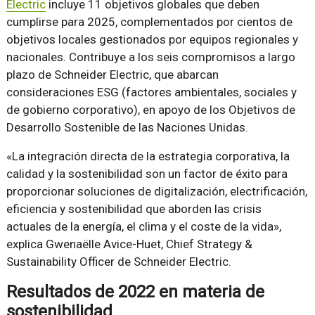
Electric
incluye 11 objetivos globales que deben
cumplirse para 2025, complementados por cientos de
objetivos locales gestionados por equipos regionales y
nacionales. Contribuye a los seis compromisos a largo
plazo de Schneider Electric, que abarcan
consideraciones ESG (factores ambientales, sociales y
de gobierno corporativo), en apoyo de los Objetivos de
Desarrollo Sostenible de las Naciones Unidas.
«La integración directa de la estrategia corporativa, la
calidad y la sostenibilidad son un factor de éxito para
proporcionar soluciones de digitalización, electrificación,
eficiencia y sostenibilidad que aborden las crisis
actuales de la energía, el clima y el coste de la vida»,
explica Gwenaëlle Avice-Huet, Chief Strategy &
Sustainability Officer de Schneider Electric.
Resultados de 2022 en materia de
sostenibilidad