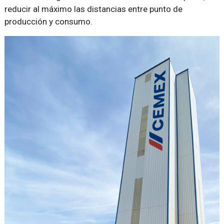
reducir al máximo las distancias entre punto de
producción y consumo.