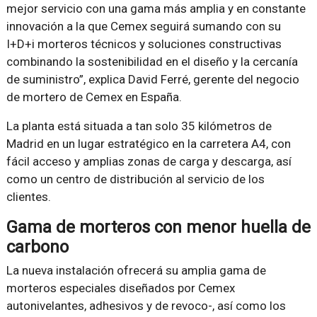
mejor servicio con una gama más amplia y en constante
innovación a la que Cemex seguirá sumando con su
I+D+i morteros técnicos y soluciones constructivas
combinando la sostenibilidad en el diseño y la cercanía
de suministro”, explica David Ferré, gerente del negocio
de mortero de Cemex en España.
La planta está situada a tan solo 35 kilómetros de
Madrid en un lugar estratégico en la carretera A4, con
fácil acceso y amplias zonas de carga y descarga, así
como un centro de distribución al servicio de los
clientes.
Gama de morteros con menor huella de
carbono
La nueva instalación ofrecerá su amplia gama de
morteros especiales diseñados por Cemex
autonivelantes, adhesivos y de revoco-, así como los