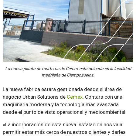
La nueva planta de morteros de Cemex está ubicada en la localidad
madrileña de Ciempozuelos.
La nueva fábrica estará gestionada desde el área de
negocio Urban Solutions de
Cemex
. Contará con una
maquinaria moderna y la tecnología más avanzada
desde el punto de vista operacional y medioambiental.
«La incorporación de esta nueva instalación nos va a
permitir estar más cerca de nuestros clientes y darles