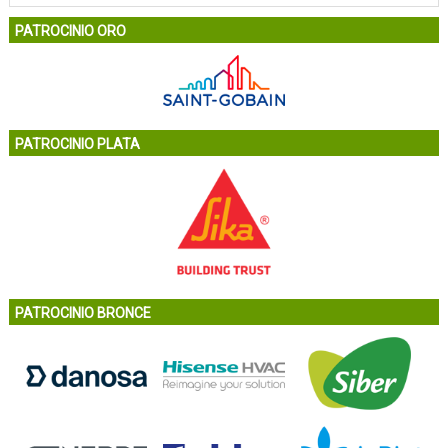
PATROCINIO ORO
PATROCINIO PLATA
PATROCINIO BRONCE