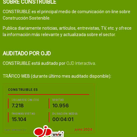
SOBRE CONSTRUIBLE
CONSTRUIBLE es el principal medio de comunicación on-line sobre
Construcción Sostenible.
Publica diariamente noticias, artículos, entrevistas, TV, etc. y ofrece
la información más relevante y actualizada sobre el sector.
AUDITADO POR OJD
CONSTRUIBLE está auditado por
OJD Interactiva
.
TRÁFICO WEB (durante último mes auditado disponible):