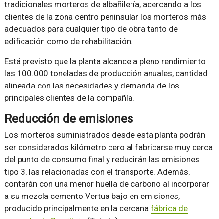
tradicionales morteros de albañilería, acercando a los
clientes de la zona centro peninsular los morteros más
adecuados para cualquier tipo de obra tanto de
edificación como de rehabilitación.
Está previsto que la planta alcance a pleno rendimiento
las 100.000 toneladas de producción anuales, cantidad
alineada con las necesidades y demanda de los
principales clientes de la compañía.
Reducción de emisiones
Los morteros suministrados desde esta planta podrán
ser considerados kilómetro cero al fabricarse muy cerca
del punto de consumo final y reducirán las emisiones
tipo 3, las relacionadas con el transporte. Además,
contarán con una menor huella de carbono al incorporar
a su mezcla cemento Vertua bajo en emisiones,
producido principalmente en la cercana
fábrica de