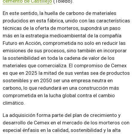
cemento de Castillejo
(Toledo).
En este sentido, la huella de carbono de materiales
producidos en esta fábrica, unido con las características
técnicas de la oferta de morteros, supondrá un paso
más en la estrategia medioambiental de la compañía
Futuro en Acción, comprometida no solo en reducir las
emisiones de sus procesos, sino también en incorporar
la sostenibilidad en toda la cadena de valor de los
materiales que comercializa. El compromiso de Cemex
es que en 2025 la mitad de sus ventas sea de productos
sostenibles y en 2050 ser una empresa neutra en
carbono, lo que redundará en una construcción más
comprometida en la lucha global contra el cambio
climático.
La adquisición forma parte del plan de crecimiento y
desarrollo de Cemex en el mercado de los morteros con
especial énfasis en la calidad, sostenibilidad y la alta