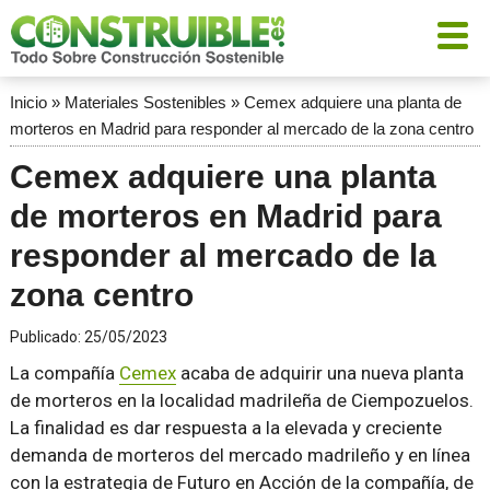
Inicio
»
Materiales Sostenibles
»
Cemex adquiere una planta de
morteros en Madrid para responder al mercado de la zona centro
Cemex adquiere una planta
de morteros en Madrid para
responder al mercado de la
zona centro
Publicado:
25/05/2023
La compañía
Cemex
acaba de adquirir una nueva planta
de morteros en la localidad madrileña de Ciempozuelos.
La finalidad es dar respuesta a la elevada y creciente
demanda de morteros del mercado madrileño y en línea
con la estrategia de Futuro en Acción de la compañía, de