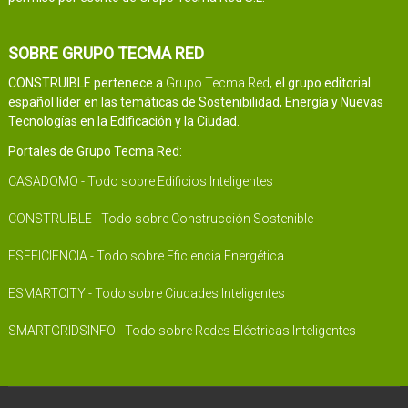
SOBRE GRUPO TECMA RED
CONSTRUIBLE pertenece a
Grupo Tecma Red
, el grupo editorial
español líder en las temáticas de Sostenibilidad, Energía y Nuevas
Tecnologías en la Edificación y la Ciudad.
Portales de Grupo Tecma Red:
CASADOMO - Todo sobre Edificios Inteligentes
CONSTRUIBLE - Todo sobre Construcción Sostenible
ESEFICIENCIA - Todo sobre Eficiencia Energética
ESMARTCITY - Todo sobre Ciudades Inteligentes
SMARTGRIDSINFO - Todo sobre Redes Eléctricas Inteligentes